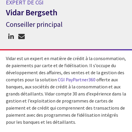
EXPERT DE CGI
Vidar Bergseth
Conseiller principal
Expert de CGI Vidar Bergseth
Vidar est un expert en matière de crédit à la consommation,
de paiements par carte et de fidélisation. Il s’occupe du
développement des affaires, des ventes et de la gestion des
comptes pour la solution
CGI PayPartner360
offerte aux
banques, aux sociétés de crédit à la consommation et aux
grands détaillants. Vidar compte 30 ans d’expérience dans la
gestion et l’exploitation de programmes de cartes de
paiement et de crédit qui comprennent des transactions de
paiement avec des programmes de fidélisation intégrés
pour les banques et les détaillants.