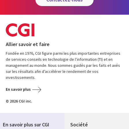
Allier savoir et faire
Fondée en 1976, CGI figure parmi les plus importantes entreprises
de services-conseils en technologie de l’information (TI) et en
management au monde. Nous sommes guidés par les faits et axés
sur les résultats afin d’accélérer le rendement de vos
investissements.
En savoir plus
© 2026 CGI inc.
En savoir plus sur CGI
Société