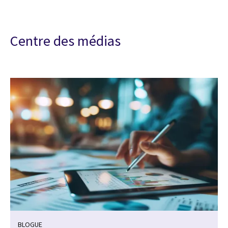
Centre des médias
BLOGUE