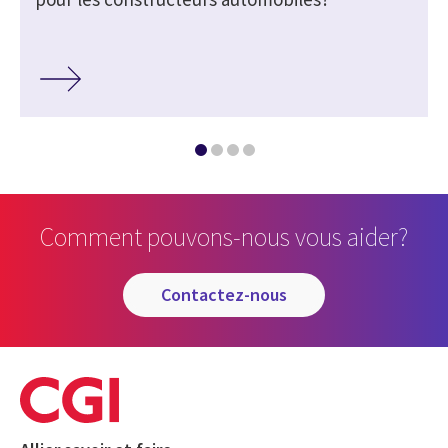
Comment pouvons-nous vous aider?
contactez-nous