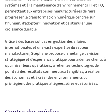
systèmes et à la maintenance d’environnements TI et TO,
permettant aux entreprises manufacturières de faire
progresser la transformation numérique centrée sur
l’humain, d’adopter l’innovation et de stimuler une
croissance durable.
Grâce à des bases solides en gestion des affaires
internationales et une vaste expertise du secteur
manufacturier, Stéphane propose un mélange de vision
stratégique et d’expérience pratique pour aider les clients à
optimiser leurs opérations, à relier les technologies de
pointe à des résultats commerciaux tangibles, à réaliser
des économies et à créer des environnements qui
privilégient des pratiques allégées, sûres et sécurisées.
Centre des médias