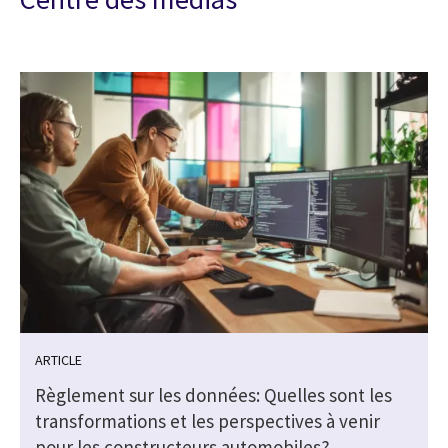
ARTICLE
Règlement sur les données: Quelles sont les
transformations et les perspectives à venir
pour les constructeurs automobiles?