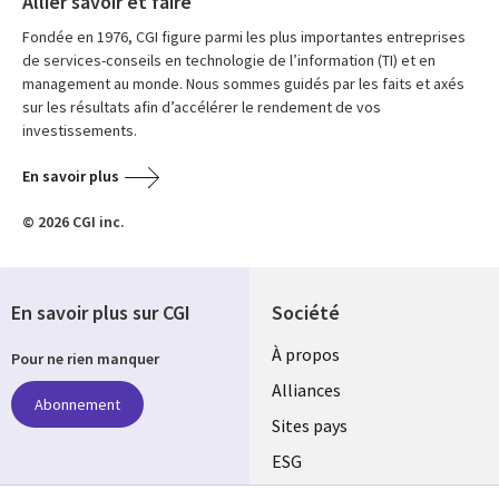
Allier savoir et faire
Fondée en 1976, CGI figure parmi les plus importantes entreprises
de services-conseils en technologie de l’information (TI) et en
management au monde. Nous sommes guidés par les faits et axés
sur les résultats afin d’accélérer le rendement de vos
investissements.
En savoir plus
© 2026 CGI inc.
En savoir plus sur CGI
Société
À propos
Pour ne rien manquer
Alliances
Abonnement
Sites pays
ESG
Nos bureaux