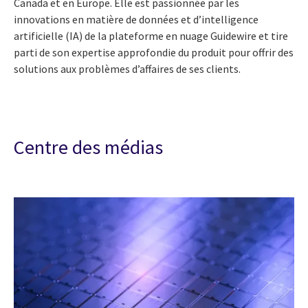
Canada et en Europe. Elle est passionnée par les
innovations en matière de données et d’intelligence
artificielle (IA) de la plateforme en nuage Guidewire et tire
parti de son expertise approfondie du produit pour offrir des
solutions aux problèmes d’affaires de ses clients.
Centre des médias