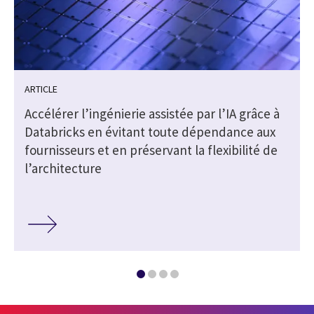
ARTICLE
Accélérer l’ingénierie assistée par l’IA grâce à
Databricks en évitant toute dépendance aux
fournisseurs et en préservant la flexibilité de
l’architecture