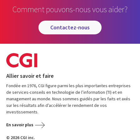
Comment pouvons-nous vous aider?
contactez-nous
Allier savoir et faire
Fondée en 1976, CGI figure parmi les plus importantes entreprises
de services-conseils en technologie de l’information (TI) et en
management au monde. Nous sommes guidés par les faits et axés
sur les résultats afin d’accélérer le rendement de vos
investissements.
En savoir plus
© 2026 CGI inc.