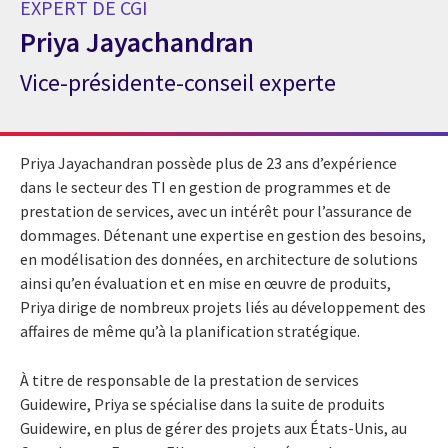
EXPERT DE CGI
Priya Jayachandran
Vice-présidente-conseil experte
Expert de CGI Priya Jayachandran
Priya Jayachandran possède plus de 23 ans d’expérience
dans le secteur des TI en gestion de programmes et de
prestation de services, avec un intérêt pour l’assurance de
dommages. Détenant une expertise en gestion des besoins,
en modélisation des données, en architecture de solutions
ainsi qu’en évaluation et en mise en œuvre de produits,
Priya dirige de nombreux projets liés au développement des
affaires de même qu’à la planification stratégique.
À titre de responsable de la prestation de services
Guidewire, Priya se spécialise dans la suite de produits
Guidewire, en plus de gérer des projets aux États-Unis, au