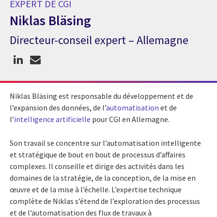
EXPERT DE CGI
Niklas Bläsing
Directeur-conseil expert – Allemagne
Expert de CGI Niklas Bläsing
Niklas Bläsing est responsable du développement et de
l’expansion des données, de l’
automatisation
et de
l’
intelligence artificielle
pour CGI en Allemagne.
Son travail se concentre sur l’automatisation intelligente
et stratégique de bout en bout de processus d’affaires
complexes. Il conseille et dirige des activités dans les
domaines de la stratégie, de la conception, de la mise en
œuvre et de la mise à l’échelle. L’expertise technique
complète de Niklas s’étend de l’exploration des processus
et de l’automatisation des flux de travaux à