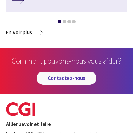
En voir plus
Comment pouvons-nous vous aider?
contactez-nous
Allier savoir et faire