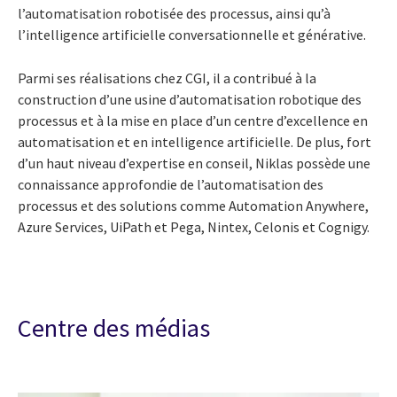
l’automatisation robotisée des processus, ainsi qu’à
l’intelligence artificielle conversationnelle et générative.
Parmi ses réalisations chez CGI, il a contribué à la
construction d’une usine d’automatisation robotique des
processus et à la mise en place d’un centre d’excellence en
automatisation et en intelligence artificielle. De plus, fort
d’un haut niveau d’expertise en conseil, Niklas possède une
connaissance approfondie de l’automatisation des
processus et des solutions comme Automation Anywhere,
Azure Services, UiPath et Pega, Nintex, Celonis et Cognigy.
Centre des médias