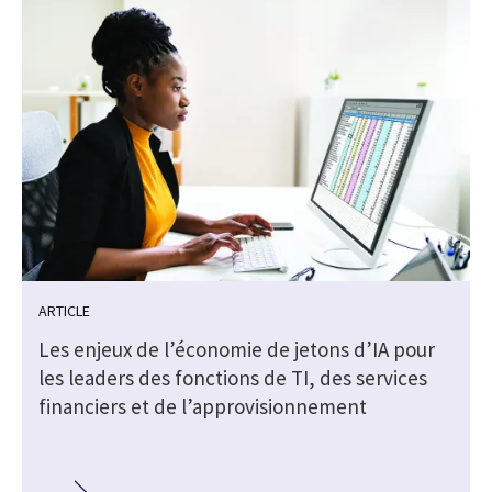
ARTICLE
Les enjeux de l’économie de jetons d’IA pour
s
les leaders des fonctions de TI, des services
financiers et de l’approvisionnement