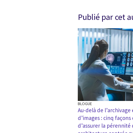
Publié par cet 
BLOGUE
Au-delà de l’archivage
d’images : cinq façons 
d’assurer la pérennité 