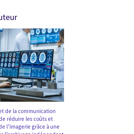
auteur
 et de la communication
de réduire les coûts et
de l’imagerie grâce à une