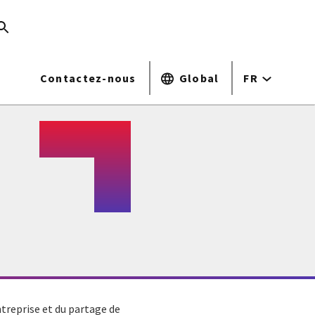
Contactez-nous
Global
FR
ntreprise et du partage de