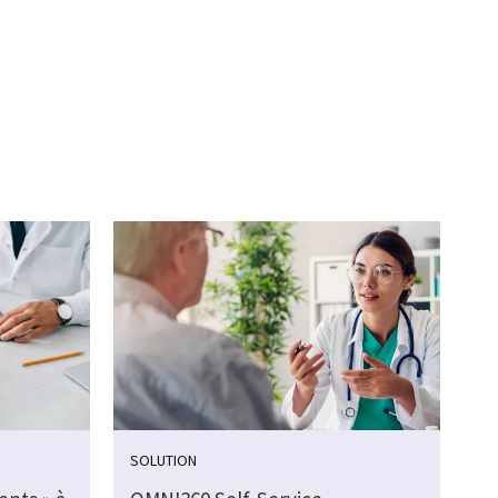
SOLUTION