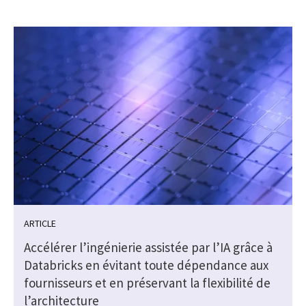
ARTICLE
Accélérer l’ingénierie assistée par l’IA grâce à
Databricks en évitant toute dépendance aux
fournisseurs et en préservant la flexibilité de
l’architecture