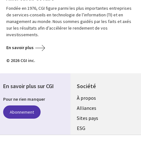
Fondée en 1976, CGI figure parmi les plus importantes entreprises
de services-conseils en technologie de l’information (TI) et en
management au monde. Nous sommes guidés par les faits et axés
sur les résultats afin d’accélérer le rendement de vos
investissements.
En savoir plus
© 2026 CGI inc.
En savoir plus sur CGI
Société
À propos
Pour ne rien manquer
Alliances
Abonnement
Sites pays
ESG
Nos bureaux