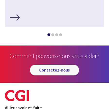
Comment pouvons-nous vous aider?
contactez-nous
Allier savoir et faire