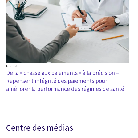
BLOGUE
De la « chasse aux paiements » à la précision –
Repenser l’intégrité des paiements pour
améliorer la performance des régimes de santé
Centre des médias