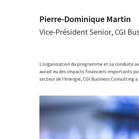
Pierre-Dominique Martin
Vice-Président Senior, CGI Bu
L’organisation du programme et sa conduite avec
aurait eu des impacts financiers importants p
secteur de l’énergie, CGI Business Consulting a