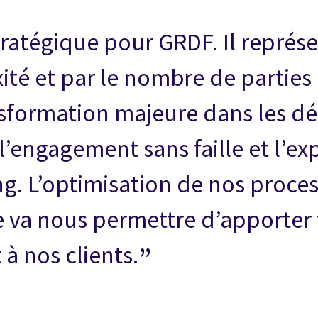
tratégique pour GRDF. Il représ
ité et par le nombre de parties
nsformation majeure dans les dé
’engagement sans faille et l’ex
g. L’optimisation de nos proces
e va nous permettre d’apporter 
 à nos clients.