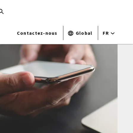
Contactez-nous
Global
FR