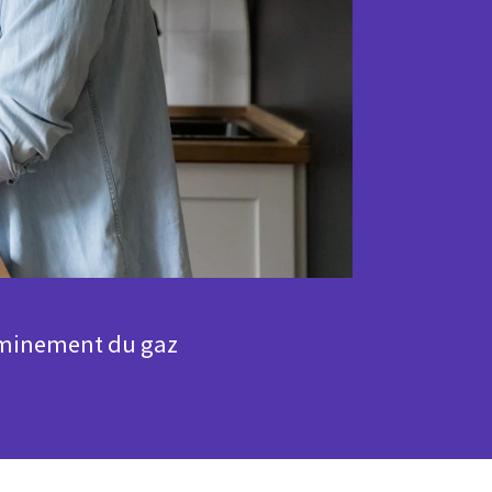
heminement du gaz