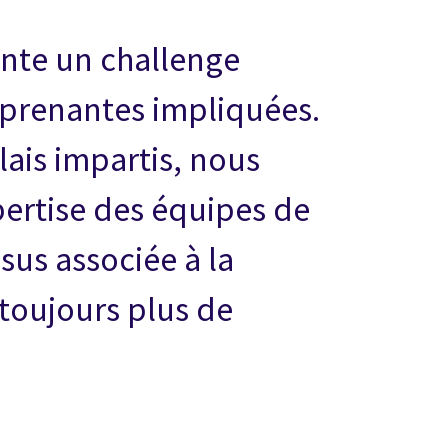
ente un challenge
 prenantes impliquées.
lais impartis, nous
pertise des équipes de
sus associée à la
toujours plus de