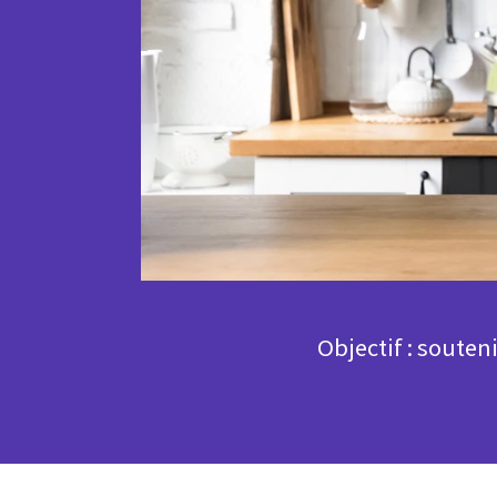
Objectif : soute