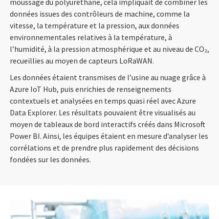
moussage du polyuréthane, cela impliquait de combiner les
données issues des contrôleurs de machine, comme la
vitesse, la température et la pression, aux données
environnementales relatives à la température, à
l’humidité, à la pression atmosphérique et au niveau de CO₂,
recueillies au moyen de capteurs LoRaWAN.
Les données étaient transmises de l’usine au nuage grâce à
Azure IoT Hub, puis enrichies de renseignements
contextuels et analysées en temps quasi réel avec Azure
Data Explorer. Les résultats pouvaient être visualisés au
moyen de tableaux de bord interactifs créés dans Microsoft
Power BI. Ainsi, les équipes étaient en mesure d’analyser les
corrélations et de prendre plus rapidement des décisions
fondées sur les données.