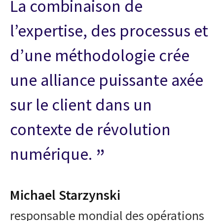
La combinaison de
l’expertise, des processus et
d’une méthodologie crée
une alliance puissante axée
sur le client dans un
contexte de révolution
numérique.
Michael Starzynski
responsable mondial des opérations