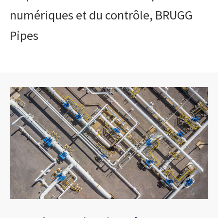
numériques et du contrôle, BRUGG
Pipes