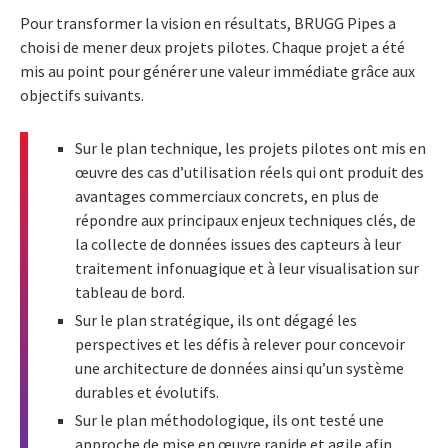
Pour transformer la vision en résultats, BRUGG Pipes a
choisi de mener deux projets pilotes. Chaque projet a été
mis au point pour générer une valeur immédiate grâce aux
objectifs suivants.
Sur le plan technique, les projets pilotes ont mis en
œuvre des cas d’utilisation réels qui ont produit des
avantages commerciaux concrets, en plus de
répondre aux principaux enjeux techniques clés, de
la collecte de données issues des capteurs à leur
traitement infonuagique et à leur visualisation sur
tableau de bord.
Sur le plan stratégique, ils ont dégagé les
perspectives et les défis à relever pour concevoir
une architecture de données ainsi qu’un système
durables et évolutifs.
Sur le plan méthodologique, ils ont testé une
approche de mise en œuvre rapide et agile afin