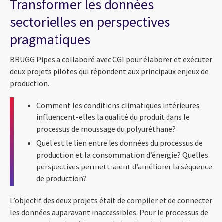
Transformer les données
sectorielles en perspectives
pragmatiques
BRUGG Pipes a collaboré avec CGI pour élaborer et exécuter
deux projets pilotes qui répondent aux principaux enjeux de
production.
Comment les conditions climatiques intérieures
influencent-elles la qualité du produit dans le
processus de moussage du polyuréthane?
Quel est le lien entre les données du processus de
production et la consommation d’énergie? Quelles
perspectives permettraient d’améliorer la séquence
de production?
L’objectif des deux projets était de compiler et de connecter
les données auparavant inaccessibles. Pour le processus de