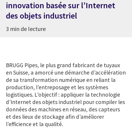
innovation basée sur l’Internet
des objets industriel
3 min de lecture
BRUGG Pipes, le plus grand fabricant de tuyaux
en Suisse, a amorcé une démarche d’accélération
de sa transformation numérique en reliant la
production, l’entreposage et les systèmes
logistiques. L’objectif : appliquer la technologie
d’Internet des objets industriel pour compiler les
données des machines en réseau, des capteurs
et des lieux de stockage afin d’améliorer
l’efficience et la qualité.