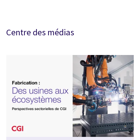
Centre des médias