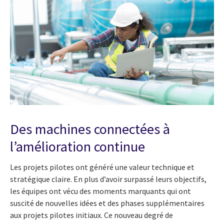
Des machines connectées à
l’amélioration continue
Les projets pilotes ont généré une valeur technique et
stratégique claire. En plus d’avoir surpassé leurs objectifs,
les équipes ont vécu des moments marquants qui ont
suscité de nouvelles idées et des phases supplémentaires
aux projets pilotes initiaux. Ce nouveau degré de