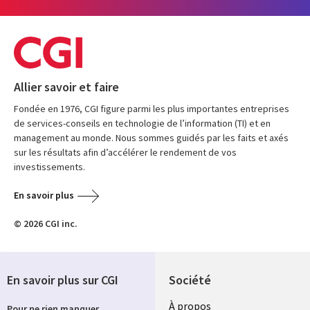
Allier savoir et faire
Fondée en 1976, CGI figure parmi les plus importantes entreprises
de services-conseils en technologie de l’information (TI) et en
management au monde. Nous sommes guidés par les faits et axés
sur les résultats afin d’accélérer le rendement de vos
investissements.
En savoir plus
© 2026 CGI inc.
En savoir plus sur CGI
Société
À propos
Pour ne rien manquer