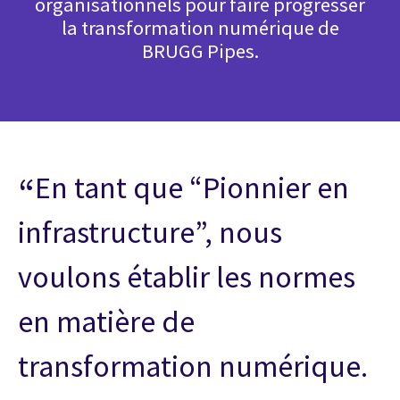
organisationnels pour faire progresser
la transformation numérique de
BRUGG Pipes.
En tant que “Pionnier en
infrastructure”, nous
voulons établir les normes
en matière de
transformation numérique.