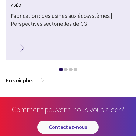
VIDÉO
Fabrication : des usines aux écosystèmes |
Perspectives sectorielles de CGI
En voir plus
Comment pouvons-nous vous aider?
contactez-nous