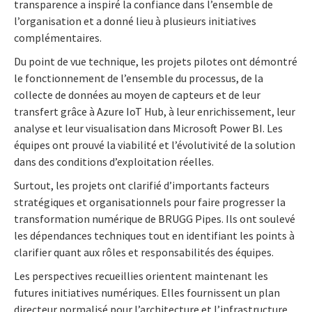
transparence a inspiré la confiance dans l’ensemble de
l’organisation et a donné lieu à plusieurs initiatives
complémentaires.
Du point de vue technique, les projets pilotes ont démontré
le fonctionnement de l’ensemble du processus, de la
collecte de données au moyen de capteurs et de leur
transfert grâce à Azure IoT Hub, à leur enrichissement, leur
analyse et leur visualisation dans Microsoft Power BI. Les
équipes ont prouvé la viabilité et l’évolutivité de la solution
dans des conditions d’exploitation réelles.
Surtout, les projets ont clarifié d’importants facteurs
stratégiques et organisationnels pour faire progresser la
transformation numérique de BRUGG Pipes. Ils ont soulevé
les dépendances techniques tout en identifiant les points à
clarifier quant aux rôles et responsabilités des équipes.
Les perspectives recueillies orientent maintenant les
futures initiatives numériques. Elles fournissent un plan
directeur normalisé pour l’architecture et l’infrastructure