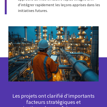
d’intégrer rapidement les leçons apprises dans les
initiatives futures.
Les projets ont clarifié d’importants
facteurs stratégiques et