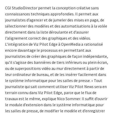
CGI StudioDirector permet la conception créative sans
connaissances techniques approfondies. Il permet aux
journalistes d’agencer et de jumeler des mises en page, de
sélectionner des modèles et des automatisations à la volée
directement dans la liste déroulante et d’assurer
l’alignement correct des graphiques et des vidéos.
L’intégration de Viz Pilot Edge à OpenMedia a rationalisé
encore davantage le processus en permettant aux
journalistes de créer des graphiques de façon indépendante,
qu’il s’agisse des bannières de tiers inférieurs ou plein écran,
ou de superpositions vidéo au mur directement à partir de
leur ordinateur de bureau, et de les insérer facilement dans
le système informatique pour les salles de presse. « Tout
journaliste qui sait comment utiliser Viz Pilot News sera en
terrain connu dans Viz Pilot Edge, parce que le flux de
travaux est le même, explique Nico Sommer. Il suffit d’ouvrir
le module d’extension dans le système informatique pour
les salles de presse, de modifier le modèle et d’enregistrer