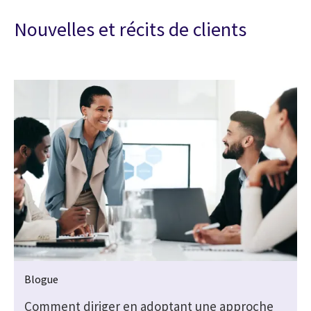
Nouvelles et récits de clients
Blogue
Comment diriger en adoptant une approche