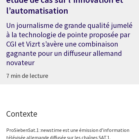
l’automatisation
Un journalisme de grande qualité jumelé
à la technologie de pointe proposée par
CGI et Vizrt s’avère une combinaison
gagnante pour un diffuseur allemand
novateur
7 min de lecture
Contexte
ProSiebenSat.1 :newstime est une émission d’information
télévisée allemande diffusée sur les chaînes SAT.1,