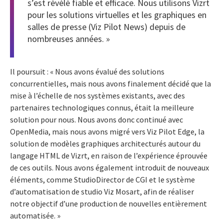
s’est révélé fiable et efficace. Nous utilisons Vizrt
pour les solutions virtuelles et les graphiques en
salles de presse (Viz Pilot News) depuis de
nombreuses années. »
Il poursuit : « Nous avons évalué des solutions
concurrentielles, mais nous avons finalement décidé que la
mise à l’échelle de nos systèmes existants, avec des
partenaires technologiques connus, était la meilleure
solution pour nous. Nous avons donc continué avec
OpenMedia, mais nous avons migré vers Viz Pilot Edge, la
solution de modèles graphiques architecturés autour du
langage HTML de Vizrt, en raison de l’expérience éprouvée
de ces outils. Nous avons également introduit de nouveaux
éléments, comme StudioDirector de CGI et le système
d’automatisation de studio Viz Mosart, afin de réaliser
notre objectif d’une production de nouvelles entièrement
automatisée. »