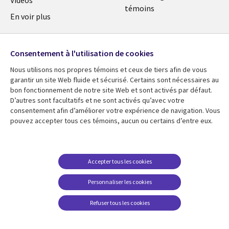
témoins
En voir plus
Consentement à l'utilisation de cookies
Nous utilisons nos propres témoins et ceux de tiers afin de vous
garantir un site Web fluide et sécurisé. Certains sont nécessaires au
bon fonctionnement de notre site Web et sont activés par défaut.
D’autres sont facultatifs et ne sont activés qu’avec votre
consentement afin d’améliorer votre expérience de navigation. Vous
pouvez accepter tous ces témoins, aucun ou certains d’entre eux.
Accepter tous les cookies
Personnaliser les cookies
Refuser tous les cookies