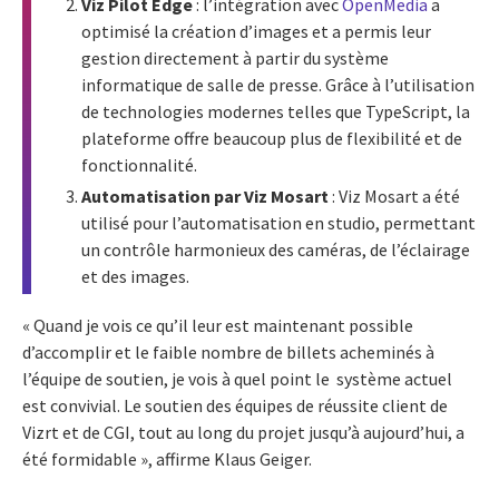
Viz Pilot Edge
: l’intégration avec
OpenMedia
a
optimisé la création d’images et a permis leur
gestion directement à partir du système
informatique de salle de presse. Grâce à l’utilisation
de technologies modernes telles que TypeScript, la
plateforme offre beaucoup plus de flexibilité et de
fonctionnalité.
Automatisation par Viz Mosart
: Viz Mosart a été
utilisé pour l’automatisation en studio, permettant
un contrôle harmonieux des caméras, de l’éclairage
et des images.
« Quand je vois ce qu’il leur est maintenant possible
d’accomplir et le faible nombre de billets acheminés à
l’équipe de soutien, je vois à quel point le système actuel
est convivial. Le soutien des équipes de réussite client de
Vizrt et de CGI, tout au long du projet jusqu’à aujourd’hui, a
été formidable », affirme Klaus Geiger.