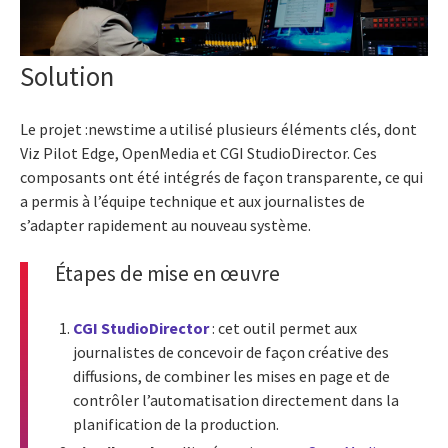
Solution
Le projet :newstime a utilisé plusieurs éléments clés, dont
Viz Pilot Edge, OpenMedia et CGI StudioDirector. Ces
composants ont été intégrés de façon transparente, ce qui
a permis à l’équipe technique et aux journalistes de
s’adapter rapidement au nouveau système.
Étapes de mise en œuvre
CGI StudioDirector
: cet outil permet aux
journalistes de concevoir de façon créative des
diffusions, de combiner les mises en page et de
contrôler l’automatisation directement dans la
planification de la production.