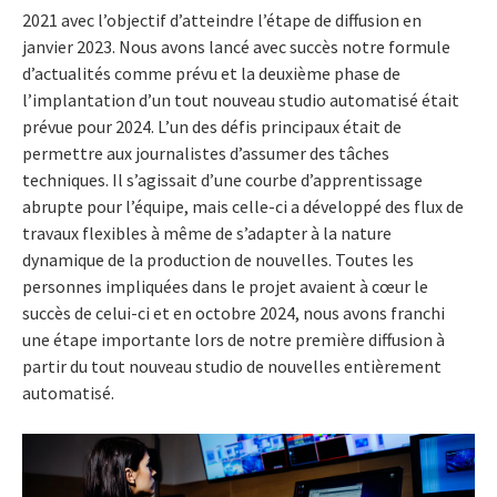
2021 avec l’objectif d’atteindre l’étape de diffusion en
janvier 2023. Nous avons lancé avec succès notre formule
d’actualités comme prévu et la deuxième phase de
l’implantation d’un tout nouveau studio automatisé était
prévue pour 2024. L’un des défis principaux était de
permettre aux journalistes d’assumer des tâches
techniques. Il s’agissait d’une courbe d’apprentissage
abrupte pour l’équipe, mais celle-ci a développé des flux de
travaux flexibles à même de s’adapter à la nature
dynamique de la production de nouvelles. Toutes les
personnes impliquées dans le projet avaient à cœur le
succès de celui-ci et en octobre 2024, nous avons franchi
une étape importante lors de notre première diffusion à
partir du tout nouveau studio de nouvelles entièrement
automatisé.