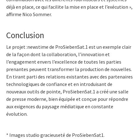
déjà en place, ce qui facilite la mise en place et l’exécution »,
affirme Nico Sommer.
Conclusion
Le projet :newstime de ProSiebenSat.1 est un exemple clair
de la façon dont la collaboration, l’innovation et
l’engagement envers l’excellence de toutes les parties
prenantes peuvent transformer la production de nouvelles.
En tirant parti des relations existantes avec des partenaires
technologiques de confiance et en introduisant de
nouveaux outils de pointe, ProSiebenSat.1 a créé une salle
de presse moderne, bien équipée et conçue pour répondre
aux exigences du paysage médiatique en constante
évolution.
* Images studio gracieuseté de ProSiebenSat1.