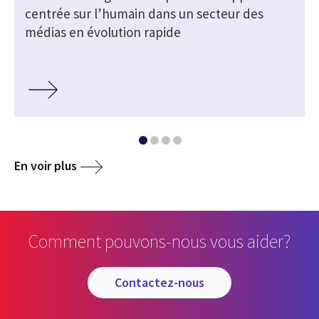
centrée sur l’humain dans un secteur des
médias en évolution rapide
En voir plus
Comment pouvons-nous vous aider?
contactez-nous