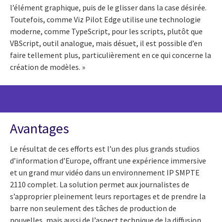
l’élément graphique, puis de le glisser dans la case désirée.
Toutefois, comme Viz Pilot Edge utilise une technologie
moderne, comme TypeScript, pour les scripts, plutôt que
VBScript, outil analogue, mais désuet, il est possible d’en
faire tellement plus, particulièrement en ce qui concerne la
création de modèles. »
Avantages
Le résultat de ces efforts est l’un des plus grands studios
d’information d’Europe, offrant une expérience immersive
et un grand mur vidéo dans un environnement IP SMPTE
2110 complet. La solution permet aux journalistes de
s’approprier pleinement leurs reportages et de prendre la
barre non seulement des tâches de production de
nouvelles, mais aussi de l’aspect technique de la diffusion