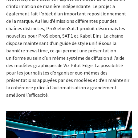
d’information de manière indépendante. Le projet a
également fait l’objet d’un important repositionnement
de la marque. Au lieu d’émissions différentes pour des
chaînes distinctes, ProSiebenSat.1 produit désormais les
nouvelles pour ProSieben, SAT.1 et Kabel Eins. La chaîne
dispose maintenant d’un guide de style unifié sous la
bannière :newstime, ce qui permet une présentation
uniforme au sein d’un même système de diffusion à l’aide
des modèles graphiques de Viz Pilot Edge. La possibilité
pour les journalistes d’organiser eux-mêmes des
présentations appuyées par des modèles et d’en maintenir
la cohérence grâce à l’automatisation a grandement
amélioré l’efficacité.