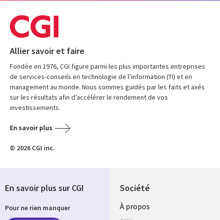
Allier savoir et faire
Fondée en 1976, CGI figure parmi les plus importantes entreprises
de services-conseils en technologie de l’information (TI) et en
management au monde. Nous sommes guidés par les faits et axés
sur les résultats afin d’accélérer le rendement de vos
investissements.
En savoir plus
© 2026 CGI inc.
En savoir plus sur CGI
Société
À propos
Pour ne rien manquer