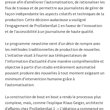
presse afin d’améliorer l’automatisation, de rationaliser les
flux de travaux et de permettre aux journalistes de gérer de
façon indépendante les aspects créatifs et techniques de la
production. Cette décision audacieuse a souligné
l’engagement de ProSiebenSat.1 en faveur de l’innovation
et de l’accessibilité à un journalisme de haute qualité.
Le programme :newstime vient d’un désir de rompre avec
les méthodes traditionnelles de production de nouvelles.
L’initiative visait à fournir aux téléspectateurs de
l’information d’actualité d’une manière compréhensible et
objective à partir d’un studio entièrement automatisé
pouvant produire des nouvelles à tout moment exigeant un
minimum d’intervention humaine grâce à
l’automatisation.
La construction de bout en bout a rendu le processus plus
complexe, mais, comme l’explique Klaus Geiger, architecte
d’affaires chez ProSiebenSat.1 : « L’idéation a commencé en