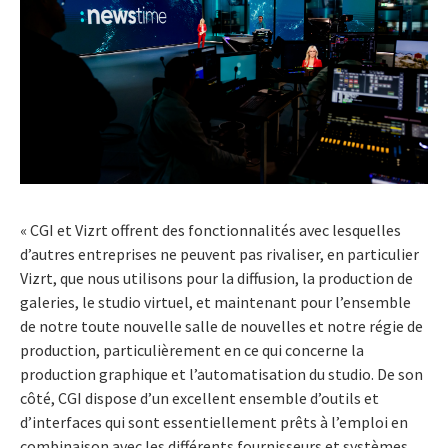
« CGI et Vizrt offrent des fonctionnalités avec lesquelles
d’autres entreprises ne peuvent pas rivaliser, en particulier
Vizrt, que nous utilisons pour la diffusion, la production de
galeries, le studio virtuel, et maintenant pour l’ensemble
de notre toute nouvelle salle de nouvelles et notre régie de
production, particulièrement en ce qui concerne la
production graphique et l’automatisation du studio. De son
côté, CGI dispose d’un excellent ensemble d’outils et
d’interfaces qui sont essentiellement prêts à l’emploi en
combinaison avec les différents fournisseurs et systèmes