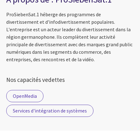
ProSiebenSat.1 héberge des programmes de
divertissement et d'infodivertissement populaires.
L'entreprise est un acteur leader du divertissement dans la
région germanophone. Ils complètent leur activité
principale de divertissement avec des marques grand public
numériques dans les segments du commerce, des
entreprises, des rencontres et de la vidéo.
Nos capacités vedettes
OpenMedia
Services d'intégration de systèmes