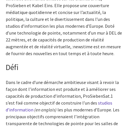
ProSieben et Kabel Eins. Elle propose une couverture
médiatique quotidienne et concise sur l’actualité, la
politique, la culture et le divertissement dans l’un des
studios d’information les plus modernes d’Europe. Doté
d’une technologie de pointe, notamment d’un mur à DEL de
22 mètres, et de capacités de production de réalité
augmentée et de réalité virtuelle, :newstime est en mesure
de fournir des nouvelles en tout temps et à toute heure.
Défi
Dans le cadre d’une démarche ambitieuse visant à revoir la
façon dont l’information est produite et à améliorer ses
capacités de production d’information, ProSiebenSat.1
s’est fixé comme objectif de construire l’un des
studios
d’information
(en anglais)
les plus modernes d’Europe. Les
principaux objectifs comprenaient l’intégration
transparente de technologies de pointe pour les salles de