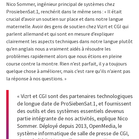
Nico Sommer, ingénieur principal de systèmes chez
ProsiebenSat.1, renchérit dans le même sens : « Il était
crucial d’avoir un soutien sur place et dans notre langue
maternelle. Avoir des gens de soutien chez Vizrt et CGI qui
parlent allemand et qui sont en mesure d’expliquer
clairement les aspects techniques dans notre langue plutôt
qu’en anglais nous a vraiment aidés à résoudre les
problèmes rapidement alors que nous étions en pleine
course contre la montre. Rien n’est parfait, il y a toujours
quelque chose à améliorer, mais c’est rare qu’ils n’aient pas
la réponse à nos questions. »
« Vizrt et CGI sont des partenaires technologiques
de longue date de ProSiebenSat.1, et fournissent
des outils et des systèmes essentiels devenus
partie intégrante de nos activités, explique Nico
Sommer. Déployé depuis 2013, OpenMedia, le
système informatique de salle de presse de CGI,