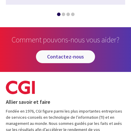
Comment pouvons-nous vous aider?
contactez-nous
Allier savoir et faire
Fondée en 1976, CGI figure parmi les plus importantes entreprises
de services-conseils en technologie de l’information (TI) et en
management au monde. Nous sommes guidés par les faits et axés
sur les résultats afin d’accélérer le rendement de vos