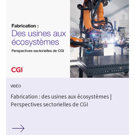
VIDÉO
Fabrication : des usines aux écosystèmes |
Perspectives sectorielles de CGI