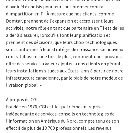
d'avoir été choisis pour leur tout premier contrat
d'impartition en TI. À mesure que nos clients, comme
Domtar, prennent de l'expansion et accroissent leurs
activités, notre rôle en tant que partenaire en TI est de les
aider à s'assurer, lorsqu'ils font leur planification et
prennent des décisions, que leurs choix technologiques
sont conformes à leur stratégie de croissance. Ce nouveau
contrat illustre, une fois de plus, comment nous pouvons
offrir des services à valeur ajoutée à nos clients en gérant
leurs installations situées aux États-Unis à partir de notre
infrastructure canadienne, par le biais de notre modèle de
livraison global. »
À propos de CGI
Fondée en 1976, CGI est la quatrième entreprise
indépendante de services-conseils en technologies de
l'information en Amérique du Nord, compte tenu de son
effectif de plus de 13 700 professionnels. Les revenus