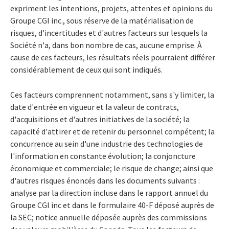
expriment les intentions, projets, attentes et opinions du
Groupe CGI inc., sous réserve de la matérialisation de
risques, d'incertitudes et d'autres facteurs sur lesquels la
Société n'a, dans bon nombre de cas, aucune emprise. À
cause de ces facteurs, les résultats réels pourraient différer
considérablement de ceux qui sont indiqués.
Ces facteurs comprennent notamment, sans s'y limiter, la
date d'entrée en vigueur et la valeur de contrats,
d'acquisitions et d'autres initiatives de la société; la
capacité d'attirer et de retenir du personnel compétent; la
concurrence au sein d'une industrie des technologies de
l'information en constante évolution; la conjoncture
économique et commerciale; le risque de change; ainsi que
d'autres risques énoncés dans les documents suivants :
analyse par la direction incluse dans le rapport annuel du
Groupe CGI inc et dans le formulaire 40-F déposé auprès de
la SEC; notice annuelle déposée auprès des commissions