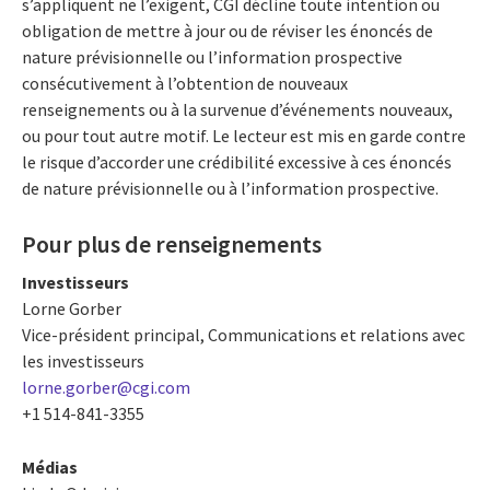
s’appliquent ne l’exigent, CGI décline toute intention ou
obligation de mettre à jour ou de réviser les énoncés de
nature prévisionnelle ou l’information prospective
consécutivement à l’obtention de nouveaux
renseignements ou à la survenue d’événements nouveaux,
ou pour tout autre motif. Le lecteur est mis en garde contre
le risque d’accorder une crédibilité excessive à ces énoncés
de nature prévisionnelle ou à l’information prospective.
Pour plus de renseignements
Investisseurs
Lorne Gorber
Vice-président principal, Communications et relations avec
les investisseurs
lorne.gorber@cgi.com
+1 514-841-3355
Médias