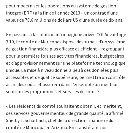
pour moderniser les opérations du système de gestion
intégré (ERP) à la fin de l’année 2013 – un contrat d’une
valeur de 78,6 millions de dollars US d’une durée de dix ans.
En passant à la solution infonuagique privée CGI Advantage
3.10, le comté de Maricopa dispose désormais d’un système
de gestion financière plus efficace et efficient – regroupant
pour la première fois ses activités financières, budgétaires
et d’approvisionnement sur une plateforme technologique
unique. La mise à niveau donnera lieu à des données plus
accessibles et de qualité supérieure, permettra un contrôle
accru des coûts et assurera dans l’ensemble un meilleur
soutien des programmes et services du comté.
« Les résidents du comté souhaitent obtenir, et méritent,
des services gouvernementaux de grande qualité, a affirmé
Shelby L. Scharbach, chef de la direction financière du
comté de Maricopa en Arizona. En transférant nos