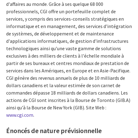
d'affaires au monde. Grâce à ses quelque 68 000
professionnels, CGI offre un portefeuille complet de
services, y compris des services-conseils stratégiques en
informatique et en management, des services d'intégration
de systèmes, de développement et de maintenance
d'applications informatiques, de gestion d'infrastructures
technologiques ainsi qu'une vaste gamme de solutions
exclusives à des milliers de clients à l'échelle mondiale à
partir de ses bureaux et centres mondiaux de prestation de
services dans les Amériques, en Europe et en Asie-Pacifique.
CGI génère des revenus annuels de plus de 10 milliards de
dollars canadiens et la valeur estimée de son carnet de
commandes dépasse 18 milliards de dollars canadiens. Les
actions de CGI sont inscrites à la Bourse de Toronto (GIB.A)
ainsi qu'à la Bourse de New York (GIB). Site Web :
www.cgi.com
.
Énoncés de nature prévisionnelle