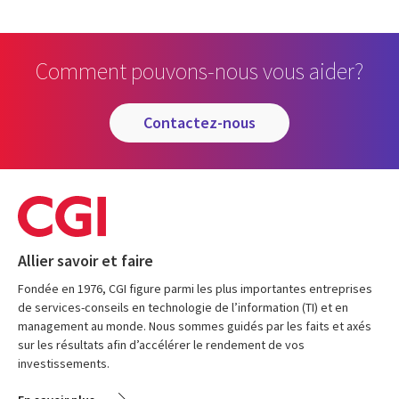
Comment pouvons-nous vous aider?
contactez-nous
Allier savoir et faire
Fondée en 1976, CGI figure parmi les plus importantes entreprises
de services-conseils en technologie de l’information (TI) et en
management au monde. Nous sommes guidés par les faits et axés
sur les résultats afin d’accélérer le rendement de vos
investissements.