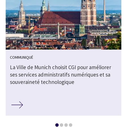
COMMUNIQUÉ
e
La Ville de Munich choisit CGI pour améliorer
ses services administratifs numériques et sa
souveraineté technologique