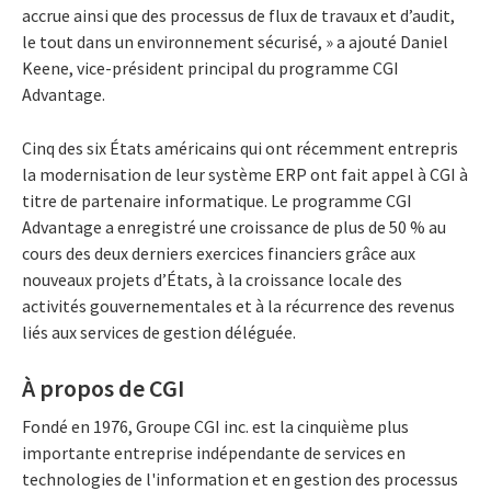
accrue ainsi que des processus de flux de travaux et d’audit,
le tout dans un environnement sécurisé, » a ajouté Daniel
Keene, vice-président principal du programme CGI
Advantage.
Cinq des six États américains qui ont récemment entrepris
la modernisation de leur système ERP ont fait appel à CGI à
titre de partenaire informatique. Le programme CGI
Advantage a enregistré une croissance de plus de 50 % au
cours des deux derniers exercices financiers grâce aux
nouveaux projets d’États, à la croissance locale des
activités gouvernementales et à la récurrence des revenus
liés aux services de gestion déléguée.
À propos de CGI
Fondé en 1976, Groupe CGI inc. est la cinquième plus
importante entreprise indépendante de services en
technologies de l'information et en gestion des processus