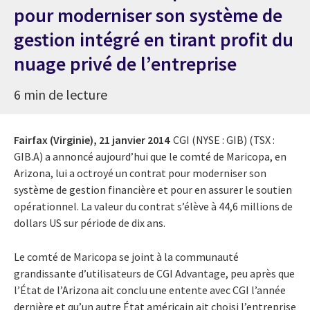
pour moderniser son système de
gestion intégré en tirant profit du
nuage privé de l’entreprise
6 min de lecture
Fairfax (Virginie),
21 janvier 2014
CGI (NYSE : GIB) (TSX :
GIB.A) a annoncé aujourd’hui que le comté de Maricopa, en
Arizona, lui a octroyé un contrat pour moderniser son
système de gestion financière et pour en assurer le soutien
opérationnel. La valeur du contrat s’élève à 44,6 millions de
dollars US sur période de dix ans.
Le comté de Maricopa se joint à la communauté
grandissante d’utilisateurs de CGI Advantage, peu après que
l’État de l’Arizona ait conclu une entente avec CGI l’année
dernière et qu’un autre État américain ait choisi l’entreprise