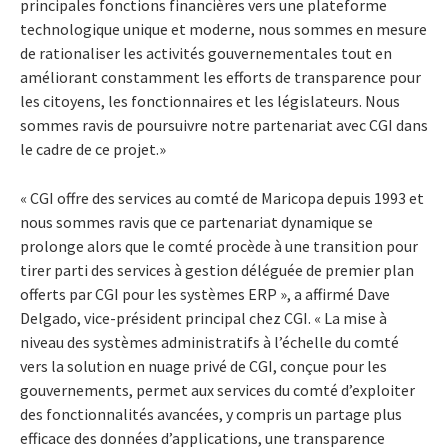
principales fonctions financières vers une plateforme
technologique unique et moderne, nous sommes en mesure
de rationaliser les activités gouvernementales tout en
améliorant constamment les efforts de transparence pour
les citoyens, les fonctionnaires et les législateurs. Nous
sommes ravis de poursuivre notre partenariat avec CGI dans
le cadre de ce projet.»
« CGI offre des services au comté de Maricopa depuis 1993 et
nous sommes ravis que ce partenariat dynamique se
prolonge alors que le comté procède à une transition pour
tirer parti des services à gestion déléguée de premier plan
offerts par CGI pour les systèmes ERP », a affirmé Dave
Delgado, vice-président principal chez CGI. « La mise à
niveau des systèmes administratifs à l’échelle du comté
vers la solution en nuage privé de CGI, conçue pour les
gouvernements, permet aux services du comté d’exploiter
des fonctionnalités avancées, y compris un partage plus
efficace des données d’applications, une transparence