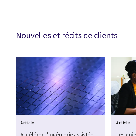
Nouvelles et récits de clients
Article
Article
Accélérer l’ingénierie assistée
Les enj