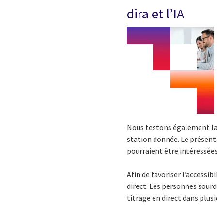
dira et l’IA
Nous testons également la 
station donnée. Le présenta
pourraient être intéressées
Afin de favoriser l’accessib
direct. Les personnes sour
titrage en direct dans plusi