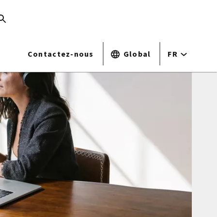
Contactez-nous
Global
FR