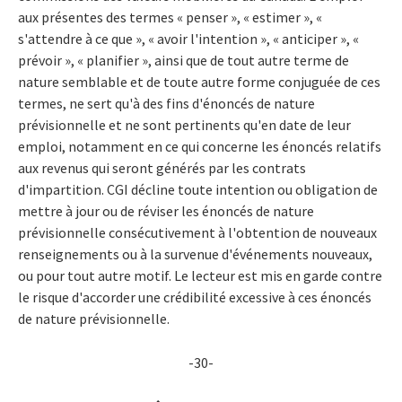
aux présentes des termes « penser », « estimer », «
s'attendre à ce que », « avoir l'intention », « anticiper », «
prévoir », « planifier », ainsi que de tout autre terme de
nature semblable et de toute autre forme conjuguée de ces
termes, ne sert qu'à des fins d'énoncés de nature
prévisionnelle et ne sont pertinents qu'en date de leur
emploi, notamment en ce qui concerne les énoncés relatifs
aux revenus qui seront générés par les contrats
d'impartition. CGI décline toute intention ou obligation de
mettre à jour ou de réviser les énoncés de nature
prévisionnelle consécutivement à l'obtention de nouveaux
renseignements ou à la survenue d'événements nouveaux,
ou pour tout autre motif. Le lecteur est mis en garde contre
le risque d'accorder une crédibilité excessive à ces énoncés
de nature prévisionnelle.
-30-