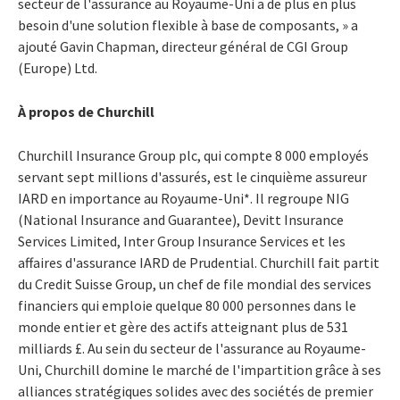
secteur de l'assurance au Royaume-Uni a de plus en plus
besoin d'une solution flexible à base de composants, » a
ajouté Gavin Chapman, directeur général de CGI Group
(Europe) Ltd.
À propos de Churchill
Churchill Insurance Group plc, qui compte 8 000 employés
servant sept millions d'assurés, est le cinquième assureur
IARD en importance au Royaume-Uni*. Il regroupe NIG
(National Insurance and Guarantee), Devitt Insurance
Services Limited, Inter Group Insurance Services et les
affaires d'assurance IARD de Prudential. Churchill fait partit
du Credit Suisse Group, un chef de file mondial des services
financiers qui emploie quelque 80 000 personnes dans le
monde entier et gère des actifs atteignant plus de 531
milliards £. Au sein du secteur de l'assurance au Royaume-
Uni, Churchill domine le marché de l'impartition grâce à ses
alliances stratégiques solides avec des sociétés de premier