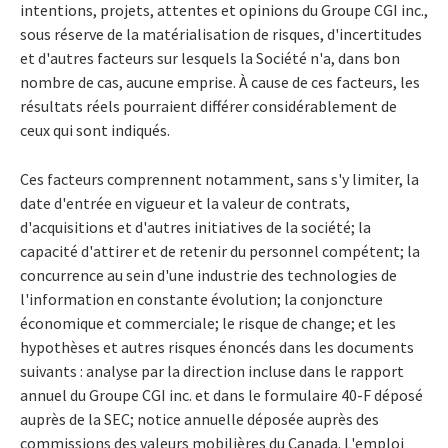
intentions, projets, attentes et opinions du Groupe CGI inc.,
sous réserve de la matérialisation de risques, d'incertitudes
et d'autres facteurs sur lesquels la Société n'a, dans bon
nombre de cas, aucune emprise. À cause de ces facteurs, les
résultats réels pourraient différer considérablement de
ceux qui sont indiqués.
Ces facteurs comprennent notamment, sans s'y limiter, la
date d'entrée en vigueur et la valeur de contrats,
d'acquisitions et d'autres initiatives de la société; la
capacité d'attirer et de retenir du personnel compétent; la
concurrence au sein d'une industrie des technologies de
l'information en constante évolution; la conjoncture
économique et commerciale; le risque de change; et les
hypothèses et autres risques énoncés dans les documents
suivants : analyse par la direction incluse dans le rapport
annuel du Groupe CGI inc. et dans le formulaire 40-F déposé
auprès de la SEC; notice annuelle déposée auprès des
commissions des valeurs mobilières du Canada. L'emploi