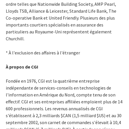
ordre telles que Nationwide Building Society, AMP Pearl,
Lloyds TSB, Alliance & Leicester, Standard Life Bank, The
Co-operative Bank et United Friendly. Plusieurs des plus
importants courtiers spécialisés en assurance des
particuliers au Royaume-Uni représentent également
Churchill.
* À l'exclusion des affaires à l'étranger
À propos de CGI
Fondée en 1976, CGI est la quatrième entreprise
indépendante de services-conseils en technologies de
l'information en Amérique du Nord, compte tenu de son
effectif. CGI et ses entreprises affiliées emploient plus de 14
600 professionnels. Les revenus annualisés de CGI
s'établissent à 2,3 milliards $CAN (1,5 milliard $US) et au 30
septembre 2002, son carnet de commandes s'élevait à 10,4