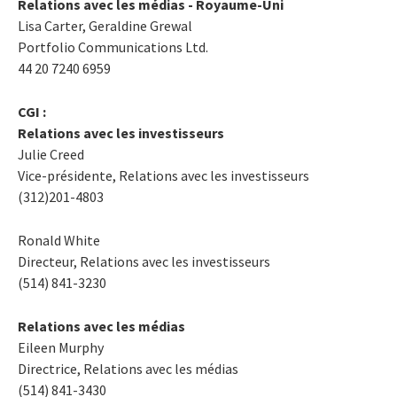
Relations avec les médias - Royaume-Uni
Lisa Carter, Geraldine Grewal
Portfolio Communications Ltd.
44 20 7240 6959
CGI :
Relations avec les investisseurs
Julie Creed
Vice-présidente, Relations avec les investisseurs
(312)201-4803
Ronald White
Directeur, Relations avec les investisseurs
(514) 841-3230
Relations avec les médias
Eileen Murphy
Directrice, Relations avec les médias
(514) 841-3430