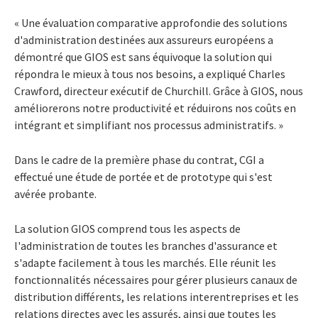
« Une évaluation comparative approfondie des solutions
d'administration destinées aux assureurs européens a
démontré que GIOS est sans équivoque la solution qui
répondra le mieux à tous nos besoins, a expliqué Charles
Crawford, directeur exécutif de Churchill. Grâce à GIOS, nous
améliorerons notre productivité et réduirons nos coûts en
intégrant et simplifiant nos processus administratifs. »
Dans le cadre de la première phase du contrat, CGI a
effectué une étude de portée et de prototype qui s'est
avérée probante.
La solution GIOS comprend tous les aspects de
l'administration de toutes les branches d'assurance et
s'adapte facilement à tous les marchés. Elle réunit les
fonctionnalités nécessaires pour gérer plusieurs canaux de
distribution différents, les relations interentreprises et les
relations directes avec les assurés, ainsi que toutes les