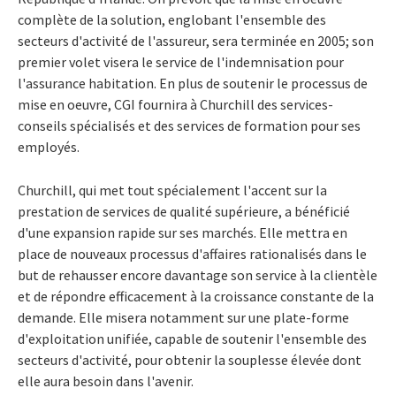
complète de la solution, englobant l'ensemble des
secteurs d'activité de l'assureur, sera terminée en 2005; son
premier volet visera le service de l'indemnisation pour
l'assurance habitation. En plus de soutenir le processus de
mise en oeuvre, CGI fournira à Churchill des services-
conseils spécialisés et des services de formation pour ses
employés.
Churchill, qui met tout spécialement l'accent sur la
prestation de services de qualité supérieure, a bénéficié
d'une expansion rapide sur ses marchés. Elle mettra en
place de nouveaux processus d'affaires rationalisés dans le
but de rehausser encore davantage son service à la clientèle
et de répondre efficacement à la croissance constante de la
demande. Elle misera notamment sur une plate-forme
d'exploitation unifiée, capable de soutenir l'ensemble des
secteurs d'activité, pour obtenir la souplesse élevée dont
elle aura besoin dans l'avenir.