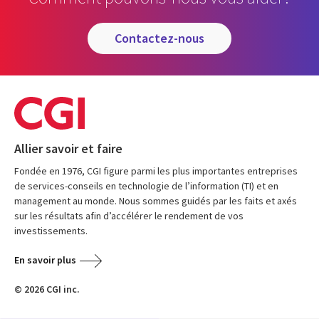
contactez-nous
Allier savoir et faire
Fondée en 1976, CGI figure parmi les plus importantes entreprises
de services-conseils en technologie de l’information (TI) et en
management au monde. Nous sommes guidés par les faits et axés
sur les résultats afin d’accélérer le rendement de vos
investissements.
En savoir plus
© 2026 CGI inc.