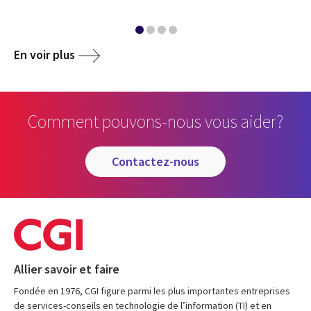
En voir plus
Comment pouvons-nous vous aider?
contactez-nous
Allier savoir et faire
Fondée en 1976, CGI figure parmi les plus importantes entreprises
de services-conseils en technologie de l’information (TI) et en