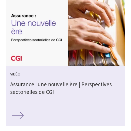
VIDÉO
s
Assurance : une nouvelle ère | Perspectives
sectorielles de CGI