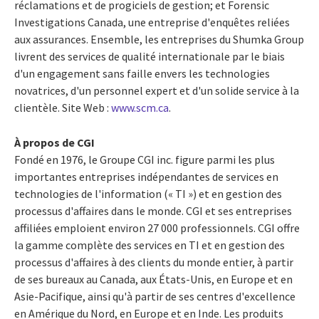
réclamations et de progiciels de gestion; et Forensic
Investigations Canada, une entreprise d'enquêtes reliées
aux assurances. Ensemble, les entreprises du Shumka Group
livrent des services de qualité internationale par le biais
d'un engagement sans faille envers les technologies
novatrices, d'un personnel expert et d'un solide service à la
clientèle. Site Web :
www.scm.ca
.
À propos de CGI
Fondé en 1976, le Groupe CGI inc. figure parmi les plus
importantes entreprises indépendantes de services en
technologies de l'information (« TI ») et en gestion des
processus d'affaires dans le monde. CGI et ses entreprises
affiliées emploient environ 27 000 professionnels. CGI offre
la gamme complète des services en TI et en gestion des
processus d'affaires à des clients du monde entier, à partir
de ses bureaux au Canada, aux États-Unis, en Europe et en
Asie-Pacifique, ainsi qu'à partir de ses centres d'excellence
en Amérique du Nord, en Europe et en Inde. Les produits