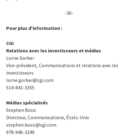
-30-
Pour plus d'information :
CGI
Relations avec les investisseurs et médias
Lorne Gorber
Vice-président, Communications et relations avec les
investisseurs
lorne.gorber@cgi.com
514-841-3355
Médias spécialisés
Stephen Bosic
Directeur, Communications, États-Unis
stephen.bosic@cgi.com
978-946-3249