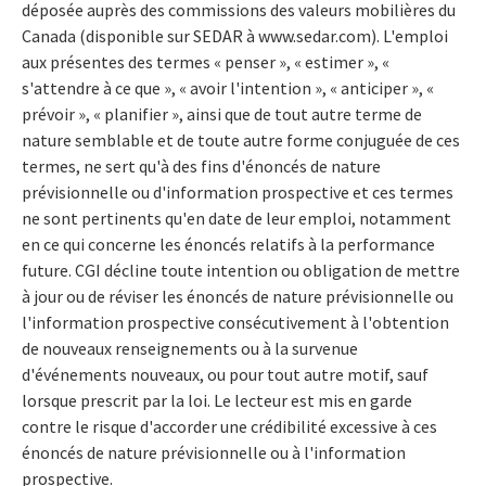
déposée auprès des commissions des valeurs mobilières du
Canada (disponible sur SEDAR à www.sedar.com). L'emploi
aux présentes des termes « penser », « estimer », «
s'attendre à ce que », « avoir l'intention », « anticiper », «
prévoir », « planifier », ainsi que de tout autre terme de
nature semblable et de toute autre forme conjuguée de ces
termes, ne sert qu'à des fins d'énoncés de nature
prévisionnelle ou d'information prospective et ces termes
ne sont pertinents qu'en date de leur emploi, notamment
en ce qui concerne les énoncés relatifs à la performance
future. CGI décline toute intention ou obligation de mettre
à jour ou de réviser les énoncés de nature prévisionnelle ou
l'information prospective consécutivement à l'obtention
de nouveaux renseignements ou à la survenue
d'événements nouveaux, ou pour tout autre motif, sauf
lorsque prescrit par la loi. Le lecteur est mis en garde
contre le risque d'accorder une crédibilité excessive à ces
énoncés de nature prévisionnelle ou à l'information
prospective.