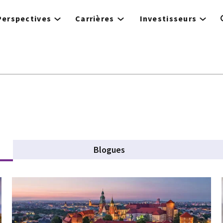
Perspectives
Carrières
Investisseurs
Blogues