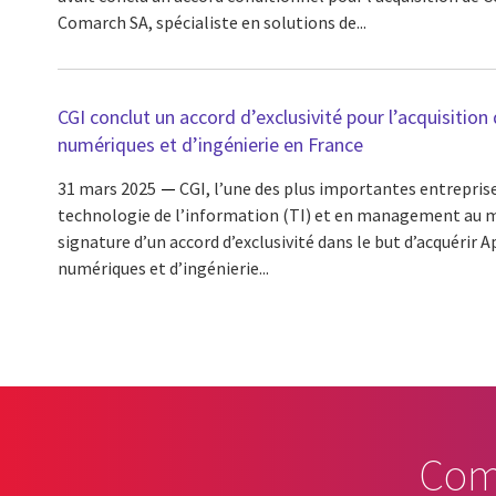
Comarch SA, spécialiste en solutions de...
CGI conclut un accord d’exclusivité pour l’acquisition
numériques et d’ingénierie en France
31 mars 2025
CGI, l’une des plus importantes entreprise
technologie de l’information (TI) et en management au m
signature d’un accord d’exclusivité dans le but d’acquérir A
numériques et d’ingénierie...
Com