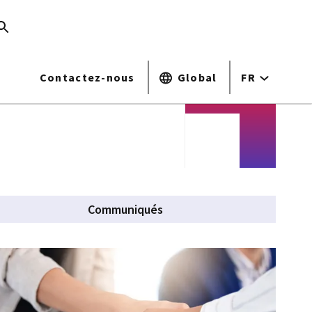
Contactez-nous
Global
FR
Communiqués