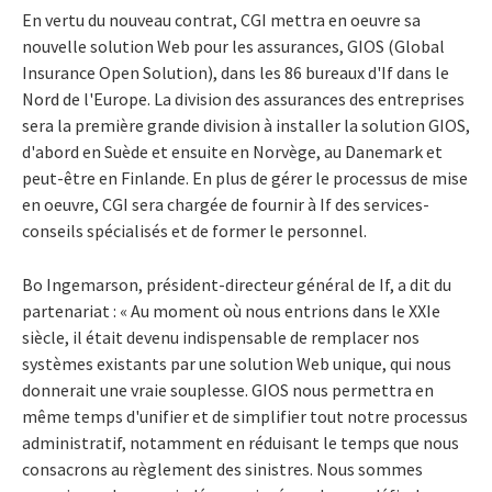
En vertu du nouveau contrat, CGI mettra en oeuvre sa
nouvelle solution Web pour les assurances, GIOS (Global
Insurance Open Solution), dans les 86 bureaux d'If dans le
Nord de l'Europe. La division des assurances des entreprises
sera la première grande division à installer la solution GIOS,
d'abord en Suède et ensuite en Norvège, au Danemark et
peut-être en Finlande. En plus de gérer le processus de mise
en oeuvre, CGI sera chargée de fournir à If des services-
conseils spécialisés et de former le personnel.
Bo Ingemarson, président-directeur général de If, a dit du
partenariat : « Au moment où nous entrions dans le XXIe
siècle, il était devenu indispensable de remplacer nos
systèmes existants par une solution Web unique, qui nous
donnerait une vraie souplesse. GIOS nous permettra en
même temps d'unifier et de simplifier tout notre processus
administratif, notamment en réduisant le temps que nous
consacrons au règlement des sinistres. Nous sommes