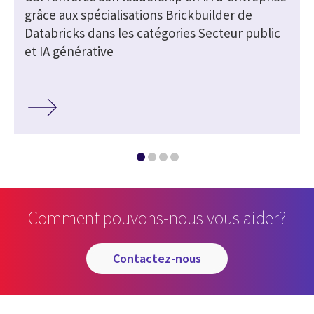
grâce aux spécialisations Brickbuilder de
Databricks dans les catégories Secteur public
et IA générative
Comment pouvons-nous vous aider?
contactez-nous