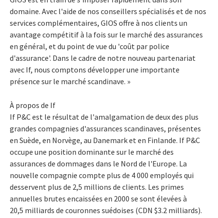
domaine. Avec l'aide de nos conseillers spécialisés et de nos
services complémentaires, GIOS offre à nos clients un
avantage compétitif à la fois sur le marché des assurances
en général, et du point de vue du 'coût par police
d'assurance'. Dans le cadre de notre nouveau partenariat
avec If, nous comptons développer une importante
présence sur le marché scandinave. »
À propos de If
If P&C est le résultat de l'amalgamation de deux des plus
grandes compagnies d'assurances scandinaves, présentes
en Suède, en Norvège, au Danemark et en Finlande. If P&C
occupe une position dominante sur le marché des
assurances de dommages dans le Nord de l'Europe. La
nouvelle compagnie compte plus de 4 000 employés qui
desservent plus de 2,5 millions de clients. Les primes
annuelles brutes encaissées en 2000 se sont élevées à
20,5 milliards de couronnes suédoises (CDN $3.2 milliards).