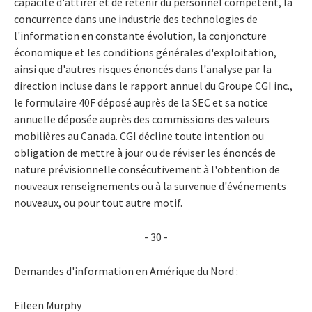
capacité d'attirer et de retenir du personnel compétent, la
concurrence dans une industrie des technologies de
l'information en constante évolution, la conjoncture
économique et les conditions générales d'exploitation,
ainsi que d'autres risques énoncés dans l'analyse par la
direction incluse dans le rapport annuel du Groupe CGI inc.,
le formulaire 40F déposé auprès de la SEC et sa notice
annuelle déposée auprès des commissions des valeurs
mobilières au Canada. CGI décline toute intention ou
obligation de mettre à jour ou de réviser les énoncés de
nature prévisionnelle consécutivement à l'obtention de
nouveaux renseignements ou à la survenue d'événements
nouveaux, ou pour tout autre motif.
- 30 -
Demandes d'information en Amérique du Nord :
Eileen Murphy