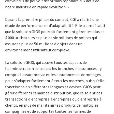
convaincus de pouvoir désormais répondre aux défis de
notre industrie en rapide évolution. »
Durant la première phase du contrat, CGI a réalisé une
étude de performance et d'adaptabilité. Elle a ainsi établi
que la solution GIOS pourrait facilement gérer les plus de
4 000 utilisateurs et plus de six millions de polices qui
assurent plus de 50 millions d'objets dans un
environnement utilisateur complexe.
La solution GIOS, qui couvre tous les aspects de
l'administration de toutes les branches d'assurances - y
compris l'assurance vie et les assurances de dommages -
peut s'adapter facilement à tous les marchés, puisqu'elle
fonctionne en différentes langues et devises. GIOS peut
gérer différents canaux de distribution, que ce soient des
transactions d'entreprise à entreprise ou d'entreprise à
clients, en plus de maintenir les produits de multiples
compagnies et de supporter toutes les formes de