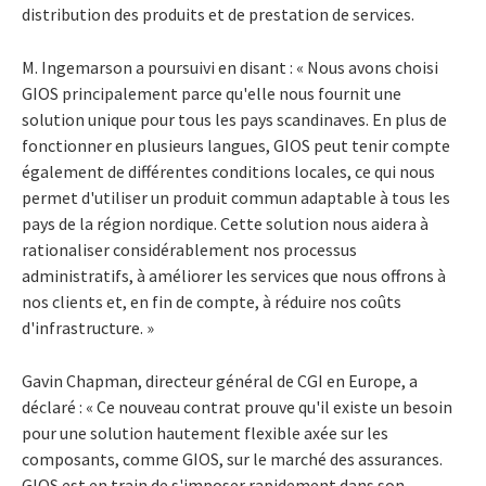
distribution des produits et de prestation de services.
M. Ingemarson a poursuivi en disant : « Nous avons choisi
GIOS principalement parce qu'elle nous fournit une
solution unique pour tous les pays scandinaves. En plus de
fonctionner en plusieurs langues, GIOS peut tenir compte
également de différentes conditions locales, ce qui nous
permet d'utiliser un produit commun adaptable à tous les
pays de la région nordique. Cette solution nous aidera à
rationaliser considérablement nos processus
administratifs, à améliorer les services que nous offrons à
nos clients et, en fin de compte, à réduire nos coûts
d'infrastructure. »
Gavin Chapman, directeur général de CGI en Europe, a
déclaré : « Ce nouveau contrat prouve qu'il existe un besoin
pour une solution hautement flexible axée sur les
composants, comme GIOS, sur le marché des assurances.
GIOS est en train de s'imposer rapidement dans son