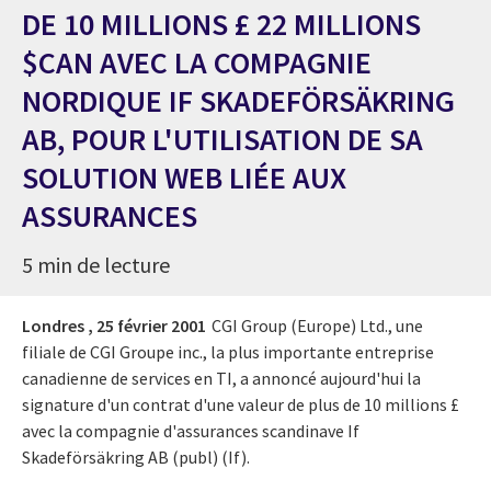
DE 10 MILLIONS £ 22 MILLIONS
$CAN AVEC LA COMPAGNIE
NORDIQUE IF SKADEFÖRSÄKRING
AB, POUR L'UTILISATION DE SA
SOLUTION WEB LIÉE AUX
ASSURANCES
5 min de lecture
Londres ,
25 février 2001
CGI Group (Europe) Ltd., une
filiale de CGI Groupe inc., la plus importante entreprise
canadienne de services en TI, a annoncé aujourd'hui la
signature d'un contrat d'une valeur de plus de 10 millions £
avec la compagnie d'assurances scandinave If
Skadeförsäkring AB (publ) (If).