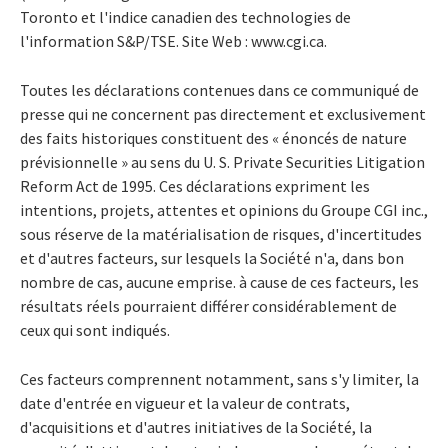
Toronto et l'indice canadien des technologies de
l'information S&P/TSE. Site Web : www.cgi.ca.
Toutes les déclarations contenues dans ce communiqué de
presse qui ne concernent pas directement et exclusivement
des faits historiques constituent des « énoncés de nature
prévisionnelle » au sens du U. S. Private Securities Litigation
Reform Act de 1995. Ces déclarations expriment les
intentions, projets, attentes et opinions du Groupe CGI inc.,
sous réserve de la matérialisation de risques, d'incertitudes
et d'autres facteurs, sur lesquels la Société n'a, dans bon
nombre de cas, aucune emprise. à cause de ces facteurs, les
résultats réels pourraient différer considérablement de
ceux qui sont indiqués.
Ces facteurs comprennent notamment, sans s'y limiter, la
date d'entrée en vigueur et la valeur de contrats,
d'acquisitions et d'autres initiatives de la Société, la