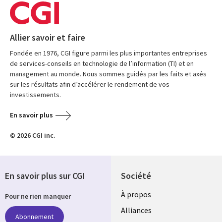
Allier savoir et faire
Fondée en 1976, CGI figure parmi les plus importantes entreprises
de services-conseils en technologie de l’information (TI) et en
management au monde. Nous sommes guidés par les faits et axés
sur les résultats afin d’accélérer le rendement de vos
investissements.
En savoir plus
© 2026 CGI inc.
En savoir plus sur CGI
Société
À propos
Pour ne rien manquer
Alliances
Abonnement