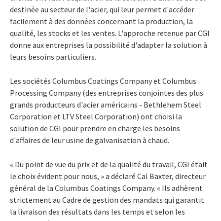
destinée au secteur de l'acier, qui leur permet d'accéder
facilement à des données concernant la production, la
qualité, les stocks et les ventes. L'approche retenue par CGI
donne aux entreprises la possibilité d'adapter la solution à
leurs besoins particuliers.
Les sociétés Columbus Coatings Company et Columbus
Processing Company (des entreprises conjointes des plus
grands producteurs d'acier américains - Bethlehem Steel
Corporation et LTV Steel Corporation) ont choisi la
solution de CGI pour prendre en charge les besoins
d'affaires de leur usine de galvanisation à chaud.
« Du point de vue du prix et de la qualité du travail, CGI était
le choix évident pour nous, » a déclaré Cal Baxter, directeur
général de la Columbus Coatings Company. « Ils adhèrent
strictement au Cadre de gestion des mandats qui garantit
la livraison des résultats dans les temps et selon les