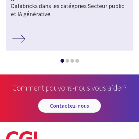
Databricks dans les catégories Secteur public
et IA générative
Comment pouvons-nous vous aider?
contactez-nous