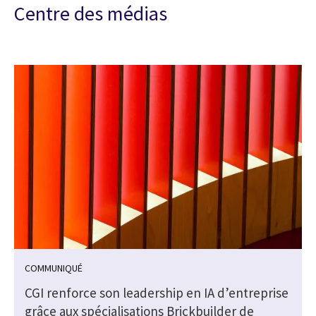
Centre des médias
COMMUNIQUÉ
CGI renforce son leadership en IA d’entreprise
grâce aux spécialisations Brickbuilder de