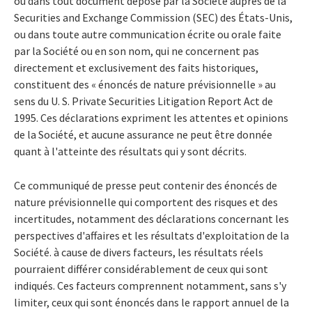
ou dans tout document déposé par la Société auprès de la
Securities and Exchange Commission (SEC) des États-Unis,
ou dans toute autre communication écrite ou orale faite
par la Société ou en son nom, qui ne concernent pas
directement et exclusivement des faits historiques,
constituent des « énoncés de nature prévisionnelle » au
sens du U. S. Private Securities Litigation Report Act de
1995. Ces déclarations expriment les attentes et opinions
de la Société, et aucune assurance ne peut être donnée
quant à l'atteinte des résultats qui y sont décrits.
Ce communiqué de presse peut contenir des énoncés de
nature prévisionnelle qui comportent des risques et des
incertitudes, notamment des déclarations concernant les
perspectives d'affaires et les résultats d'exploitation de la
Société. à cause de divers facteurs, les résultats réels
pourraient différer considérablement de ceux qui sont
indiqués. Ces facteurs comprennent notamment, sans s'y
limiter, ceux qui sont énoncés dans le rapport annuel de la