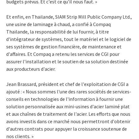
budgets prévus. Et c'est ce qu'il nous faut. »
Et enfin, en Thaïlande, SIAM Strip Mill Public Company Ltd.,
une usine de laminage à chaud, a confié à Compaq
Thaïlande, la responsabilité de lui fournir, à titre
d'intégrateur de systèmes, tout le matériel et le logiciel de
ses systèmes de gestion financière, de maintenance et
d'affaires. Et Compaq a retenu les services de CGI pour
assurer l'installation et le soutien de sa solution destinée
aux producteurs d'acier.
Jean Brassard, président et chef de l'exploitation de CGI a
ajouté : « Nous sommes l'une des rares sociétés de services-
conseils en technologies de l'information à fournir une
solution personnalisée aux mini-usines d'acier laminé plat
et aux chaînes de traitement de l'acier. Les efforts que nous
avons investis dans ce marché nous permettront d'obtenir
d'autres contrats pour appuyer la croissance soutenue de
nos clients. »