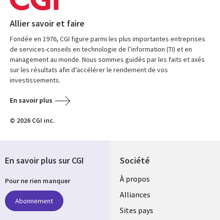
Allier savoir et faire
Fondée en 1976, CGI figure parmi les plus importantes entreprises
de services-conseils en technologie de l’information (TI) et en
management au monde. Nous sommes guidés par les faits et axés
sur les résultats afin d’accélérer le rendement de vos
investissements.
En savoir plus
© 2026 CGI inc.
En savoir plus sur CGI
Société
À propos
Pour ne rien manquer
Alliances
Abonnement
Sites pays