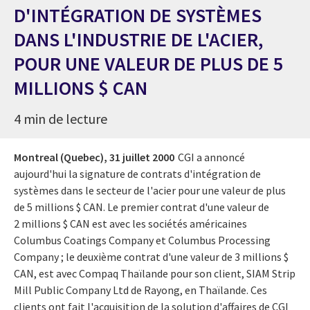
D'INTÉGRATION DE SYSTÈMES
DANS L'INDUSTRIE DE L'ACIER,
POUR UNE VALEUR DE PLUS DE 5
MILLIONS $ CAN
4 min de lecture
Montreal (Quebec),
31 juillet 2000
CGI a annoncé
aujourd'hui la signature de contrats d'intégration de
systèmes dans le secteur de l'acier pour une valeur de plus
de 5 millions $ CAN. Le premier contrat d'une valeur de
2 millions $ CAN est avec les sociétés américaines
Columbus Coatings Company et Columbus Processing
Company ; le deuxième contrat d'une valeur de 3 millions $
CAN, est avec Compaq Thaïlande pour son client, SIAM Strip
Mill Public Company Ltd de Rayong, en Thaïlande. Ces
clients ont fait l'acquisition de la solution d'affaires de CGI