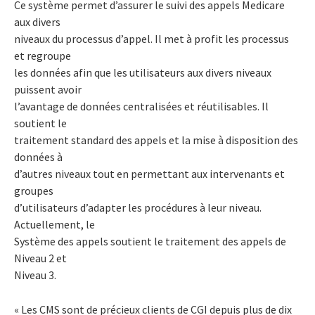
Ce système permet d’assurer le suivi des appels Medicare
aux divers
niveaux du processus d’appel. Il met à profit les processus
et regroupe
les données afin que les utilisateurs aux divers niveaux
puissent avoir
l’avantage de données centralisées et réutilisables. Il
soutient le
traitement standard des appels et la mise à disposition des
données à
d’autres niveaux tout en permettant aux intervenants et
groupes
d’utilisateurs d’adapter les procédures à leur niveau.
Actuellement, le
Système des appels soutient le traitement des appels de
Niveau 2 et
Niveau 3.
« Les CMS sont de précieux clients de CGI depuis plus de dix