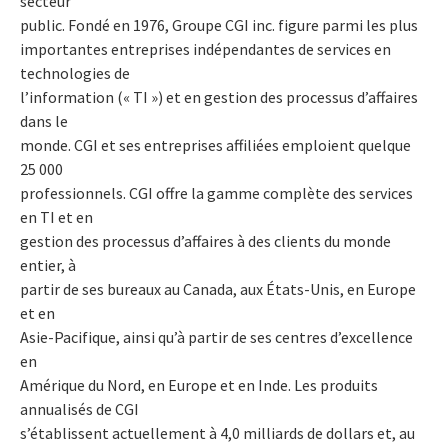
secteur
public. Fondé en 1976, Groupe CGI inc. figure parmi les plus
importantes entreprises indépendantes de services en
technologies de
l’information (« TI ») et en gestion des processus d’affaires
dans le
monde. CGI et ses entreprises affiliées emploient quelque
25 000
professionnels. CGI offre la gamme complète des services
en TI et en
gestion des processus d’affaires à des clients du monde
entier, à
partir de ses bureaux au Canada, aux États-Unis, en Europe
et en
Asie-Pacifique, ainsi qu’à partir de ses centres d’excellence
en
Amérique du Nord, en Europe et en Inde. Les produits
annualisés de CGI
s’établissent actuellement à 4,0 milliards de dollars et, au