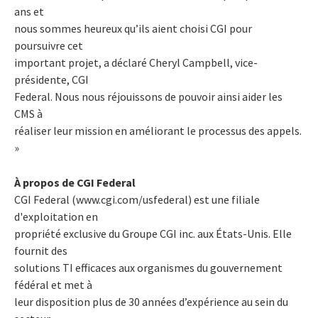
ans et
nous sommes heureux qu’ils aient choisi CGI pour
poursuivre cet
important projet, a déclaré Cheryl Campbell, vice-
présidente, CGI
Federal. Nous nous réjouissons de pouvoir ainsi aider les
CMS à
réaliser leur mission en améliorant le processus des appels.
»
À propos de CGI Federal
CGI Federal (www.cgi.com/usfederal) est une filiale
d'exploitation en
propriété exclusive du Groupe CGI inc. aux États-Unis. Elle
fournit des
solutions TI efficaces aux organismes du gouvernement
fédéral et met à
leur disposition plus de 30 années d’expérience au sein du