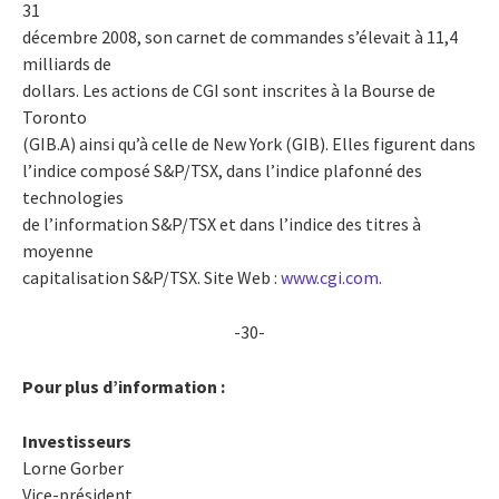
31
décembre 2008, son carnet de commandes s’élevait à 11,4
milliards de
dollars. Les actions de CGI sont inscrites à la Bourse de
Toronto
(GIB.A) ainsi qu’à celle de New York (GIB). Elles figurent dans
l’indice composé S&P/TSX, dans l’indice plafonné des
technologies
de l’information S&P/TSX et dans l’indice des titres à
moyenne
capitalisation S&P/TSX. Site Web :
www.cgi.com
.
-30-
Pour plus d’information :
Investisseurs
Lorne Gorber
Vice-président