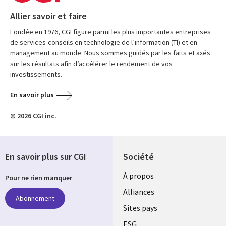
Allier savoir et faire
Fondée en 1976, CGI figure parmi les plus importantes entreprises
de services-conseils en technologie de l’information (TI) et en
management au monde. Nous sommes guidés par les faits et axés
sur les résultats afin d’accélérer le rendement de vos
investissements.
En savoir plus
© 2026 CGI inc.
En savoir plus sur CGI
Société
À propos
Pour ne rien manquer
Alliances
Abonnement
Sites pays
ESG