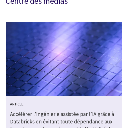
Centre des médias
ARTICLE
Accélérer l’ingénierie assistée par l’IA grâce à
Databricks en évitant toute dépendance aux