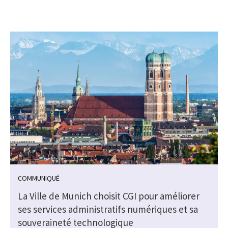
COMMUNIQUÉ
La Ville de Munich choisit CGI pour améliorer
ses services administratifs numériques et sa
s
souveraineté technologique