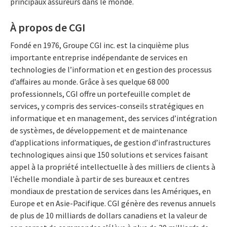
principaux assureurs dans le monde.
À propos de CGI
Fondé en 1976, Groupe CGI inc. est la cinquième plus
importante entreprise indépendante de services en
technologies de l’information et en gestion des processus
d’affaires au monde. Grâce à ses quelque 68 000
professionnels, CGI offre un portefeuille complet de
services, y compris des services-conseils stratégiques en
informatique et en management, des services d’intégration
de systèmes, de développement et de maintenance
d’applications informatiques, de gestion d’infrastructures
technologiques ainsi que 150 solutions et services faisant
appel à la propriété intellectuelle à des milliers de clients à
l’échelle mondiale à partir de ses bureaux et centres
mondiaux de prestation de services dans les Amériques, en
Europe et en Asie-Pacifique. CGI génère des revenus annuels
de plus de 10 milliards de dollars canadiens et la valeur de