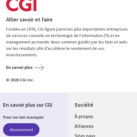
Allier savoir et faire
Fondée en 1976, CGI figure parmi les plus importantes entreprises
de services-conseils en technologie de l’information (TI) et en
management au monde. Nous sommes guidés par les faits et axés
sur les résultats afin d’accélérer le rendement de vos
investissements.
En savoir plus
© 2026 CGI inc.
En savoir plus sur CGI
Société
À propos
Pour ne rien manquer
Alliances
Abonnement
Sites pays