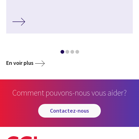
En voir plus
Comment pouvons-nous vous aider?
contactez-nous