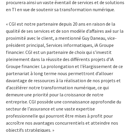
procurera ainsi un vaste éventail de services et de solutions
en TI en vue de soutenir sa transformation numérique.
« CGI est notre partenaire depuis 20 ans en raison de la
qualité de ses services et de son modèle d’affaires axé sur la
proximité avec le client, a mentionné Guy Daneau, vice-
président principal, Services informatiques, iA Groupe
financier. CGI est un partenaire de choix qui s’investit
pleinement dans la réussite des différents projets d’iA
Groupe financier. La prolongation et l’élargissement de ce
partenariat à long terme nous permettront d’allouer
davantage de ressources à la réalisation de nos projets et
d’accélérer notre transformation numérique, ce qui
demeure une priorité pour la croissance de notre
entreprise. CGI possède une connaissance approfondie du
secteur de l’assurance et une vaste expertise
professionnelle qui pourront être mises à profit pour
accroître nos avantages concurrentiels et atteindre nos
objectifs stratégiques. »