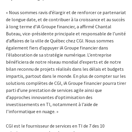
« Nous sommes ravis d’élargir et de renforcer ce partenariat
de longue date, et de contribuer à la croissance et au succès
à long terme d’iA Groupe financier, a affirmé Chantal
Buteau, vice-présidente principale et responsable de l’unité
d’affaires de la ville de Québec chez CGI. Nous sommes
également fiers d’appuyer iA Groupe financier dans
l’élaboration de sa stratégie numérique. L’entreprise
bénéficiera de notre réseau mondial d’experts et de notre
bilan reconnu de projets réalisés dans les délais et budgets
impartis, partout dans le monde. En plus de compter sur les
solutions complètes de CGI, iA Groupe financier pourra tirer
parti d’une prestation de services agile ainsi que
d’approches innovantes d’optimisation des
investissements en TI, notamment à l’aide de
l’informatique en nuage. »
CGI est le fournisseur de services en TI de 7 des 10