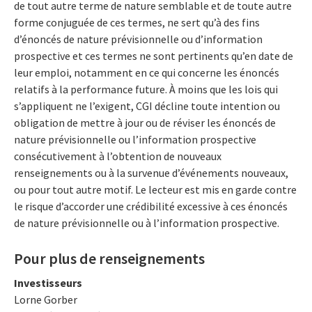
de tout autre terme de nature semblable et de toute autre
forme conjuguée de ces termes, ne sert qu’à des fins
d’énoncés de nature prévisionnelle ou d’information
prospective et ces termes ne sont pertinents qu’en date de
leur emploi, notamment en ce qui concerne les énoncés
relatifs à la performance future. À moins que les lois qui
s’appliquent ne l’exigent, CGI décline toute intention ou
obligation de mettre à jour ou de réviser les énoncés de
nature prévisionnelle ou l’information prospective
consécutivement à l’obtention de nouveaux
renseignements ou à la survenue d’événements nouveaux,
ou pour tout autre motif. Le lecteur est mis en garde contre
le risque d’accorder une crédibilité excessive à ces énoncés
de nature prévisionnelle ou à l’information prospective.
Pour plus de renseignements
Investisseurs
Lorne Gorber