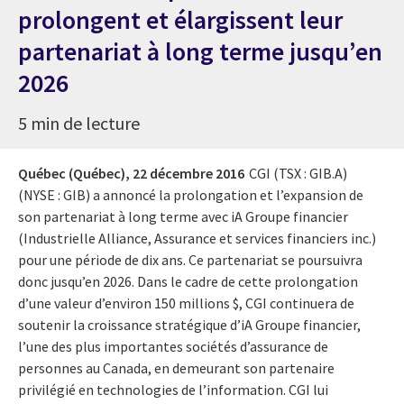
prolongent et élargissent leur
partenariat à long terme jusqu’en
2026
5 min de lecture
Québec (Québec),
22 décembre 2016
CGI (TSX : GIB.A)
(NYSE : GIB) a annoncé la prolongation et l’expansion de
son partenariat à long terme avec iA Groupe financier
(Industrielle Alliance, Assurance et services financiers inc.)
pour une période de dix ans. Ce partenariat se poursuivra
donc jusqu’en 2026. Dans le cadre de cette prolongation
d’une valeur d’environ 150 millions $, CGI continuera de
soutenir la croissance stratégique d’iA Groupe financier,
l’une des plus importantes sociétés d’assurance de
personnes au Canada, en demeurant son partenaire
privilégié en technologies de l’information. CGI lui