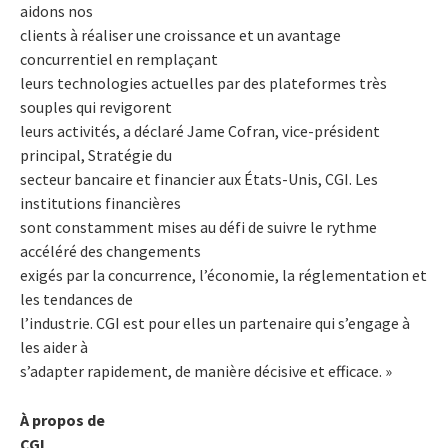
aidons nos
clients à réaliser une croissance et un avantage
concurrentiel en remplaçant
leurs technologies actuelles par des plateformes très
souples qui revigorent
leurs activités, a déclaré Jame Cofran, vice-président
principal, Stratégie du
secteur bancaire et financier aux États-Unis, CGI. Les
institutions financières
sont constamment mises au défi de suivre le rythme
accéléré des changements
exigés par la concurrence, l’économie, la réglementation et
les tendances de
l’industrie. CGI est pour elles un partenaire qui s’engage à
les aider à
s’adapter rapidement, de manière décisive et efficace. »
À propos de
CGI