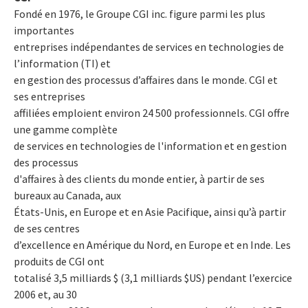
Fondé en 1976, le Groupe CGI inc. figure parmi les plus
importantes
entreprises indépendantes de services en technologies de
l’information (TI) et
en gestion des processus d’affaires dans le monde. CGI et
ses entreprises
affiliées emploient environ 24 500 professionnels. CGI offre
une gamme complète
de services en technologies de l'information et en gestion
des processus
d'affaires à des clients du monde entier, à partir de ses
bureaux au Canada, aux
États-Unis, en Europe et en Asie Pacifique, ainsi qu’à partir
de ses centres
d’excellence en Amérique du Nord, en Europe et en Inde. Les
produits de CGI ont
totalisé 3,5 milliards $ (3,1 milliards $US) pendant l’exercice
2006 et, au 30