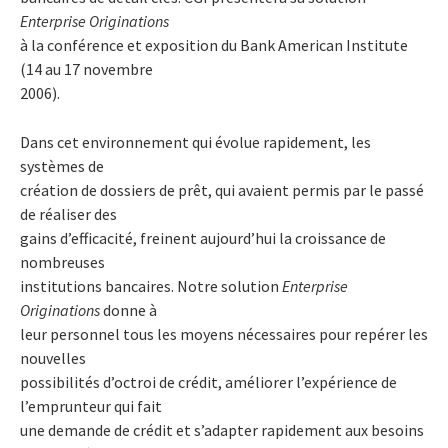
Enterprise Originations
à la conférence et exposition du Bank American Institute
(14 au 17 novembre
2006).
Dans cet environnement qui évolue rapidement, les
systèmes de
création de dossiers de prêt, qui avaient permis par le passé
de réaliser des
gains d’efficacité, freinent aujourd’hui la croissance de
nombreuses
institutions bancaires. Notre solution
Enterprise
Originations
donne à
leur personnel tous les moyens nécessaires pour repérer les
nouvelles
possibilités d’octroi de crédit, améliorer l’expérience de
l’emprunteur qui fait
une demande de crédit et s’adapter rapidement aux besoins