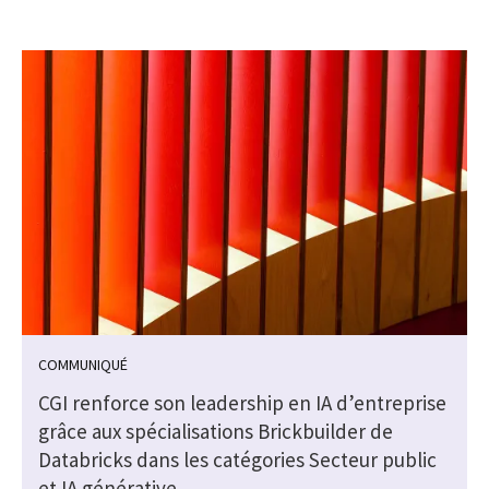
COMMUNIQUÉ
CGI renforce son leadership en IA d’entreprise
grâce aux spécialisations Brickbuilder de
Databricks dans les catégories Secteur public
et IA générative