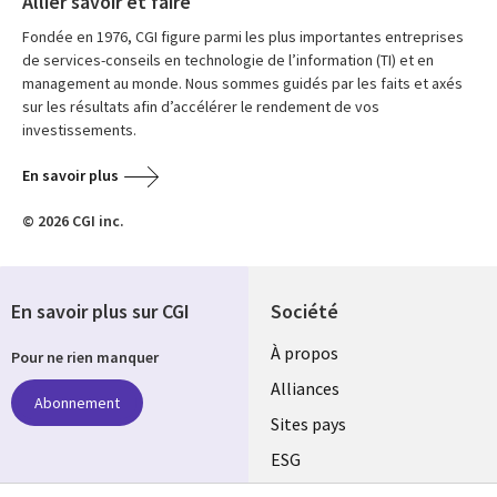
Allier savoir et faire
Fondée en 1976, CGI figure parmi les plus importantes entreprises
de services-conseils en technologie de l’information (TI) et en
management au monde. Nous sommes guidés par les faits et axés
sur les résultats afin d’accélérer le rendement de vos
investissements.
En savoir plus
© 2026 CGI inc.
En savoir plus sur CGI
Société
À propos
Pour ne rien manquer
Alliances
Abonnement
Sites pays
ESG
Nos bureaux