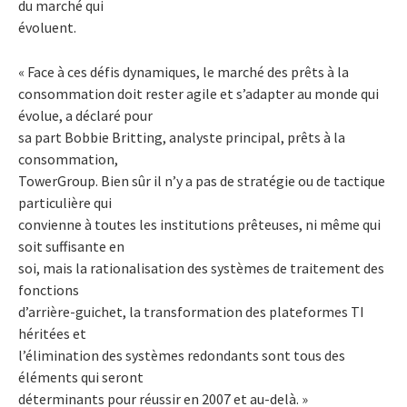
du marché qui
évoluent.
« Face à ces défis dynamiques, le marché des prêts à la
consommation doit rester agile et s’adapter au monde qui
évolue, a déclaré pour
sa part Bobbie Britting, analyste principal, prêts à la
consommation,
TowerGroup. Bien sûr il n’y a pas de stratégie ou de tactique
particulière qui
convienne à toutes les institutions prêteuses, ni même qui
soit suffisante en
soi, mais la rationalisation des systèmes de traitement des
fonctions
d’arrière-guichet, la transformation des plateformes TI
héritées et
l’élimination des systèmes redondants sont tous des
éléments qui seront
déterminants pour réussir en 2007 et au-delà. »