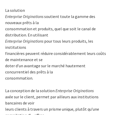
La solution
Enterprise Originations
soutient toute la gamme des
nouveaux prêts à la
consommation et produits, quel que soit le canal de
distribution. En utilisant
Enterprise Originations
pour tous leurs produits, les
institutions
financières peuvent réduire considérablement leurs coûts
de maintenance et se
doter d’un avantage sur le marché hautement
concurrentiel des prêts à la
consommation.
La conception de la solution
Enterprise Originations
axée sur le client, permet par ailleurs aux institutions
bancaires de voir
leurs clients à travers un prisme unique, plutôt qu’une