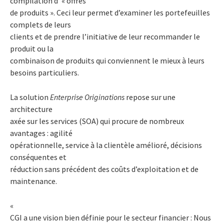
compilation d’ « offres
de produits ». Ceci leur permet d’examiner les portefeuilles
complets de leurs
clients et de prendre l’initiative de leur recommander le
produit ou la
combinaison de produits qui conviennent le mieux à leurs
besoins particuliers.
La solution
Enterprise Originations
repose sur une
architecture
axée sur les services (SOA) qui procure de nombreux
avantages : agilité
opérationnelle, service à la clientèle amélioré, décisions
conséquentes et
réduction sans précédent des coûts d’exploitation et de
maintenance.
«
CGI a une vision bien définie pour le secteur financier : Nous