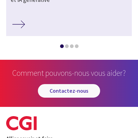
Comment pouvons-nous vous aider?
contactez-nous