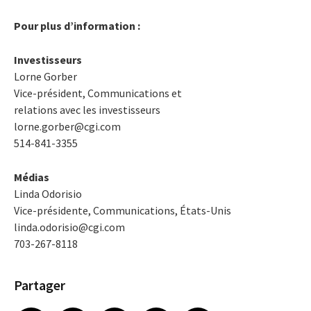
Pour plus d’information :
Investisseurs
Lorne Gorber
Vice-président, Communications et
relations avec les investisseurs
lorne.gorber@cgi.com
514-841-3355
Médias
Linda Odorisio
Vice-présidente, Communications, États-Unis
linda.odorisio@cgi.com
703-267-8118
Partager