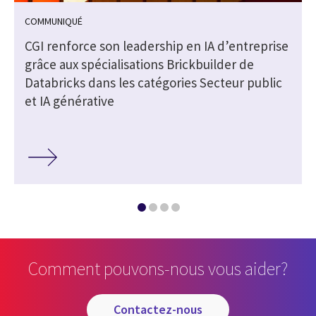
COMMUNIQUÉ
CGI renforce son leadership en IA d’entreprise
grâce aux spécialisations Brickbuilder de
Databricks dans les catégories Secteur public
et IA générative
Comment pouvons-nous vous aider?
contactez-nous