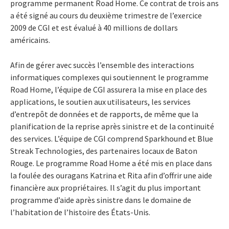
programme permanent Road Home. Ce contrat de trois ans
a été signé au cours du deuxième trimestre de l’exercice
2009 de CGI et est évalué à 40 millions de dollars
américains.
Afin de gérer avec succès l’ensemble des interactions
informatiques complexes qui soutiennent le programme
Road Home, l’équipe de CGI assurera la mise en place des
applications, le soutien aux utilisateurs, les services
d’entrepôt de données et de rapports, de même que la
planification de la reprise après sinistre et de la continuité
des services. L’équipe de CGI comprend Sparkhound et Blue
Streak Technologies, des partenaires locaux de Baton
Rouge. Le programme Road Home a été mis en place dans
la foulée des ouragans Katrina et Rita afin d’offrir une aide
financière aux propriétaires. Il s’agit du plus important
programme d’aide après sinistre dans le domaine de
l’habitation de l’histoire des États-Unis.