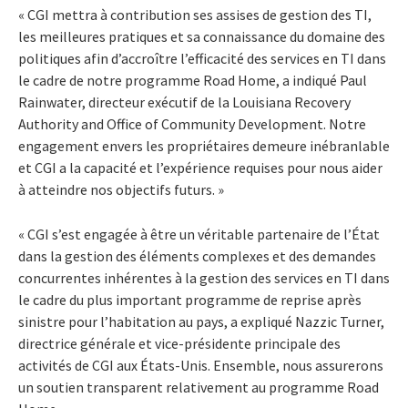
« CGI mettra à contribution ses assises de gestion des TI,
les meilleures pratiques et sa connaissance du domaine des
politiques afin d’accroître l’efficacité des services en TI dans
le cadre de notre programme Road Home, a indiqué Paul
Rainwater, directeur exécutif de la Louisiana Recovery
Authority and Office of Community Development. Notre
engagement envers les propriétaires demeure inébranlable
et CGI a la capacité et l’expérience requises pour nous aider
à atteindre nos objectifs futurs. »
« CGI s’est engagée à être un véritable partenaire de l’État
dans la gestion des éléments complexes et des demandes
concurrentes inhérentes à la gestion des services en TI dans
le cadre du plus important programme de reprise après
sinistre pour l’habitation au pays, a expliqué Nazzic Turner,
directrice générale et vice-présidente principale des
activités de CGI aux États-Unis. Ensemble, nous assurerons
un soutien transparent relativement au programme Road