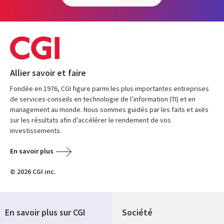
Allier savoir et faire
Fondée en 1976, CGI figure parmi les plus importantes entreprises
de services-conseils en technologie de l’information (TI) et en
management au monde. Nous sommes guidés par les faits et axés
sur les résultats afin d’accélérer le rendement de vos
investissements.
En savoir plus
© 2026 CGI inc.
En savoir plus sur CGI
Société