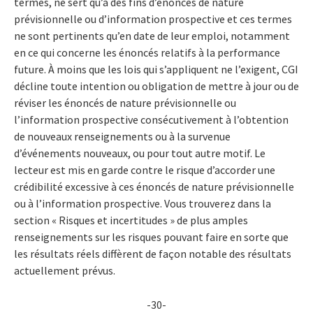
termes, ne sert qu’à des fins d’énoncés de nature
prévisionnelle ou d’information prospective et ces termes
ne sont pertinents qu’en date de leur emploi, notamment
en ce qui concerne les énoncés relatifs à la performance
future. À moins que les lois qui s’appliquent ne l’exigent, CGI
décline toute intention ou obligation de mettre à jour ou de
réviser les énoncés de nature prévisionnelle ou
l’information prospective consécutivement à l’obtention
de nouveaux renseignements ou à la survenue
d’événements nouveaux, ou pour tout autre motif. Le
lecteur est mis en garde contre le risque d’accorder une
crédibilité excessive à ces énoncés de nature prévisionnelle
ou à l’information prospective. Vous trouverez dans la
section « Risques et incertitudes » de plus amples
renseignements sur les risques pouvant faire en sorte que
les résultats réels diffèrent de façon notable des résultats
actuellement prévus.
-30-