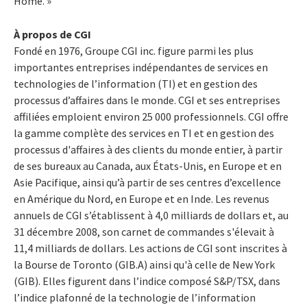
Home. »
À propos de CGI
Fondé en 1976, Groupe CGI inc. figure parmi les plus
importantes entreprises indépendantes de services en
technologies de l’information (TI) et en gestion des
processus d’affaires dans le monde. CGI et ses entreprises
affiliées emploient environ 25 000 professionnels. CGI offre
la gamme complète des services en TI et en gestion des
processus d'affaires à des clients du monde entier, à partir
de ses bureaux au Canada, aux États-Unis, en Europe et en
Asie Pacifique, ainsi qu’à partir de ses centres d’excellence
en Amérique du Nord, en Europe et en Inde. Les revenus
annuels de CGI s’établissent à 4,0 milliards de dollars et, au
31 décembre 2008, son carnet de commandes s'élevait à
11,4 milliards de dollars. Les actions de CGI sont inscrites à
la Bourse de Toronto (GIB.A) ainsi qu'à celle de New York
(GIB). Elles figurent dans l’indice composé S&P/TSX, dans
l’indice plafonné de la technologie de l’information