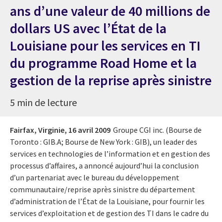
ans d’une valeur de 40 millions de
dollars US avec l’État de la
Louisiane pour les services en TI
du programme Road Home et la
gestion de la reprise après sinistre
5 min de lecture
Fairfax, Virginie,
16 avril 2009
Groupe CGI inc. (Bourse de
Toronto : GIB.A; Bourse de New York : GIB), un leader des
services en technologies de l’information et en gestion des
processus d’affaires, a annoncé aujourd’hui la conclusion
d’un partenariat avec le bureau du développement
communautaire/reprise après sinistre du département
d’administration de l’État de la Louisiane, pour fournir les
services d’exploitation et de gestion des TI dans le cadre du