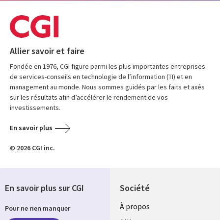
Allier savoir et faire
Fondée en 1976, CGI figure parmi les plus importantes entreprises
de services-conseils en technologie de l’information (TI) et en
management au monde. Nous sommes guidés par les faits et axés
sur les résultats afin d’accélérer le rendement de vos
investissements.
En savoir plus
© 2026 CGI inc.
En savoir plus sur CGI
Société
À propos
Pour ne rien manquer