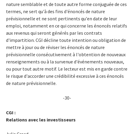
nature semblable et de toute autre forme conjuguée de ces
termes, ne sert qu'à des fins d'énoncés de nature
prévisionnelle et ne sont pertinents qu'en date de leur
emploi, notamment en ce qui concerne les énoncés relatifs
aux revenus qui seront générés par les contrats
d'impartition. CGI décline toute intention ou obligation de
mettre à jour ou de réviser les énoncés de nature
prévisionnelle consécutivement à l'obtention de nouveaux
renseignements ou à la survenue d'événements nouveaux,
ou pour tout autre motif. Le lecteur est mis en garde contre
le risque d'accorder une crédibilité excessive à ces énoncés
de nature prévisionnelle.
-30-
CGI :
Relations avec les investisseurs
Julie Creed