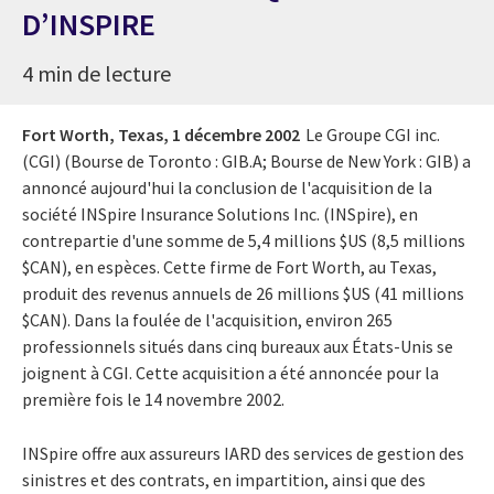
D’INSPIRE
4 min de lecture
Fort Worth, Texas,
1 décembre 2002
Le Groupe CGI inc.
(CGI) (Bourse de Toronto : GIB.A; Bourse de New York : GIB) a
annoncé aujourd'hui la conclusion de l'acquisition de la
société INSpire Insurance Solutions Inc. (INSpire), en
contrepartie d'une somme de 5,4 millions $US (8,5 millions
$CAN), en espèces. Cette firme de Fort Worth, au Texas,
produit des revenus annuels de 26 millions $US (41 millions
$CAN). Dans la foulée de l'acquisition, environ 265
professionnels situés dans cinq bureaux aux États-Unis se
joignent à CGI. Cette acquisition a été annoncée pour la
première fois le 14 novembre 2002.
INSpire offre aux assureurs IARD des services de gestion des
sinistres et des contrats, en impartition, ainsi que des