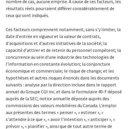
nombre de cas, aucune emprise. À cause de ces facteurs, les
résultats réels pourraient différer considérablement de
ceux qui sont indiqués.
Ces facteurs comprennent notamment, sans s'y limiter, la
date d'entrée en vigueur et la valeur de contrats,
d'acquisitions et d'autres initiatives de la société; la
capacité d'attirer et de retenir du personnel compétent; la
concurrence au sein d'une industrie des technologies de
l'information en constante évolution; la conjoncture
économique et commerciale; le risque de change; et les
hypothèses et autres risques énoncés dans les documents
suivants : analyse par la direction incluse dans le rapport
annuel du Groupe CGI inc. et dans le formulaire 40-F déposé
auprès de la SEC; notice annuelle déposée auprès des
commissions des valeurs mobilières du Canada. L'emploi
aux présentes des termes « penser », « estimer », «
s'attendre à ce que », « avoir l'intention », « anticiper », «
prévoir », « planifier », ainsi que de tout autre terme de