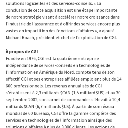
solutions logicielles et des services-conseils. « La
conclusion de cette acquisition est une étape importante
de notre stratégie visant à accélérer notre croissance dans
l'industrie de l'assurance et à offrir des services encore plus
vastes en impartition des fonctions d'affaires », a ajouté
Michael Roach, président et chef de l'exploitation de CGI.
À propos de CGI
Fondée en 1976, CGI est la quatrième entreprise
indépendante de services-conseils en technologies de
l'information en Amérique du Nord, compte tenu de son
effectif. CGI et ses entreprises affiliées emploient plus de 14
600 professionnels. Les revenus annualisés de CGI
s'établissent à 2,3 milliards $CAN (1,5 milliard $US) et au 30
septembre 2002, son carnet de commandes s'élevait à 10,4
milliards $CAN (6,7 milliards $US). À partir de son réseau
mondial de 60 bureaux, CGI offre la gamme complète des
services en technologies de l'information ainsi que des
solutions d'affaires à plus de 3 000 clients. Les actions de