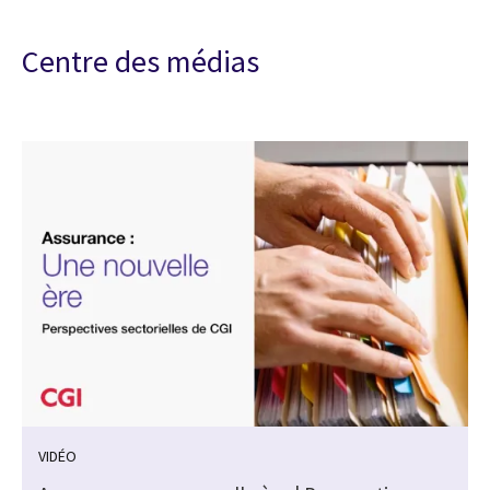
Centre des médias
VIDÉO