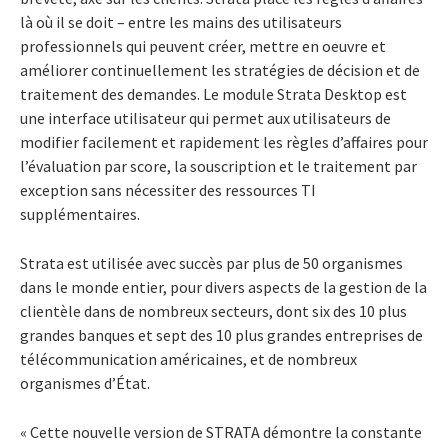
là où il se doit – entre les mains des utilisateurs
professionnels qui peuvent créer, mettre en oeuvre et
améliorer continuellement les stratégies de décision et de
traitement des demandes. Le module Strata Desktop est
une interface utilisateur qui permet aux utilisateurs de
modifier facilement et rapidement les règles d’affaires pour
l’évaluation par score, la souscription et le traitement par
exception sans nécessiter des ressources TI
supplémentaires.
Strata est utilisée avec succès par plus de 50 organismes
dans le monde entier, pour divers aspects de la gestion de la
clientèle dans de nombreux secteurs, dont six des 10 plus
grandes banques et sept des 10 plus grandes entreprises de
télécommunication américaines, et de nombreux
organismes d’État.
« Cette nouvelle version de STRATA démontre la constante