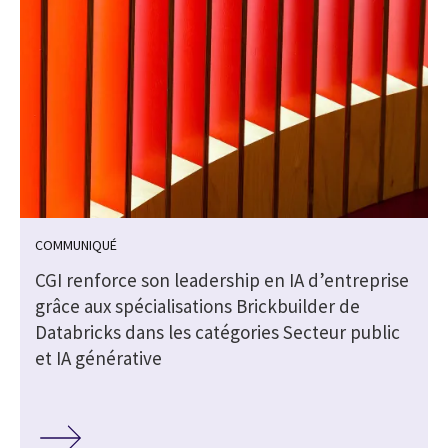
COMMUNIQUÉ
CGI renforce son leadership en IA d’entreprise
grâce aux spécialisations Brickbuilder de
Databricks dans les catégories Secteur public
et IA générative