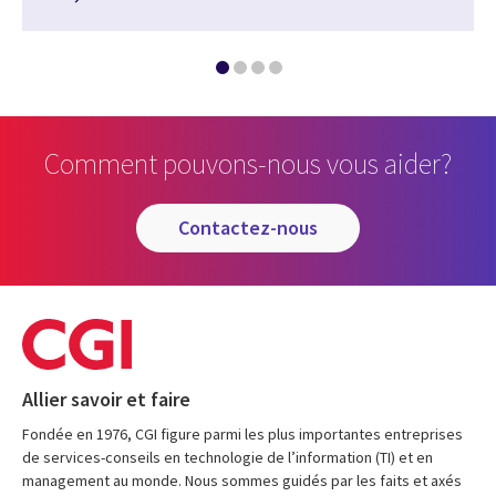
Comment pouvons-nous vous aider?
contactez-nous
Allier savoir et faire
Fondée en 1976, CGI figure parmi les plus importantes entreprises
de services-conseils en technologie de l’information (TI) et en
management au monde. Nous sommes guidés par les faits et axés