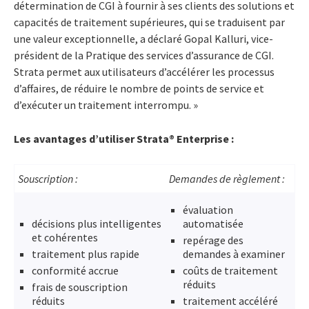
détermination de CGI à fournir à ses clients des solutions et
capacités de traitement supérieures, qui se traduisent par
une valeur exceptionnelle, a déclaré Gopal Kalluri, vice-
président de la Pratique des services d’assurance de CGI.
Strata permet aux utilisateurs d’accélérer les processus
d’affaires, de réduire le nombre de points de service et
d’exécuter un traitement interrompu. »
Les avantages d’utiliser Strata® Enterprise :
Souscription :
Demandes de règlement :
évaluation
décisions plus intelligentes
automatisée
et cohérentes
repérage des
traitement plus rapide
demandes à examiner
conformité accrue
coûts de traitement
réduits
frais de souscription
réduits
traitement accéléré