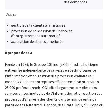
des demandes
Autres :
gestion de la clientèle améliorée
processus de concession de licence et
d’enregistrement automatisé
acquisition de clients améliorée
À propos de CGI
Fondé en 1976, le Groupe CGI inc. (« CGI ») est la huitième
entreprise indépendante de services en technologies de
l’information et en gestion des processus d’affaires au
monde. CGI et ses entreprises affiliées emploient environ
25 000 professionnels. CGI offre la gamme complète des
services en technologies de l’information et en gestion des
processus d’affaires à des clients dans le monde entier, à
partir de ses bureaux du Canada, des États-Unis, d’Europe et