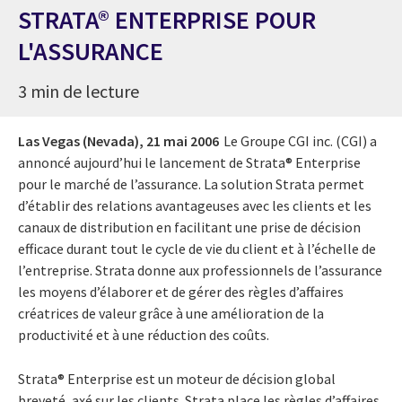
STRATA® ENTERPRISE POUR
L'ASSURANCE
3 min de lecture
Las Vegas (Nevada),
21 mai 2006
Le Groupe CGI inc. (CGI) a
annoncé aujourd’hui le lancement de Strata® Enterprise
pour le marché de l’assurance. La solution Strata permet
d’établir des relations avantageuses avec les clients et les
canaux de distribution en facilitant une prise de décision
efficace durant tout le cycle de vie du client et à l’échelle de
l’entreprise. Strata donne aux professionnels de l’assurance
les moyens d’élaborer et de gérer des règles d’affaires
créatrices de valeur grâce à une amélioration de la
productivité et à une réduction des coûts.
Strata® Enterprise est un moteur de décision global
breveté, axé sur les clients. Strata place les règles d’affaires