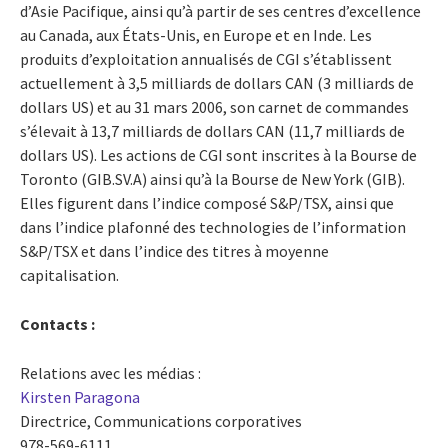
d’Asie Pacifique, ainsi qu’à partir de ses centres d’excellence
au Canada, aux États-Unis, en Europe et en Inde. Les
produits d’exploitation annualisés de CGI s’établissent
actuellement à 3,5 milliards de dollars CAN (3 milliards de
dollars US) et au 31 mars 2006, son carnet de commandes
s’élevait à 13,7 milliards de dollars CAN (11,7 milliards de
dollars US). Les actions de CGI sont inscrites à la Bourse de
Toronto (GIB.SV.A) ainsi qu’à la Bourse de New York (GIB).
Elles figurent dans l’indice composé S&P/TSX, ainsi que
dans l’indice plafonné des technologies de l’information
S&P/TSX et dans l’indice des titres à moyenne
capitalisation.
Contacts :
Relations avec les médias :
Kirsten Paragona
Directrice, Communications corporatives
978-569-6111