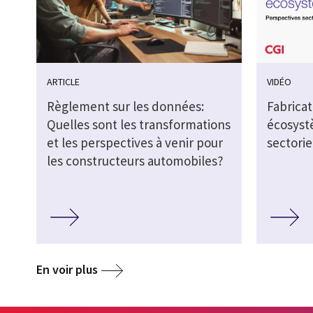
ARTICLE
VIDÉO
Règlement sur les données:
Fabricat
Quelles sont les transformations
écosyst
et les perspectives à venir pour
sectorie
les constructeurs automobiles?
En voir plus