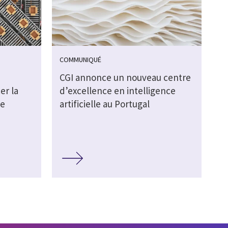
COMMUNIQUÉ
CGI annonce un nouveau centre
er la
d’excellence en intelligence
de
artificielle au Portugal