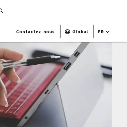
Contactez-nous
Global
FR