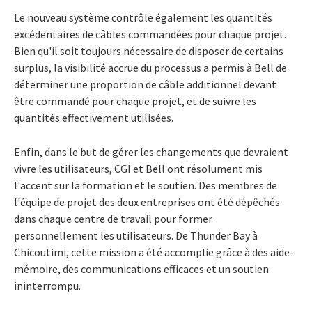
Le nouveau système contrôle également les quantités
excédentaires de câbles commandées pour chaque projet.
Bien qu'il soit toujours nécessaire de disposer de certains
surplus, la visibilité accrue du processus a permis à Bell de
déterminer une proportion de câble additionnel devant
être commandé pour chaque projet, et de suivre les
quantités effectivement utilisées.
Enfin, dans le but de gérer les changements que devraient
vivre les utilisateurs, CGI et Bell ont résolument mis
l'accent sur la formation et le soutien. Des membres de
l'équipe de projet des deux entreprises ont été dépêchés
dans chaque centre de travail pour former
personnellement les utilisateurs. De Thunder Bay à
Chicoutimi, cette mission a été accomplie grâce à des aide-
mémoire, des communications efficaces et un soutien
ininterrompu.