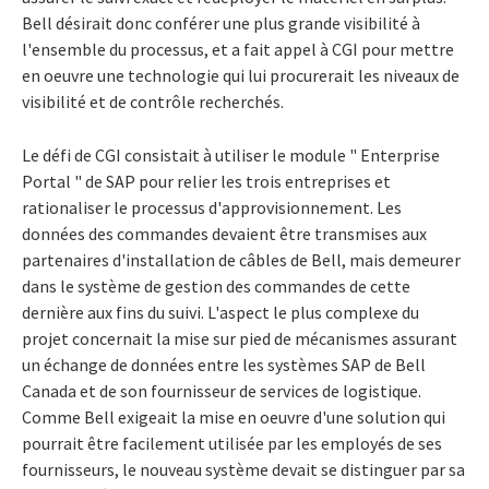
Bell désirait donc conférer une plus grande visibilité à
l'ensemble du processus, et a fait appel à CGI pour mettre
en oeuvre une technologie qui lui procurerait les niveaux de
visibilité et de contrôle recherchés.
Le défi de CGI consistait à utiliser le module " Enterprise
Portal " de SAP pour relier les trois entreprises et
rationaliser le processus d'approvisionnement. Les
données des commandes devaient être transmises aux
partenaires d'installation de câbles de Bell, mais demeurer
dans le système de gestion des commandes de cette
dernière aux fins du suivi. L'aspect le plus complexe du
projet concernait la mise sur pied de mécanismes assurant
un échange de données entre les systèmes SAP de Bell
Canada et de son fournisseur de services de logistique.
Comme Bell exigeait la mise en oeuvre d'une solution qui
pourrait être facilement utilisée par les employés de ses
fournisseurs, le nouveau système devait se distinguer par sa