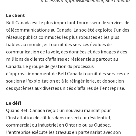
processus d'approvisionnement, Bell Canada
Le client
Bell Canada est le plus important fournisseur de services de
télécommunications au Canada. La société exploite l'un des
réseaux publics commutés les plus robustes et les plus
fiables au monde, et fournit des services évolués de
communication de la voix, des données et des images à des
millions de clients d'affaires et résidentiels partout au
Canada. Le groupe de gestion du processus
d'approvisionnement de Bell Canada fournit des services de
soutien à l'exploitation et à la réingénierie, et de soutien
des systèmes aux diverses unités d'affaires de l'entreprise.
Le défi
Quand Bell Canada reçoit un nouveau mandat pour
l'installation de câbles dans un secteur résidentiel,
commercial ou industriel en Ontario ou au Québec,
l'entreprise exécute les travaux en partenariat avec son