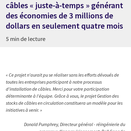
câbles « juste-à-temps » générant
des économies de 3 millions de
dollars en seulement quatre mois
5 min de lecture
« Ce projet n'aurait pu se réaliser sans les efforts dévoués de
toutes les entreprises participant à notre processus
d'installation de câbles. Merci pour votre participation
déterminante à l'équipe. Grâce à vous, le projet Gestion des
stocks de câbles en circulation constituera un modèle pour les
initiatives à venir. »
Donald Pumphrey, Directeur général - réingénierie du