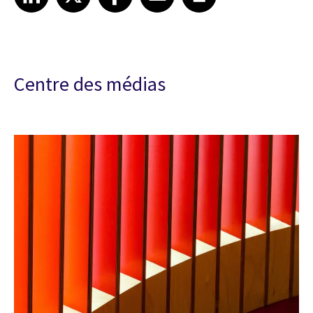
Centre des médias