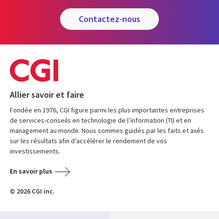
contactez-nous
Allier savoir et faire
Fondée en 1976, CGI figure parmi les plus importantes entreprises
de services-conseils en technologie de l’information (TI) et en
management au monde. Nous sommes guidés par les faits et axés
sur les résultats afin d’accélérer le rendement de vos
investissements.
En savoir plus
© 2026 CGI inc.