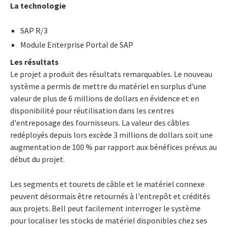
La technologie
SAP R/3
Module Enterprise Portal de SAP
Les résultats
Le projet a produit des résultats remarquables. Le nouveau
système a permis de mettre du matériel en surplus d'une
valeur de plus de 6 millions de dollars en évidence et en
disponibilité pour réutilisation dans les centres
d'entreposage des fournisseurs. La valeur des câbles
redéployés depuis lors excède 3 millions de dollars soit une
augmentation de 100 % par rapport aux bénéfices prévus au
début du projet.
Les segments et tourets de câble et le matériel connexe
peuvent désormais être retournés à l'entrepôt et crédités
aux projets. Bell peut facilement interroger le système
pour localiser les stocks de matériel disponibles chez ses