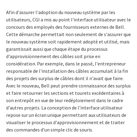
Afin d'assurer l'adoption du nouveau système par les
utilisateurs, CGI a mis au point l'interface utilisateur avec le
concours des employés des fournisseurs externes de Bell.
Cette démarche permettait non seulement de s'assurer que
le nouveau système soit rapidement adopté et utilisé, mais
garantissait aussi que chaque étape du processus
d'approvisionnement des câbles soit prise en
considération. Par exemple, dans le passé, l'entrepreneur
responsable de l'installation des câbles accumulait à la fin
des projets des surplus de câbles dont il n'avait que faire.
Avec le nouveau, Bell peut prendre connaissance des surplus
et faire retourner les sections et tourets excédentaires à
son entrepôt en vue de leur redéploiement dans le cadre
d'autres projets. La conception de l'interface utilisateur
repose sur un écran unique permettant aux utilisateurs de
visualiser le processus d'approvisionnement et de traiter
des commandes d'un simple clic de souris.