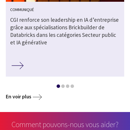
COMMUNIQUÉ
e
CGI renforce son leadership en IA d’entreprise
grâce aux spécialisations Brickbuilder de
Databricks dans les catégories Secteur public
et IA générative
En voir plus
Comment pouvons-nous vous aider?