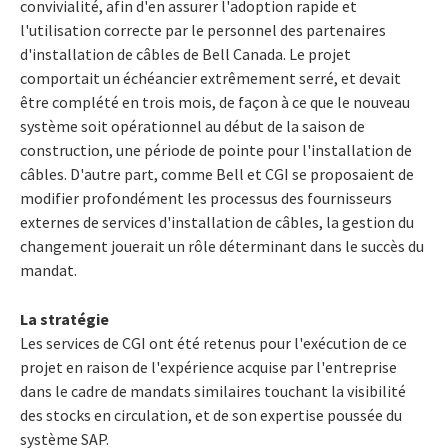
convivialité, afin d'en assurer l'adoption rapide et
l'utilisation correcte par le personnel des partenaires
d'installation de câbles de Bell Canada. Le projet
comportait un échéancier extrêmement serré, et devait
être complété en trois mois, de façon à ce que le nouveau
système soit opérationnel au début de la saison de
construction, une période de pointe pour l'installation de
câbles. D'autre part, comme Bell et CGI se proposaient de
modifier profondément les processus des fournisseurs
externes de services d'installation de câbles, la gestion du
changement jouerait un rôle déterminant dans le succès du
mandat.
La stratégie
Les services de CGI ont été retenus pour l'exécution de ce
projet en raison de l'expérience acquise par l'entreprise
dans le cadre de mandats similaires touchant la visibilité
des stocks en circulation, et de son expertise poussée du
système SAP.