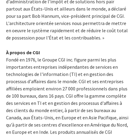
d'administration de l'impôt et de solutions hors pair
partout aux États-Unis et ailleurs dans le monde, a déclaré
pour sa part Bob Hannum, vice-président principal de CGI.
L'architecture orientée services nous permettra de mettre
en oeuvre le système rapidement et de réduire le coût total
de possession pour l'État et les contribuables. »
À propos de CGI
Fondé en 1976, le Groupe CGI inc. figure parmi les plus
importantes entreprises indépendantes de services en
technologies de l'information (TI) et en gestion des
processus d'affaires dans le monde. CGI et ses entreprises
affiliées emploient environ 27 000 professionnels dans plus
de 100 bureaux, dans 16 pays. CGI offre la gamme complète
des services en TI et en gestion des processus d'affaires à
des clients du monde entier, à partir de ses bureaux au
Canada, aux États-Unis, en Europe et en Asie Pacifique, ainsi
qu'à partir de ses centres d'excellence en Amérique du Nord,
en Europe et en Inde. Les produits annualisés de CGI