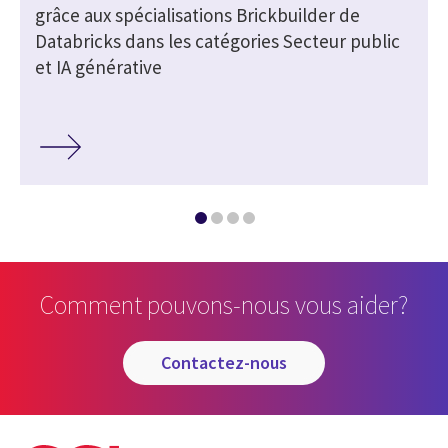
grâce aux spécialisations Brickbuilder de
Databricks dans les catégories Secteur public
et IA générative
Comment pouvons-nous vous aider?
contactez-nous