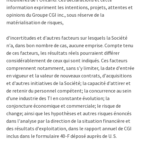
information expriment les intentions, projets, attentes et
opinions du Groupe CGI inc., sous réserve de la
matérialisation de risques,
d'incertitudes et d'autres facteurs sur lesquels la Société
n'a, dans bon nombre de cas, aucune emprise. Compte tenu
de ces facteurs, les résultats réels pourraient différer
considérablement de ceux qui sont indiqués. Ces facteurs
comprennent notamment, sans s'y limiter, la date d'entrée
en vigueur et la valeur de nouveaux contrats, d'acquisitions
et d'autres initiatives de la Société; la capacité d'attirer et
de retenir du personnel compétent; la concurrence au sein
d'une industrie des TI en constante évolution; la
conjoncture économique et commerciale; le risque de
change; ainsi que les hypothèses et autres risques énoncés
dans l'analyse par la direction de la situation financière et
des résultats d'exploitation, dans le rapport annuel de CGI
inclus dans le formulaire 40-F déposé auprès de U. S.