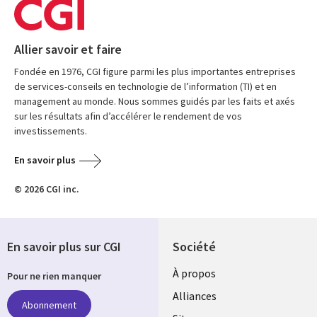
Allier savoir et faire
Fondée en 1976, CGI figure parmi les plus importantes entreprises
de services-conseils en technologie de l’information (TI) et en
management au monde. Nous sommes guidés par les faits et axés
sur les résultats afin d’accélérer le rendement de vos
investissements.
En savoir plus
© 2026 CGI inc.
En savoir plus sur CGI
Société
À propos
Pour ne rien manquer
Alliances
Abonnement