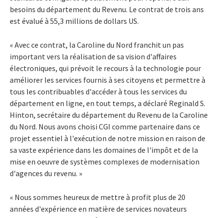
besoins du département du Revenu. Le contrat de trois ans
est évalué à 55,3 millions de dollars US.
« Avec ce contrat, la Caroline du Nord franchit un pas
important vers la réalisation de sa vision d'affaires
électroniques, qui prévoit le recours à la technologie pour
améliorer les services fournis à ses citoyens et permettre à
tous les contribuables d'accéder à tous les services du
département en ligne, en tout temps, a déclaré Reginald S.
Hinton, secrétaire du département du Revenu de la Caroline
du Nord. Nous avons choisi CGI comme partenaire dans ce
projet essentiel à l'exécution de notre mission en raison de
sa vaste expérience dans les domaines de l'impôt et de la
mise en oeuvre de systèmes complexes de modernisation
d'agences du revenu. »
« Nous sommes heureux de mettre à profit plus de 20
années d'expérience en matière de services novateurs