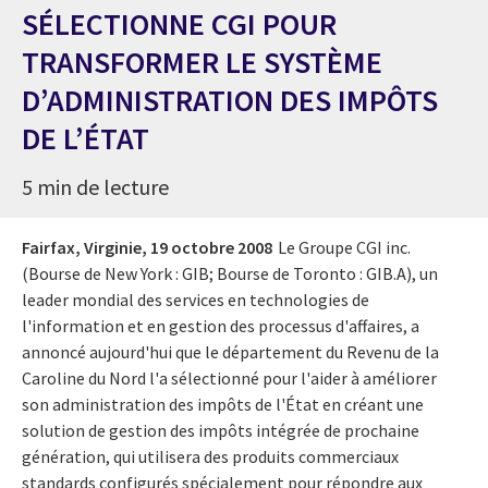
SÉLECTIONNE CGI POUR
TRANSFORMER LE SYSTÈME
D’ADMINISTRATION DES IMPÔTS
DE L’ÉTAT
5 min de lecture
Fairfax, Virginie,
19 octobre 2008
Le Groupe CGI inc.
(Bourse de New York : GIB; Bourse de Toronto : GIB.A), un
leader mondial des services en technologies de
l'information et en gestion des processus d'affaires, a
annoncé aujourd'hui que le département du Revenu de la
Caroline du Nord l'a sélectionné pour l'aider à améliorer
son administration des impôts de l'État en créant une
solution de gestion des impôts intégrée de prochaine
génération, qui utilisera des produits commerciaux
standards configurés spécialement pour répondre aux