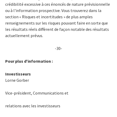
crédibilité excessive à ces énoncés de nature prévisionnelle
ou à l'information prospective. Vous trouverez dans la
section « Risques et incertitudes » de plus amples
renseignements sur les risques pouvant faire en sorte que
les résultats réels diffèrent de façon notable des résultats
actuellement prévus.
-30-
Pour plus d'information :
Investisseurs
Lorne Gorber
Vice-président, Communications et
relations avec les investisseurs