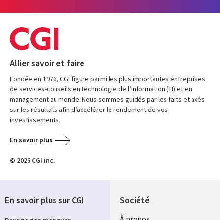
Allier savoir et faire
Fondée en 1976, CGI figure parmi les plus importantes entreprises
de services-conseils en technologie de l’information (TI) et en
management au monde. Nous sommes guidés par les faits et axés
sur les résultats afin d’accélérer le rendement de vos
investissements.
En savoir plus
© 2026 CGI inc.
En savoir plus sur CGI
Société
À propos