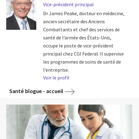
Vice-président principal
Dr James Peake, docteur en médecine,
ancien secrétaire des Anciens
Combattants et chef des services de
santé de l’armée des États-Unis,
occupe le poste de vice-président
principal chez CGI Federal. Il supervise
les programmes de soins de santé de
l’entreprise.
Voir le profil
Santé blogue - accueil