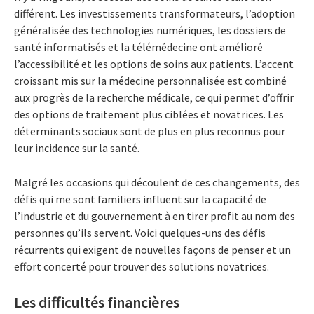
différent. Les investissements transformateurs, l’adoption
généralisée des technologies numériques, les dossiers de
santé informatisés et la télémédecine ont amélioré
l’accessibilité et les options de soins aux patients. L’accent
croissant mis sur la médecine personnalisée est combiné
aux progrès de la recherche médicale, ce qui permet d’offrir
des options de traitement plus ciblées et novatrices. Les
déterminants sociaux sont de plus en plus reconnus pour
leur incidence sur la santé.
Malgré les occasions qui découlent de ces changements, des
défis qui me sont familiers influent sur la capacité de
l’industrie et du gouvernement à en tirer profit au nom des
personnes qu’ils servent. Voici quelques-uns des défis
récurrents qui exigent de nouvelles façons de penser et un
effort concerté pour trouver des solutions novatrices.
Les difficultés financières