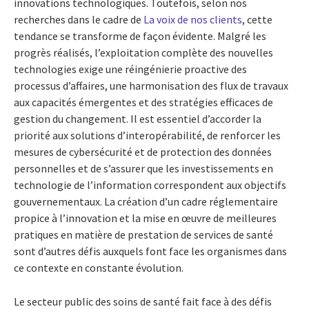
innovations technologiques. Toutefois, selon nos
recherches dans le cadre de
La voix de nos clients
, cette
tendance se transforme de façon évidente. Malgré les
progrès réalisés, l’exploitation complète des nouvelles
technologies exige une réingénierie proactive des
processus d’affaires, une harmonisation des flux de travaux
aux capacités émergentes et des stratégies efficaces de
gestion du changement. Il est essentiel d’accorder la
priorité aux solutions d’interopérabilité, de renforcer les
mesures de cybersécurité et de protection des données
personnelles et de s’assurer que les investissements en
technologie de l’information correspondent aux objectifs
gouvernementaux. La création d’un cadre réglementaire
propice à l’innovation et la mise en œuvre de meilleures
pratiques en matière de prestation de services de santé
sont d’autres défis auxquels font face les organismes dans
ce contexte en constante évolution.
Le secteur public des soins de santé fait face à des défis