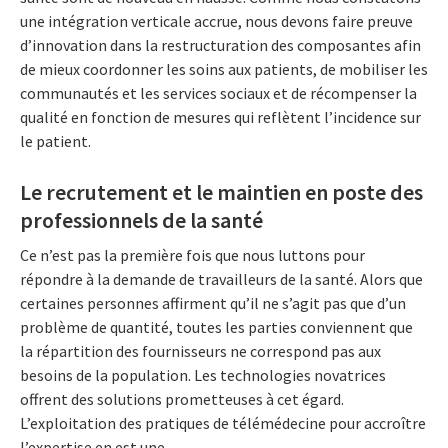
une intégration verticale accrue, nous devons faire preuve
d’innovation dans la restructuration des composantes afin
de mieux coordonner les soins aux patients, de mobiliser les
communautés et les services sociaux et de récompenser la
qualité en fonction de mesures qui reflètent l’incidence sur
le patient.
Le recrutement et le maintien en poste des
professionnels de la santé
Ce n’est pas la première fois que nous luttons pour
répondre à la demande de travailleurs de la santé. Alors que
certaines personnes affirment qu’il ne s’agit pas que d’un
problème de quantité, toutes les parties conviennent que
la répartition des fournisseurs ne correspond pas aux
besoins de la population. Les technologies novatrices
offrent des solutions prometteuses à cet égard.
L’exploitation des pratiques de télémédecine pour accroître
l’expertise en est une.