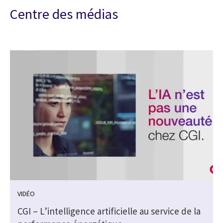
Centre des médias
VIDÉO
CGI – L’intelligence artificielle au service de la