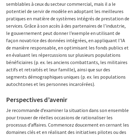
semblables à ceux du secteur commercial, mais il a le
potentiel de servir de modèle en adoptant les meilleures
pratiques en matière de systèmes intégrés de prestation de
services. Grâce à son accès à des partenaires de l’industrie,
le gouvernement peut donner l’exemple en utilisant de
façon novatrice des données intégrées, en appliquant l’IA
de manière responsable, en optimisant les fonds publics et
en évaluant les répercussions sur plusieurs populations
bénéficiaires (p. ex. les anciens combattants, les militaires
actifs et retraités et leur famille), ainsi que sur des
segments démographiques uniques (p. ex. les populations
autochtones et les personnes incarcérées).
Perspectives d’avenir
Je recommande d’examiner la situation dans son ensemble
pour trouver de réelles occasions de rationaliser les
processus d’affaires. Commencez doucement en cernant les
domaines clés et en réalisant des initiatives pilotes ou des