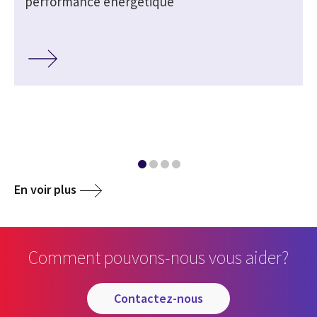
performance énergétique
En voir plus
Comment pouvons-nous vous aider?
contactez-nous