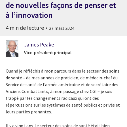
de nouvelles façons de penser et
à l’innovation
4 min de lecture
27 mars 2024
James Peake
Vice-président principal
Quand je réfléchis à mon parcours dans le secteur des soins
de santé – de mes années de praticien, de médecin-chef du
Service de santé de l’armée américaine et de secrétaire des
Anciens Combattants, à mon passage chez CGI – je suis
frappé par les changements radicaux qui ont des
répercussions sur les systèmes de santé publics et privés et
leurs parties prenantes.
Il y a vingt ans, le secteur des soins de santé était bien