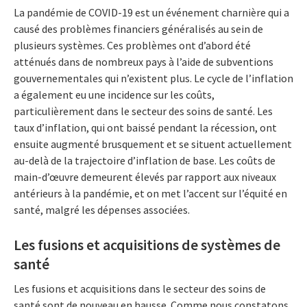
La pandémie de COVID-19 est un événement charnière qui a
causé des problèmes financiers généralisés au sein de
plusieurs systèmes. Ces problèmes ont d’abord été
atténués dans de nombreux pays à l’aide de subventions
gouvernementales qui n’existent plus. Le cycle de l’inflation
a également eu une incidence sur les coûts,
particulièrement dans le secteur des soins de santé. Les
taux d’inflation, qui ont baissé pendant la récession, ont
ensuite augmenté brusquement et se situent actuellement
au-delà de la trajectoire d’inflation de base. Les coûts de
main-d’œuvre demeurent élevés par rapport aux niveaux
antérieurs à la pandémie, et on met l’accent sur l’équité en
santé, malgré les dépenses associées.
Les fusions et acquisitions de systèmes de
santé
Les fusions et acquisitions dans le secteur des soins de
santé sont de nouveau en hausse. Comme nous constatons