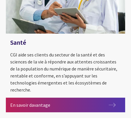
Santé
CGI aide ses clients du secteur de la santé et des
sciences de la vie à répondre aux attentes croissantes
de la population du numérique de manière sécuritaire,
rentable et conforme, en s’appuyant sur les
technologies émergentes et les écosystèmes de
recherche.
Santé
En savoir davantage