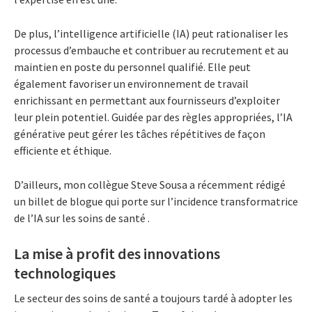
De plus, l’intelligence artificielle (IA) peut rationaliser les
processus d’embauche et contribuer au recrutement et au
maintien en poste du personnel qualifié. Elle peut
également favoriser un environnement de travail
enrichissant en permettant aux fournisseurs d’exploiter
leur plein potentiel. Guidée par des règles appropriées, l’IA
générative peut gérer les tâches répétitives de façon
efficiente et éthique.
D’ailleurs, mon collègue Steve Sousa a récemment rédigé
un billet de blogue qui porte sur l’incidence transformatrice
de l’IA sur les soins de santé .
La mise à profit des innovations
technologiques
Le secteur des soins de santé a toujours tardé à adopter les