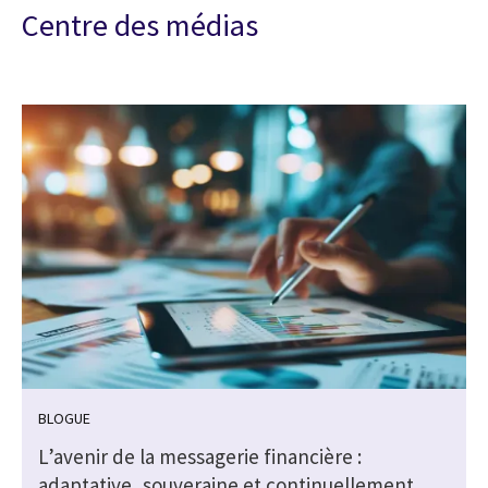
Centre des médias
BLOGUE
L’avenir de la messagerie financière :
adaptative, souveraine et continuellement