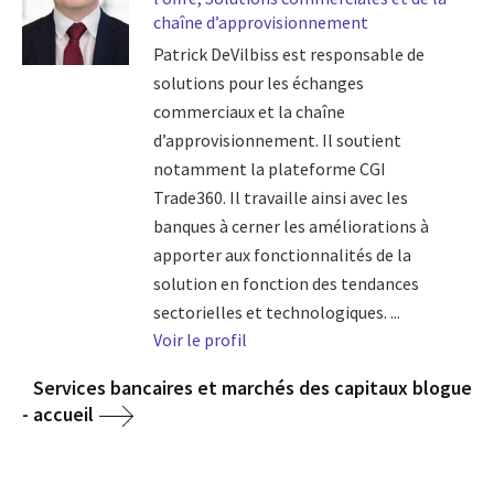
chaîne d’approvisionnement
Patrick DeVilbiss est responsable de
solutions pour les échanges
commerciaux et la chaîne
d’approvisionnement. Il soutient
notamment la plateforme CGI
Trade360. Il travaille ainsi avec les
banques à cerner les améliorations à
apporter aux fonctionnalités de la
solution en fonction des tendances
sectorielles et technologiques. ...
Voir le profil
Services bancaires et marchés des capitaux blogue
- accueil