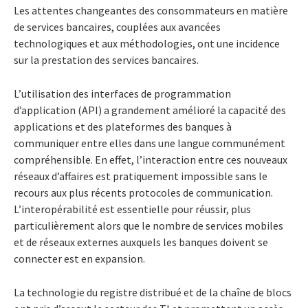
Les attentes changeantes des consommateurs en matière
de services bancaires, couplées aux avancées
technologiques et aux méthodologies, ont une incidence
sur la prestation des services bancaires.
L’utilisation des interfaces de programmation
d’application (API) a grandement amélioré la capacité des
applications et des plateformes des banques à
communiquer entre elles dans une langue communément
compréhensible. En effet, l’interaction entre ces nouveaux
réseaux d’affaires est pratiquement impossible sans le
recours aux plus récents protocoles de communication.
L’interopérabilité est essentielle pour réussir, plus
particulièrement alors que le nombre de services mobiles
et de réseaux externes auxquels les banques doivent se
connecter est en expansion.
La technologie du registre distribué et de la chaîne de blocs