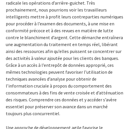
radicale les opérations d’arrière-guichet. Très
prochainement, nous pourrions voir les travailleurs
intelligents mettre à profit leurs contreparties numériques
pour procéder à l’examen des documents, à une mise en
conformité précoce et à des revues en matière de lutte
contre le blanchiment d’argent. Cette démarche entraînera
une augmentation du traitement en temps réel, libérant
ainsi des ressources afin qu’elles puissent se concentrer sur
des activités à valeur ajoutée pour les clients des banques.
Grâce à un accès à l’entrepôt de données approprié, ces
mêmes technologies peuvent favoriser l’utilisation de
techniques avancées d’analyse pour obtenir de
l’information cruciale à propos du comportement des
consommateurs à des fins de vente croisée et d’atténuation
des risques. Comprendre ces données et y accéder s’avère
essentiel pour préserver son avance dans un marché
toujours plus concurrentiel.
Une approche de développement agile favorise le