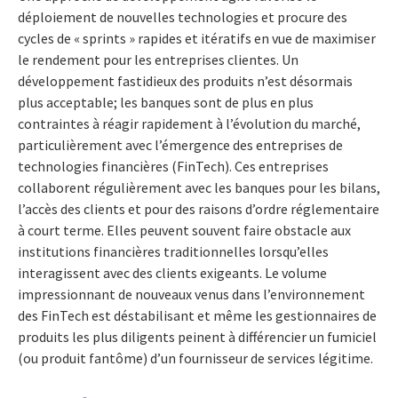
déploiement de nouvelles technologies et procure des
cycles de « sprints » rapides et itératifs en vue de maximiser
le rendement pour les entreprises clientes. Un
développement fastidieux des produits n’est désormais
plus acceptable; les banques sont de plus en plus
contraintes à réagir rapidement à l’évolution du marché,
particulièrement avec l’émergence des entreprises de
technologies financières (FinTech). Ces entreprises
collaborent régulièrement avec les banques pour les bilans,
l’accès des clients et pour des raisons d’ordre réglementaire
à court terme. Elles peuvent souvent faire obstacle aux
institutions financières traditionnelles lorsqu’elles
interagissent avec des clients exigeants. Le volume
impressionnant de nouveaux venus dans l’environnement
des FinTech est déstabilisant et même les gestionnaires de
produits les plus diligents peinent à différencier un fumiciel
(ou produit fantôme) d’un fournisseur de services légitime.