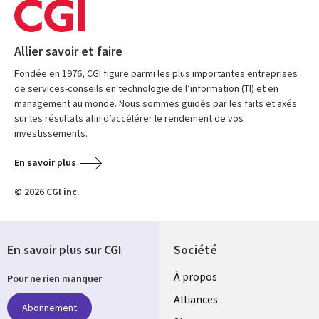
Allier savoir et faire
Fondée en 1976, CGI figure parmi les plus importantes entreprises
de services-conseils en technologie de l’information (TI) et en
management au monde. Nous sommes guidés par les faits et axés
sur les résultats afin d’accélérer le rendement de vos
investissements.
En savoir plus
© 2026 CGI inc.
En savoir plus sur CGI
Société
À propos
Pour ne rien manquer
Alliances
Abonnement