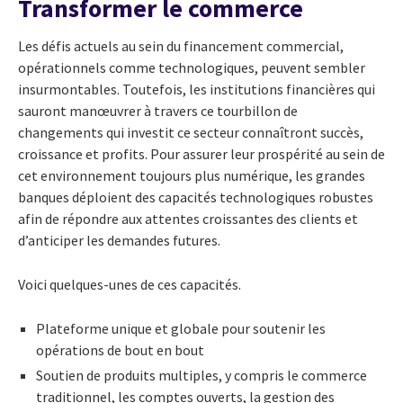
Transformer le commerce
Les défis actuels au sein du financement commercial,
opérationnels comme technologiques, peuvent sembler
insurmontables. Toutefois, les institutions financières qui
sauront manœuvrer à travers ce tourbillon de
changements qui investit ce secteur connaîtront succès,
croissance et profits. Pour assurer leur prospérité au sein de
cet environnement toujours plus numérique, les grandes
banques déploient des capacités technologiques robustes
afin de répondre aux attentes croissantes des clients et
d’anticiper les demandes futures.
Voici quelques-unes de ces capacités.
Plateforme unique et globale pour soutenir les
opérations de bout en bout
Soutien de produits multiples, y compris le commerce
traditionnel, les comptes ouverts, la gestion des