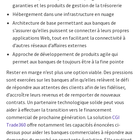
garanties et les produits de gestion de la trésorerie
Hébergement dans une infrastructure en nuage
Architecture de base permettant aux banques de
s’assurer qu’elles puissent se connecter à leurs propres
applications Web, tout en facilitant la connectivité à
d’autres réseaux d’affaires externes
Approche de développement de produits agile qui
permet aux banques de toujours être à la fine pointe
Rester en marge n’est plus une option viable. Des pressions
sont exercées sur les banques afin qu’elles relèvent le défi
de répondre aux attentes des clients afin de les fidéliser,
d’accroître leurs revenus et de remporter de nouveaux
contrats. Un partenaire technologique solide peut vous
aider à effectuer la transition vers le financement
commercial de prochaine génération. La solution
CGI
Trade360
offre notamment les capacités énoncées ci-
dessus pour aider les banques commerciales à répondre aux
demandes du marché en constante évolution. Elle soutient