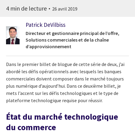
4 min de lecture
26 avril 2019
Patrick DeVilbiss
Directeur et gestionnaire principal de l’offre,
Solutions commerciales et de la chaîne
d’approvisionnement
Dans le premier billet de blogue de cette série de deux, j’ai
abordé les défis opérationnels avec lesquels les banques
commerciales doivent composer dans le marché toujours
plus numérique d’aujourd’hui. Dans ce deuxième billet, je
mets l’accent sur les défis technologiques et le type de
plateforme technologique requise pour réussir.
État du marché technologique
du commerce