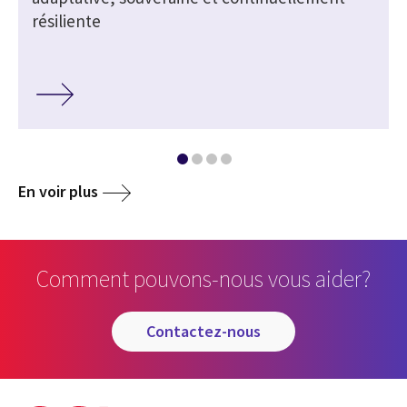
résiliente
En voir plus
Comment pouvons-nous vous aider?
contactez-nous