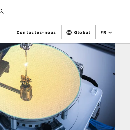
Contactez-nous
Global
FR