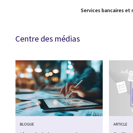
Services bancaires et 
Centre des médias
BLOGUE
ARTICLE