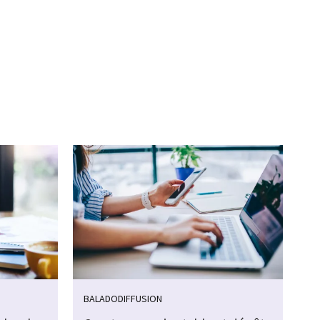
BALADODIFFUSION