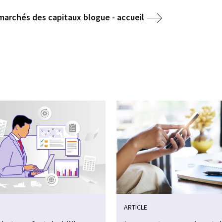
marchés des capitaux blogue - accueil
ARTICLE