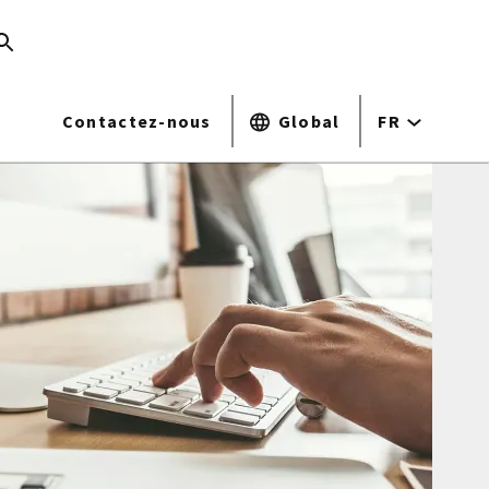
Contactez-nous
Global
FR