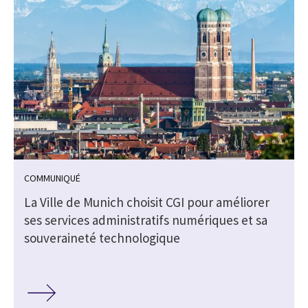
COMMUNIQUÉ
La Ville de Munich choisit CGI pour améliorer
ses services administratifs numériques et sa
souveraineté technologique