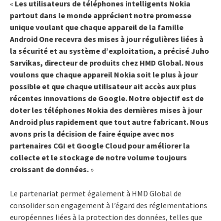
«
Les utilisateurs de téléphones intelligents Nokia
partout dans le monde apprécient notre promesse
unique voulant que chaque appareil de la famille
Android One recevra des mises à jour régulières liées à
la sécurité et au système d’exploitation, a précisé Juho
Sarvikas, directeur de produits chez HMD Global. Nous
voulons que chaque appareil Nokia soit le plus à jour
possible et que chaque utilisateur ait accès aux plus
récentes innovations de Google. Notre objectif est de
doter les téléphones Nokia des dernières mises à jour
Android plus rapidement que tout autre fabricant. Nous
avons pris la décision de faire équipe avec nos
partenaires CGI et Google Cloud pour améliorer la
collecte et le stockage de notre volume toujours
croissant de données.
»
Le partenariat permet également à HMD Global de
consolider son engagement à l’égard des réglementations
européennes liées à la protection des données, telles que