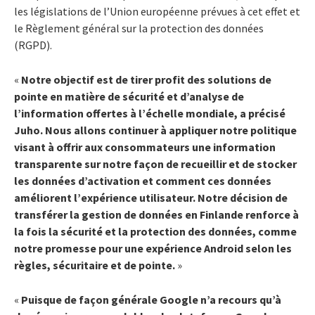
les législations de l’Union européenne prévues à cet effet et
le Règlement général sur la protection des données
(RGPD).
«
Notre objectif est de tirer profit des solutions de
pointe en matière de sécurité et d’analyse de
l’information offertes à l’échelle mondiale, a précisé
Juho. Nous allons continuer à appliquer notre politique
visant à offrir aux consommateurs une information
transparente sur notre façon de recueillir et de stocker
les données d’activation et comment ces données
améliorent l’expérience utilisateur. Notre décision de
transférer la gestion de données en Finlande renforce à
la fois la sécurité et la protection des données, comme
notre promesse pour une expérience Android selon les
règles, sécuritaire et de pointe.
»
«
Puisque de façon générale Google n’a recours qu’à