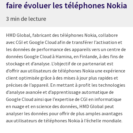
faire évoluer les téléphones Nokia
3 min de lecture
HMD Global, fabricant des téléphones Nokia, collabore
avec CGI et Google Cloud afin de transférer l’activation et
les données de performance des appareils vers un centre de
données Google Cloud à Hamina, en Finlande, à des fins de
stockage et d’analyse. L’objectif de ce partenariat est
d’offrir aux utilisateurs de téléphones Nokia une expérience
client optimisée grâce à des mises à jour plus rapides et
précises de l’appareil. En mettant à profit les technologies
d’analyse avancée et d’apprentissage automatique de
Google Cloud ainsi que l’expertise de CGI en informatique
en nuage et en science des données, HMD Global peut
analyser les données pour offrir de plus amples avantages
aux utilisateurs de téléphones Nokia à l’échelle mondiale.