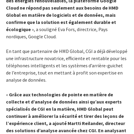
des énergies renouvelables, la plateforme Google
Cloud ne répond pas seulement aux besoins de HMD
Global en matière de logiciels et de données, mais
confirme que la solution est également durable et
écologique
», a souligné Eva Fors, directrice, Pays
nordiques, Google Cloud.
En tant que partenaire de HMD Global, CGI a déjà développé
une infrastructure novatrice, efficiente et rentable pour les
téléphones intelligents et les systèmes d’arrière-guichet
de l’entreprise, tout en mettant à profit son expertise en
analyse de données.
«
Grâce aux technologies de pointe en matière de
collecte et d’analyse de données ainsi qu’aux experts
spécialisés de CGI en la matière, HMD Global peut
continuer à améliorer la sécurité et tirer des leçons de
l’expérience client, a ajouté Martti Reilander, directeur
des solutions d’analyse avancée chez CGI. En analysant