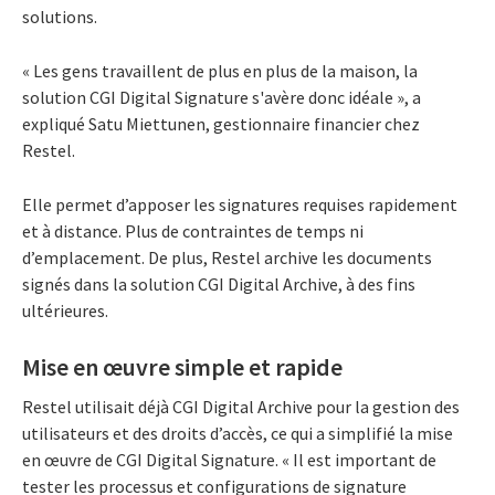
solutions.
« Les gens travaillent de plus en plus de la maison, la
solution CGI Digital Signature s'avère donc idéale », a
expliqué Satu Miettunen, gestionnaire financier chez
Restel.
Elle permet d’apposer les signatures requises rapidement
et à distance. Plus de contraintes de temps ni
d’emplacement. De plus, Restel archive les documents
signés dans la solution CGI Digital Archive, à des fins
ultérieures.
Mise en œuvre simple et rapide
Restel utilisait déjà CGI Digital Archive pour la gestion des
utilisateurs et des droits d’accès, ce qui a simplifié la mise
en œuvre de CGI Digital Signature. « Il est important de
tester les processus et configurations de signature