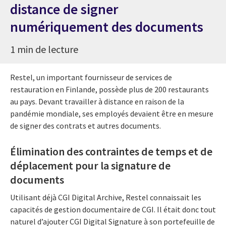
distance de signer
numériquement des documents
1 min de lecture
Restel, un important fournisseur de services de
restauration en Finlande, possède plus de 200 restaurants
au pays. Devant travailler à distance en raison de la
pandémie mondiale, ses employés devaient être en mesure
de signer des contrats et autres documents.
Élimination des contraintes de temps et de
déplacement pour la signature de
documents
Utilisant déjà CGI Digital Archive, Restel connaissait les
capacités de gestion documentaire de CGI. Il était donc tout
naturel d’ajouter CGI Digital Signature à son portefeuille de