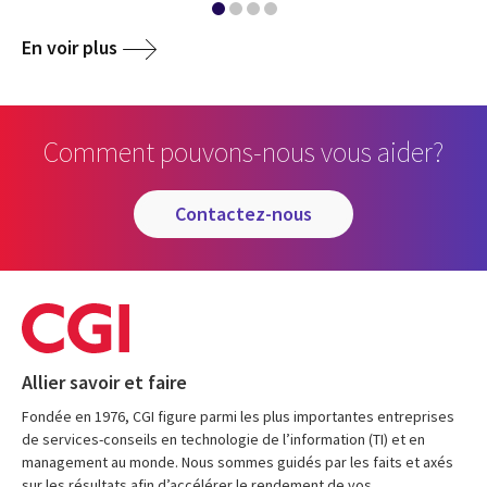
En voir plus
Comment pouvons-nous vous aider?
contactez-nous
Allier savoir et faire
Fondée en 1976, CGI figure parmi les plus importantes entreprises
de services-conseils en technologie de l’information (TI) et en
management au monde. Nous sommes guidés par les faits et axés
sur les résultats afin d’accélérer le rendement de vos