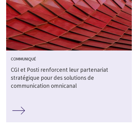
COMMUNIQUÉ
CGI et Posti renforcent leur partenariat
stratégique pour des solutions de
communication omnicanal