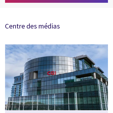
Centre des médias