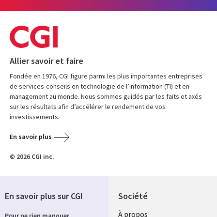
Allier savoir et faire
Fondée en 1976, CGI figure parmi les plus importantes entreprises
de services-conseils en technologie de l’information (TI) et en
management au monde. Nous sommes guidés par les faits et axés
sur les résultats afin d’accélérer le rendement de vos
investissements.
En savoir plus
© 2026 CGI inc.
En savoir plus sur CGI
Société
À propos
Pour ne rien manquer