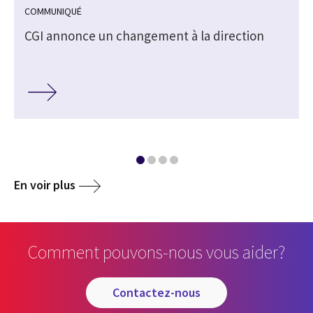
COMMUNIQUÉ
CGI annonce un changement à la direction
En voir plus
Comment pouvons-nous vous aider?
contactez-nous