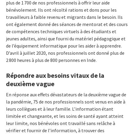
plus de 1 700 de nos professionnels à offrir leur aide
bénévolement. Ils ont récolté rations et dons pour les
travailleurs à faible revenu et migrants dans le besoin. Ils
ont également donné des séances de mentorat et des cours
de compétences techniques virtuels à des étudiants et
jeunes adultes, ainsi que fourni du matériel pédagogique et
de l’équipement informatique pour les aider à apprendre.
D’avril à juillet 2020, nos professionnels ont donné plus de
2 800 heures à plus de 800 personnes en Inde.
Répondre aux besoins vitaux de la
deuxième vague
En réponse aux effets dévastateurs de la deuxième vague de
la pandémie, 75 de nos professionnels sont venus en aide à
leurs collègues et à leur famille. L’information étant
limitée et changeante, et les soins de santé ayant atteint
leur limite, nos bénévoles ont travaillé sans relâche à
vérifier et fournir de l’information, à trouver des