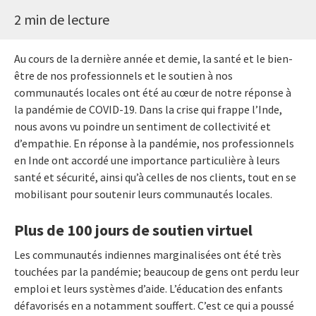
2 min de lecture
Au cours de la dernière année et demie, la santé et le bien-
être de nos professionnels et le soutien à nos
communautés locales ont été au cœur de notre réponse à
la pandémie de COVID-19. Dans la crise qui frappe l’Inde,
nous avons vu poindre un sentiment de collectivité et
d’empathie. En réponse à la pandémie, nos professionnels
en Inde ont accordé une importance particulière à leurs
santé et sécurité, ainsi qu’à celles de nos clients, tout en se
mobilisant pour soutenir leurs communautés locales.
Plus de 100 jours de soutien virtuel
Les communautés indiennes marginalisées ont été très
touchées par la pandémie; beaucoup de gens ont perdu leur
emploi et leurs systèmes d’aide. L’éducation des enfants
défavorisés en a notamment souffert. C’est ce qui a poussé