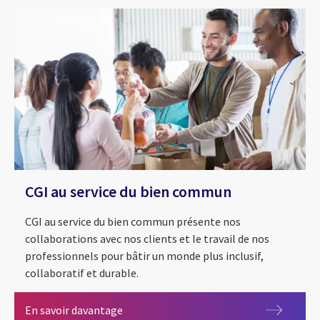
CGI au service du bien commun
CGI au service du bien commun présente nos
collaborations avec nos clients et le travail de nos
professionnels pour bâtir un monde plus inclusif,
collaboratif et durable.
CGI au service du bien commun
En savoir davantage