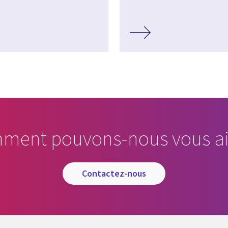
ment pouvons-nous vous ai
contactez-nous