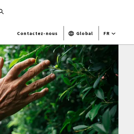
Contactez-nous
Global
FR