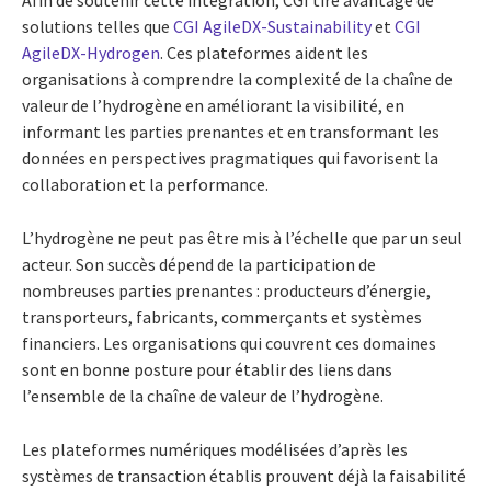
solutions telles que
CGI AgileDX-Sustainability
et
CGI
AgileDX-Hydrogen
. Ces plateformes aident les
organisations à comprendre la complexité de la chaîne de
valeur de l’hydrogène en améliorant la visibilité, en
informant les parties prenantes et en transformant les
données en perspectives pragmatiques qui favorisent la
collaboration et la performance.
L’hydrogène ne peut pas être mis à l’échelle que par un seul
acteur. Son succès dépend de la participation de
nombreuses parties prenantes : producteurs d’énergie,
transporteurs, fabricants, commerçants et systèmes
financiers. Les organisations qui couvrent ces domaines
sont en bonne posture pour établir des liens dans
l’ensemble de la chaîne de valeur de l’hydrogène.
Les plateformes numériques modélisées d’après les
systèmes de transaction établis prouvent déjà la faisabilité