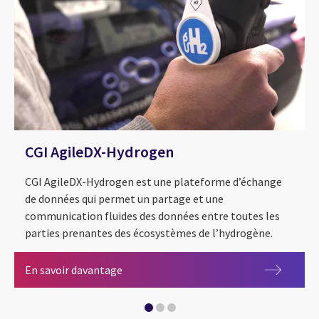
CGI AgileDX-Hydrogen
CGI AgileDX-Hydrogen est une plateforme d’échange
de données qui permet un partage et une
communication fluides des données entre toutes les
parties prenantes des écosystèmes de l’hydrogène.
CGI AgileDX-Hydrogen
En savoir davantage
Hydrogène