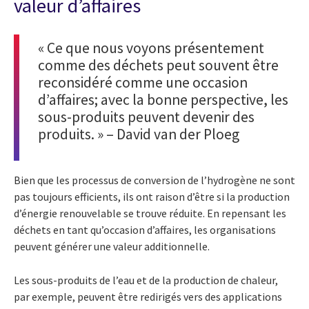
valeur d’affaires
« Ce que nous voyons présentement
comme des déchets peut souvent être
reconsidéré comme une occasion
d’affaires; avec la bonne perspective, les
sous-produits peuvent devenir des
produits. » – David van der Ploeg
Bien que les processus de conversion de l’hydrogène ne sont
pas toujours efficients, ils ont raison d’être si la production
d’énergie renouvelable se trouve réduite. En repensant les
déchets en tant qu’occasion d’affaires, les organisations
peuvent générer une valeur additionnelle.
Les sous-produits de l’eau et de la production de chaleur,
par exemple, peuvent être redirigés vers des applications