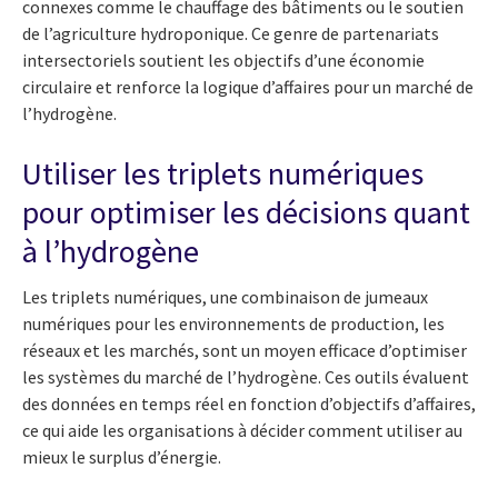
connexes comme le chauffage des bâtiments ou le soutien
de l’agriculture hydroponique. Ce genre de partenariats
intersectoriels soutient les objectifs d’une économie
circulaire et renforce la logique d’affaires pour un marché de
l’hydrogène.
Utiliser les triplets numériques
pour optimiser les décisions quant
à l’hydrogène
Les triplets numériques, une combinaison de jumeaux
numériques pour les environnements de production, les
réseaux et les marchés, sont un moyen efficace d’optimiser
les systèmes du marché de l’hydrogène. Ces outils évaluent
des données en temps réel en fonction d’objectifs d’affaires,
ce qui aide les organisations à décider comment utiliser au
mieux le surplus d’énergie.