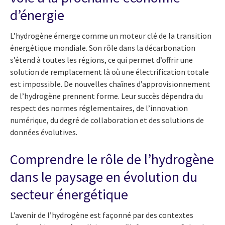
d’énergie
L’hydrogène émerge comme un moteur clé de la transition
énergétique mondiale. Son rôle dans la décarbonation
s’étend à toutes les régions, ce qui permet d’offrir une
solution de remplacement là où une électrification totale
est impossible. De nouvelles chaînes d’approvisionnement
de l’hydrogène prennent forme. Leur succès dépendra du
respect des normes réglementaires, de l’innovation
numérique, du degré de collaboration et des solutions de
données évolutives.
Comprendre le rôle de l’hydrogène
dans le paysage en évolution du
secteur énergétique
L’avenir de l’hydrogène est façonné par des contextes