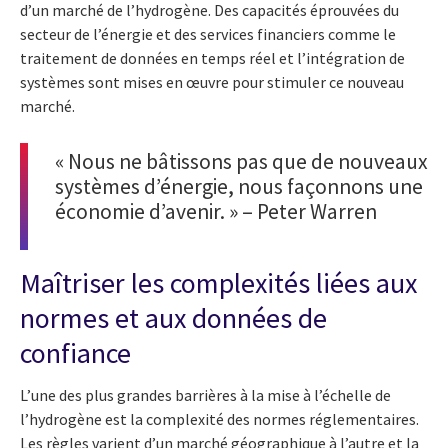
d’un marché de l’hydrogène. Des capacités éprouvées du
secteur de l’énergie et des services financiers comme le
traitement de données en temps réel et l’intégration de
systèmes sont mises en œuvre pour stimuler ce nouveau
marché.
« Nous ne bâtissons pas que de nouveaux
systèmes d’énergie, nous façonnons une
économie d’avenir. » – Peter Warren
Maîtriser les complexités liées aux
normes et aux données de
confiance
L’une des plus grandes barrières à la mise à l’échelle de
l’hydrogène est la complexité des normes réglementaires.
Les règles varient d’un marché géographique à l’autre et la