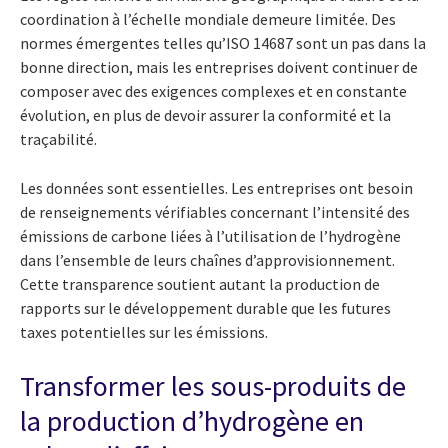
coordination à l’échelle mondiale demeure limitée. Des
normes émergentes telles qu’ISO 14687 sont un pas dans la
bonne direction, mais les entreprises doivent continuer de
composer avec des exigences complexes et en constante
évolution, en plus de devoir assurer la conformité et la
traçabilité.
Les données sont essentielles. Les entreprises ont besoin
de renseignements vérifiables concernant l’intensité des
émissions de carbone liées à l’utilisation de l’hydrogène
dans l’ensemble de leurs chaînes d’approvisionnement.
Cette transparence soutient autant la production de
rapports sur le développement durable que les futures
taxes potentielles sur les émissions.
Transformer les sous-produits de
la production d’hydrogène en