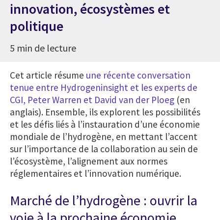
innovation, écosystèmes et
politique
5 min de lecture
Cet article résume
une récente conversation
tenue entre Hydrogeninsight et les experts de
CGI, Peter Warren et David van der Ploeg
(en
anglais). Ensemble, ils explorent les possibilités
et les défis liés à l’instauration d’une économie
mondiale de l’hydrogène, en mettant l’accent
sur l’importance de la collaboration au sein de
l’écosystème, l’alignement aux normes
réglementaires et l’innovation numérique.
Marché de l’hydrogène : ouvrir la
voie à la prochaine économie