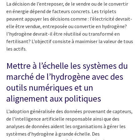
La décision de l’entreposer, de le vendre ou de le convertir
en énergie dépend de facteurs concrets. Les triplets
peuvent appuyer les décisions comme : l’électricité devrait-
elle être vendue, entreposée ou convertie en hydrogène?
l’hydrogène devrait-il être réutilisé ou transformé en
fertilisant? L’objectif consiste à maximiser la valeur de tous
les actifs.
Mettre à l’échelle les systèmes du
marché de l’hydrogène avec des
outils numériques et un
alignement aux politiques
L’adoption généralisée des données provenant de capteurs,
de l’intelligence artificielle responsable ainsi que des
analyses de données aident les organisations à gérer les
systèmes d’hydrogène à grande échelle. Des