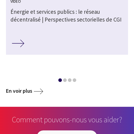
VIDÉO
Énergie et services publics : le réseau
A
décentralisé | Perspectives sectorielles de CGI
En voir plus
Comment pouvons-nous vous aider?