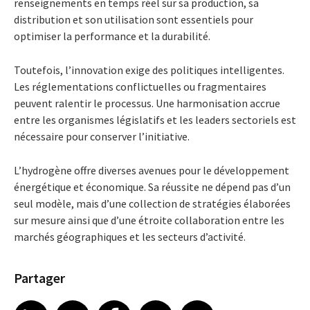
renseignements en temps réel sur sa production, sa
distribution et son utilisation sont essentiels pour
optimiser la performance et la durabilité.
Toutefois, l’innovation exige des politiques intelligentes.
Les réglementations conflictuelles ou fragmentaires
peuvent ralentir le processus. Une harmonisation accrue
entre les organismes législatifs et les leaders sectoriels est
nécessaire pour conserver l’initiative.
L’hydrogène offre diverses avenues pour le développement
énergétique et économique. Sa réussite ne dépend pas d’un
seul modèle, mais d’une collection de stratégies élaborées
sur mesure ainsi que d’une étroite collaboration entre les
marchés géographiques et les secteurs d’activité.
Partager