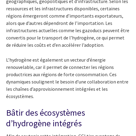
géographiques, géopolitiques et d’infrastructure. Selon les
ressources et les infrastructures disponibles, certaines
régions émergeront comme d’importants exportateurs,
alors que d’autres dépendront de l’importation. Les
infrastructures actuelles comme les gazoducs peuvent être
convertis pour le transport de l’hydrogène, ce qui permet
de réduire les coûts et d’en accélérer l’adoption.
L’hydrogène est également un vecteur d’énergie
renouvelable, car il permet de connecter les régions
productrices aux régions de forte consommation. Ces
dynamiques soulignent le besoin d’une collaboration entre
les chaînes d’approvisionnement intégrées et les
écosystèmes.
Bâtir des écosystèmes
d’hydrogène intégrés
Afin de soutenir cette intégration, CGI tire avantage de