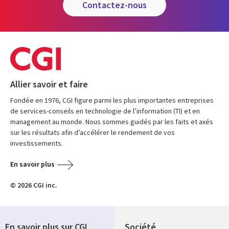
contactez-nous
Allier savoir et faire
Fondée en 1976, CGI figure parmi les plus importantes entreprises
de services-conseils en technologie de l’information (TI) et en
management au monde. Nous sommes guidés par les faits et axés
sur les résultats afin d’accélérer le rendement de vos
investissements.
En savoir plus
© 2026 CGI inc.
En savoir plus sur CGI
Société