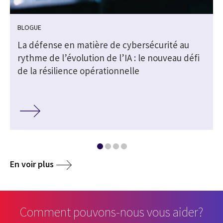
BLOGUE
La défense en matière de cybersécurité au
rythme de l’évolution de l’IA : le nouveau défi
de la résilience opérationnelle
En voir plus
Comment pouvons-nous vous aider?