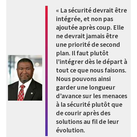
« La sécurité devrait être
intégrée, et non pas
ajoutée après coup. Elle
ne devrait jamais être
une priorité de second
plan. Il faut plutôt
l’intégrer dès le départ à
tout ce que nous faisons.
Nous pouvons ainsi
garder une longueur
d’avance sur les menaces
à la sécurité plutôt que
de courir après des
solutions au fil de leur
évolution.