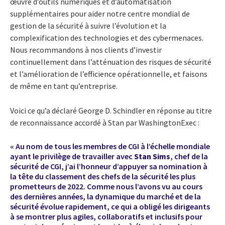
œuvre d’outils numériques et d’automatisation
supplémentaires pour aider notre centre mondial de
gestion de la sécurité à suivre l’évolution et la
complexification des technologies et des cybermenaces.
Nous recommandons à nos clients d’investir
continuellement dans l’atténuation des risques de sécurité
et l’amélioration de l’efficience opérationnelle, et faisons
de même en tant qu’entreprise.
Voici ce qu’a déclaré George D. Schindler en réponse au titre
de reconnaissance accordé à Stan par WashingtonExec :
« Au nom de tous les membres de CGI à l’échelle mondiale
ayant le privilège de travailler avec
Stan Sims
, chef de la
sécurité de CGI, j’ai l’honneur d’appuyer sa nomination à
la tête du classement des chefs de la sécurité les plus
prometteurs de 2022. Comme nous l’avons vu au cours
des dernières années, la dynamique du marché et de la
sécurité évolue rapidement, ce qui a obligé les dirigeants
à se montrer plus agiles, collaboratifs et inclusifs pour