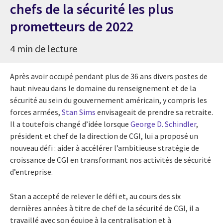
chefs de la sécurité les plus
prometteurs de 2022
4 min de lecture
Après avoir occupé pendant plus de 36 ans divers postes de
haut niveau dans le domaine du renseignement et de la
sécurité au sein du gouvernement américain, y compris les
forces armées,
Stan Sims
envisageait de prendre sa retraite.
Il a toutefois changé d’idée lorsque
George D. Schindler
,
président et chef de la direction de CGI, lui a proposé un
nouveau défi : aider à accélérer l’ambitieuse stratégie de
croissance de CGI en transformant nos activités de sécurité
d’entreprise.
Stan a accepté de relever le défi et, au cours des six
dernières années à titre de chef de la sécurité de CGI, il a
travaillé avec son équipe à la centralisation et à