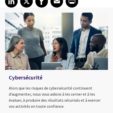
Cybersécurité
Alors que les risques de cybersécurité continuent
d’augmenter, nous vous aidons à les cerner et à les
évaluer, à produire des résultats sécurisés et à exercer
vos activités en toute confiance.