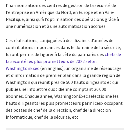
l’harmonisation des centres de gestion de la sécurité de
l’entreprise en Amérique du Nord, en Europe et en Asie-
Pacifique, ainsi qu’à l’optimisation des opérations grâce à
une numérisation et à une automatisation accrues.
Ces réalisations, conjuguées à des dizaines d’années de
contributions importantes dans le domaine de la sécurité,
lui ont permis de figurer à la tête du palmarès des
chefs de
la sécurité les plus prometteurs de 2022 selon
WashingtonExec
(en anglais), un organisme de réseautage
et d’information de premier plan dans la grande région de
Washington qui réunit près de 500 hauts dirigeants et qui
publie une infolettre quotidienne comptant 20 000
abonnés. Chaque année, WashingtonExec sélectionne les
hauts dirigeants les plus prometteurs parmi ceux occupant
des postes de chef de la direction, chef de la direction
informatique, chef de la sécurité, etc