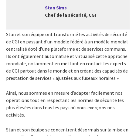
Stan Sims
Chef de la sécurité, CGI
Stan et son équipe ont transformé les activités de sécurité
de CGI en passant d’un modèle fédéré à un modèle mondial
centralisé doté d’une plateforme et de services communs.
Ils ont également automatisé et virtualisé cette approche
mondiale, notamment en mettant en contact les experts
de CGI partout dans le monde et en créant des capacités de
prestation de services « ajustées aux fuseaux horaires ».
Ainsi, nous sommes en mesure d’adapter facilement nos
opérations tout en respectant les normes de sécurité les
plus élevées dans tous les pays où nous exerçons nos
activités.
Stan et son équipe se concentrent désormais sur la mise en