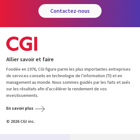
contactez-nous
Allier savoir et faire
Fondée en 1976, CGI figure parmi les plus importantes entreprises
de services-conseils en technologie de l’information (TI) et en
management au monde. Nous sommes guidés par les faits et axés
sur les résultats afin d’accélérer le rendement de vos
investissements.
En savoir plus
© 2026 CGI inc.