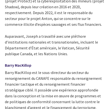
(projet Protect) et la cyberexploitation des mineurs (projet
Shadow), depuis leur création en 2016 et 2020,
respectivement. Depuis 2022, il est le responsable du
secteur pour le projet Anton, qui se concentre sur le
commerce illicite d’espèces sauvages et ses flux financiers.
Auparavant, Joseph a travaillé avec une pléthore
d’institutions nationales et transnationales, incluant le
Département d’État américain, le Vatican, Sécurité
publique Canada, et les Nations Unies.
Barry MacKillop
Barry MacKillop est le sous-directeur du secteur du
renseignement du CANAFE responsable du renseignement
financier tactique et du renseignement financier
stratégique ciblé. Il possède une expérience approfondie
dans la conception et la mise en œuvre de programmes et
de politiques de conformité concernant la lutte contre le
blanchiment d’argent et le financement du terrorisme.