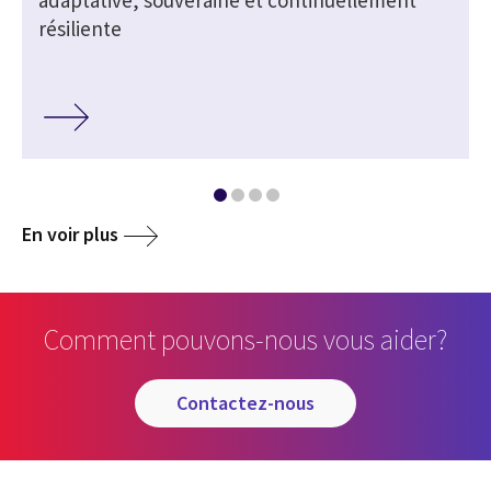
résiliente
En voir plus
Comment pouvons-nous vous aider?
contactez-nous