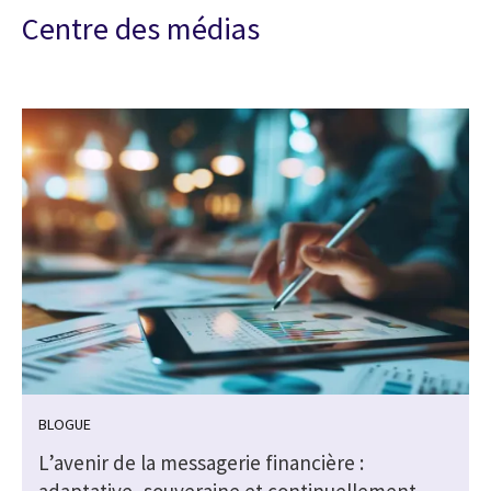
Centre des médias
BLOGUE
L’avenir de la messagerie financière :
adaptative, souveraine et continuellement