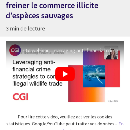
freiner le commerce illicite
d’espèces sauvages
3 min de lecture
CGI webinar: Leveraging anti-financial crime strategies to combat illegal wildlife trade
Pour lire cette vidéo, veuillez activer les cookies
statistiques. Google/YouTube peut traiter vos données –
En