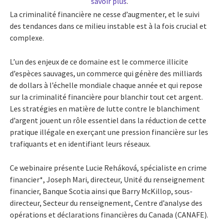
savoir plus
.
La criminalité financière ne cesse d’augmenter, et le suivi
des tendances dans ce milieu instable est à la fois crucial et
complexe.
L’un des enjeux de ce domaine est le commerce illicite
d’espèces sauvages, un commerce qui génère des milliards
de dollars à l’échelle mondiale chaque année et qui repose
sur la criminalité financière pour blanchir tout cet argent.
Les stratégies en matière de lutte contre le blanchiment
d’argent jouent un rôle essentiel dans la réduction de cette
pratique illégale en exerçant une pression financière sur les
trafiquants et en identifiant leurs réseaux.
Ce webinaire présente Lucie Reháková, spécialiste en crime
financier*, Joseph Mari, directeur, Unité du renseignement
financier, Banque Scotia ainsi que Barry McKillop, sous-
directeur, Secteur du renseignement, Centre d’analyse des
opérations et déclarations financières du Canada (CANAFE).