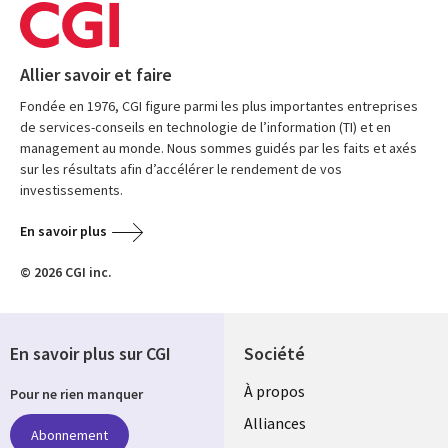
Allier savoir et faire
Fondée en 1976, CGI figure parmi les plus importantes entreprises
de services-conseils en technologie de l’information (TI) et en
management au monde. Nous sommes guidés par les faits et axés
sur les résultats afin d’accélérer le rendement de vos
investissements.
En savoir plus
© 2026 CGI inc.
En savoir plus sur CGI
Société
À propos
Pour ne rien manquer
Alliances
Abonnement