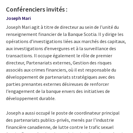
Conférenciers invités :
Joseph Mari
Joseph Mari agit à titre de directeur au sein de l’unité du
renseignement financier de la Banque Scotia. Il y dirige les
opérations d’investigations liées aux marchés des capitaux,
aux investigations d’envergures et à la surveillance des
transactions. Il occupe également le rôle de premier
directeur, Partenariats externes, Gestion des risques
associés aux crimes financiers, où il est responsable du
développement de partenariats stratégiques avec des
parties prenantes externes désireuses de renforcer
l’engagement de la banque envers des initiatives de
développement durable.
Joseph a aussi occupé le poste de coordinateur principal
des partenariats publics-privés, menés par l’industrie
financière canadienne, de lutte contre le trafic sexuel