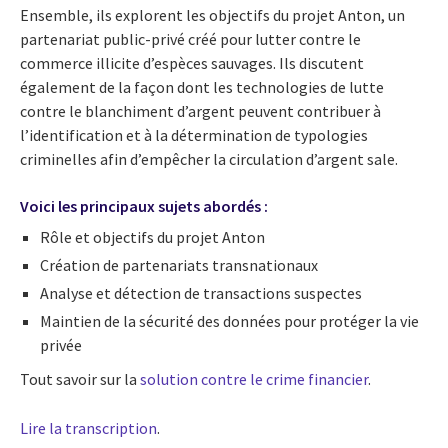
Ensemble, ils explorent les objectifs du projet Anton, un
partenariat public-privé créé pour lutter contre le
commerce illicite d’espèces sauvages. Ils discutent
également de la façon dont les technologies de lutte
contre le blanchiment d’argent peuvent contribuer à
l’identification et à la détermination de typologies
criminelles afin d’empêcher la circulation d’argent sale.
Voici les principaux sujets abordés :
Rôle et objectifs du projet Anton
Création de partenariats transnationaux
Analyse et détection de transactions suspectes
Maintien de la sécurité des données pour protéger la vie
privée
Tout savoir sur la
solution contre le crime financier
.
Lire la transcription
.