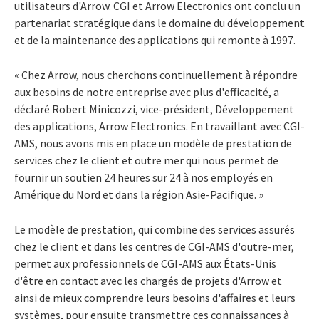
utilisateurs d'Arrow. CGI et Arrow Electronics ont conclu un
partenariat stratégique dans le domaine du développement
et de la maintenance des applications qui remonte à 1997.
« Chez Arrow, nous cherchons continuellement à répondre
aux besoins de notre entreprise avec plus d'efficacité, a
déclaré Robert Minicozzi, vice-président, Développement
des applications, Arrow Electronics. En travaillant avec CGI-
AMS, nous avons mis en place un modèle de prestation de
services chez le client et outre mer qui nous permet de
fournir un soutien 24 heures sur 24 à nos employés en
Amérique du Nord et dans la région Asie-Pacifique. »
Le modèle de prestation, qui combine des services assurés
chez le client et dans les centres de CGI-AMS d'outre-mer,
permet aux professionnels de CGI-AMS aux États-Unis
d'être en contact avec les chargés de projets d'Arrow et
ainsi de mieux comprendre leurs besoins d'affaires et leurs
systèmes, pour ensuite transmettre ces connaissances à