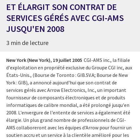
ET ÉLARGIT SON CONTRAT DE
SERVICES GÉRÉS AVEC CGI-AMS
JUSQU'EN 2008
3 min de lecture
New York (New York),
19 juillet 2005
CGI-AMS inc., la filiale
d'exploitation en propriété exclusive du Groupe CGI inc, aux
États-Unis., (Bourse de Toronto : GIB.SV.A; Bourse de New
York : GIB), a annoncé aujourd'hui que son contrat de
services gérés avec Arrow Electronics, Inc., un important
fournisseur de composants électroniques et de produits
informatiques de calibre mondial, a été prolongé jusqu'en
2008. L'envergure de l'entente de services a également été
élargie. Un plus grand nombre de professionnels de CGI-
AMS collaboreront avec les équipes d'Arrow pour fournir un
soutien accru et un service à la clientèle amélioré pour les