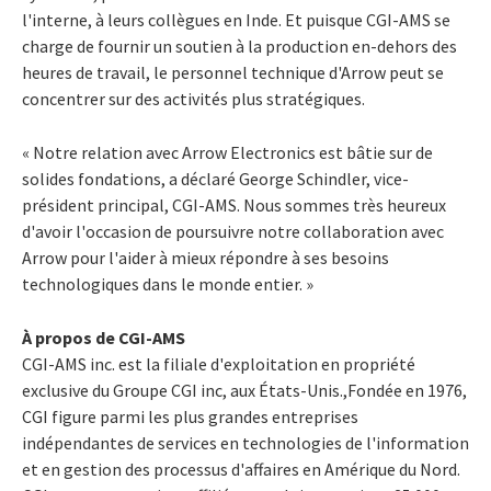
l'interne, à leurs collègues en Inde. Et puisque CGI-AMS se
charge de fournir un soutien à la production en-dehors des
heures de travail, le personnel technique d'Arrow peut se
concentrer sur des activités plus stratégiques.
« Notre relation avec Arrow Electronics est bâtie sur de
solides fondations, a déclaré George Schindler, vice-
président principal, CGI-AMS. Nous sommes très heureux
d'avoir l'occasion de poursuivre notre collaboration avec
Arrow pour l'aider à mieux répondre à ses besoins
technologiques dans le monde entier. »
À propos de CGI-AMS
CGI-AMS inc. est la filiale d'exploitation en propriété
exclusive du Groupe CGI inc, aux États-Unis.,Fondée en 1976,
CGI figure parmi les plus grandes entreprises
indépendantes de services en technologies de l'information
et en gestion des processus d'affaires en Amérique du Nord.