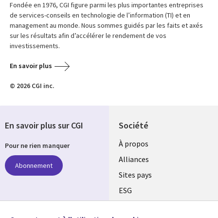
Fondée en 1976, CGI figure parmi les plus importantes entreprises
de services-conseils en technologie de l’information (TI) et en
management au monde. Nous sommes guidés par les faits et axés
sur les résultats afin d’accélérer le rendement de vos
investissements.
En savoir plus
© 2026 CGI inc.
En savoir plus sur CGI
Société
À propos
Pour ne rien manquer
Alliances
Abonnement
Sites pays
ESG
Nos bureaux