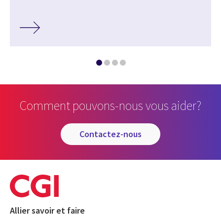
Comment pouvons-nous vous aider?
contactez-nous
Allier savoir et faire