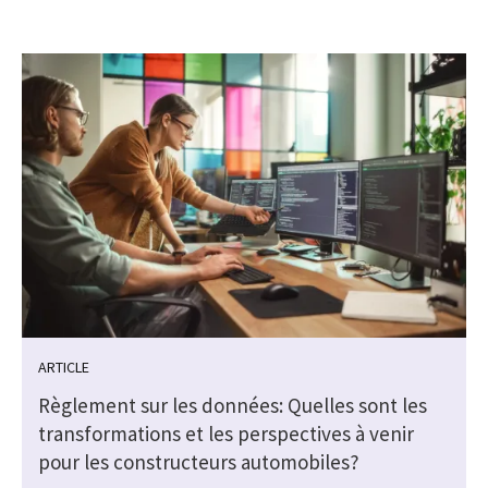
ARTICLE
Règlement sur les données: Quelles sont les
transformations et les perspectives à venir
pour les constructeurs automobiles?