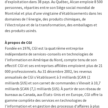
d'exploitation dans 38 pays. Au Québec, Alcan emploie 8 500
personnes, réparties entre son Siège social mondial de
Montréal et plus d'une vingtaine d'établissements dans les
domaines de l'énergie, des produits chimiques, de
l'électrolyse et de la transformation, des emballages et
des produits usinés.
À propos de CGI
Fondée en 1976, CGI est la quatrième entreprise
indépendante de services-conseils en technologies de
l'information en Amérique du Nord, compte tenu de son
effectif. CGI et ses entreprises affiliées emploient plus de 21
000 professionnels. Au 31 décembre 2002, les revenus
annualisés de CGI s'établissent à 3 milliards $CAN (2
milliards $US) et son carnet de commandes s'élevait à 10,7
milliards $CAN (7,1 milliards $US). À partir de son réseau de
bureaux au Canada, aux États-Unis et en Europe, CGI offre la
gamme complète des services en technologies de
l'information et en gestion des processus d'affaires à plus