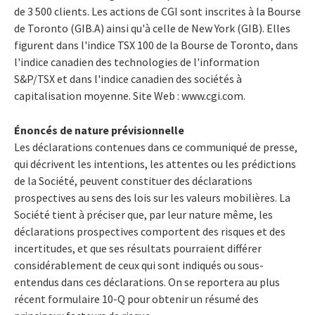
de 3 500 clients. Les actions de CGI sont inscrites à la Bourse
de Toronto (GIB.A) ainsi qu'à celle de New York (GIB). Elles
figurent dans l'indice TSX 100 de la Bourse de Toronto, dans
l'indice canadien des technologies de l'information
S&P/TSX et dans l'indice canadien des sociétés à
capitalisation moyenne. Site Web : www.cgi.com.
Énoncés de nature prévisionnelle
Les déclarations contenues dans ce communiqué de presse,
qui décrivent les intentions, les attentes ou les prédictions
de la Société, peuvent constituer des déclarations
prospectives au sens des lois sur les valeurs mobilières. La
Société tient à préciser que, par leur nature même, les
déclarations prospectives comportent des risques et des
incertitudes, et que ses résultats pourraient différer
considérablement de ceux qui sont indiqués ou sous-
entendus dans ces déclarations. On se reportera au plus
récent formulaire 10-Q pour obtenir un résumé des