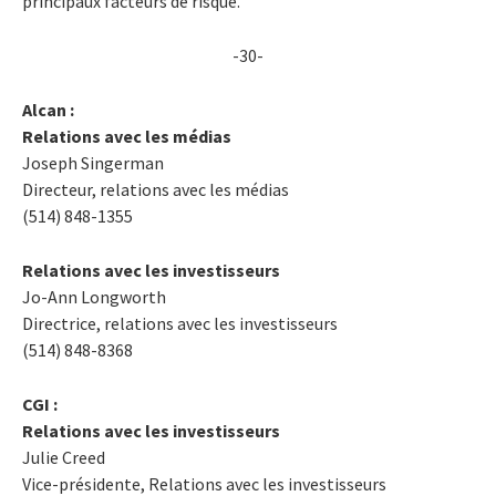
principaux facteurs de risque.
-30-
Alcan :
Relations avec les médias
Joseph Singerman
Directeur, relations avec les médias
(514) 848-1355
Relations avec les investisseurs
Jo-Ann Longworth
Directrice, relations avec les investisseurs
(514) 848-8368
CGI :
Relations avec les investisseurs
Julie Creed
Vice-présidente, Relations avec les investisseurs