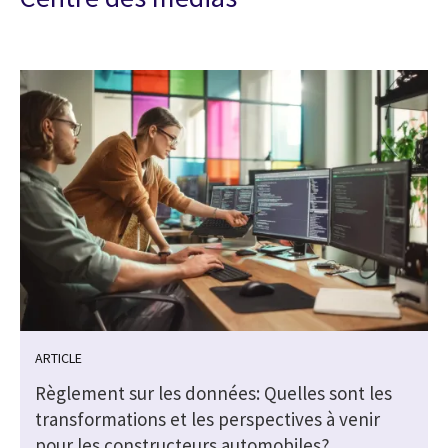
ARTICLE
Règlement sur les données: Quelles sont les
transformations et les perspectives à venir
pour les constructeurs automobiles?