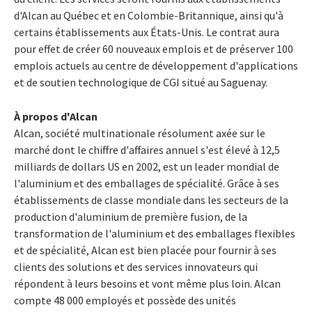
d'Alcan au Québec et en Colombie-Britannique, ainsi qu'à
certains établissements aux États-Unis. Le contrat aura
pour effet de créer 60 nouveaux emplois et de préserver 100
emplois actuels au centre de développement d'applications
et de soutien technologique de CGI situé au Saguenay.
À propos d'Alcan
Alcan, société multinationale résolument axée sur le
marché dont le chiffre d'affaires annuel s'est élevé à 12,5
milliards de dollars US en 2002, est un leader mondial de
l'aluminium et des emballages de spécialité. Grâce à ses
établissements de classe mondiale dans les secteurs de la
production d'aluminium de première fusion, de la
transformation de l'aluminium et des emballages flexibles
et de spécialité, Alcan est bien placée pour fournir à ses
clients des solutions et des services innovateurs qui
répondent à leurs besoins et vont même plus loin. Alcan
compte 48 000 employés et possède des unités