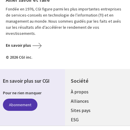
Fondée en 1976, CGI figure parmi les plus importantes entreprises
de services-conseils en technologie de l’information (TI) et en
management au monde. Nous sommes guidés par les faits et axés
sur les résultats afin d’accélérer le rendement de vos
investissements.
En savoir plus
© 2026 CGI inc.
En savoir plus sur CGI
Société
À propos
Pour ne rien manquer
Alliances
Abonnement
Sites pays
ESG
Nos bureaux