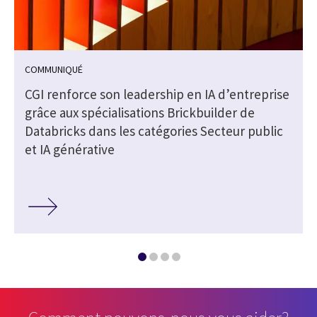
COMMUNIQUÉ
e
CGI renforce son leadership en IA d’entreprise
grâce aux spécialisations Brickbuilder de
Databricks dans les catégories Secteur public
et IA générative