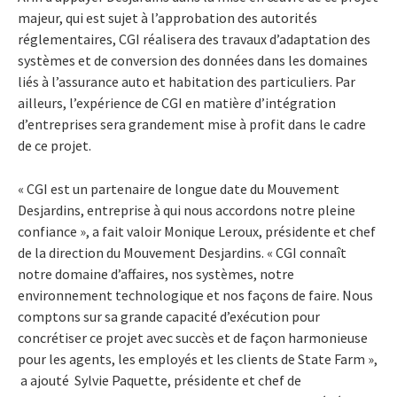
majeur, qui est sujet à l’approbation des autorités
réglementaires, CGI réalisera des travaux d’adaptation des
systèmes et de conversion des données dans les domaines
liés à l’assurance auto et habitation des particuliers. Par
ailleurs, l’expérience de CGI en matière d’intégration
d’entreprises sera grandement mise à profit dans le cadre
de ce projet.
« CGI est un partenaire de longue date du Mouvement
Desjardins, entreprise à qui nous accordons notre pleine
confiance », a fait valoir Monique Leroux, présidente et chef
de la direction du Mouvement Desjardins. « CGI connaît
notre domaine d’affaires, nos systèmes, notre
environnement technologique et nos façons de faire. Nous
comptons sur sa grande capacité d’exécution pour
concrétiser ce projet avec succès et de façon harmonieuse
pour les agents, les employés et les clients de State Farm »,
a ajouté Sylvie Paquette, présidente et chef de