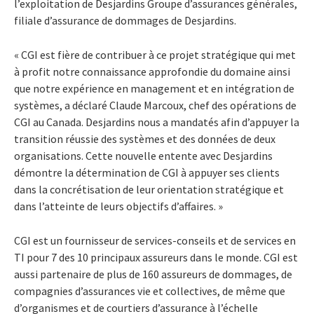
l’exploitation de Desjardins Groupe d’assurances générales,
filiale d’assurance de dommages de Desjardins.
« CGI est fière de contribuer à ce projet stratégique qui met
à profit notre connaissance approfondie du domaine ainsi
que notre expérience en management et en intégration de
systèmes, a déclaré Claude Marcoux, chef des opérations de
CGI au Canada. Desjardins nous a mandatés afin d’appuyer la
transition réussie des systèmes et des données de deux
organisations. Cette nouvelle entente avec Desjardins
démontre la détermination de CGI à appuyer ses clients
dans la concrétisation de leur orientation stratégique et
dans l’atteinte de leurs objectifs d’affaires. »
CGI est un fournisseur de services-conseils et de services en
TI pour 7 des 10 principaux assureurs dans le monde. CGI est
aussi partenaire de plus de 160 assureurs de dommages, de
compagnies d’assurances vie et collectives, de même que
d’organismes et de courtiers d’assurance à l’échelle