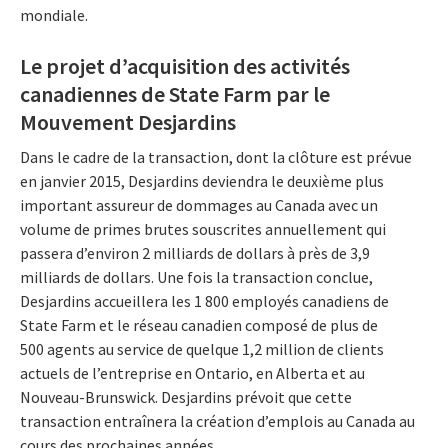
mondiale.
Le projet d’acquisition des activités
canadiennes de State Farm par le
Mouvement Desjardins
Dans le cadre de la transaction, dont la clôture est prévue
en janvier 2015, Desjardins deviendra le deuxième plus
important assureur de dommages au Canada avec un
volume de primes brutes souscrites annuellement qui
passera d’environ 2 milliards de dollars à près de 3,9
milliards de dollars. Une fois la transaction conclue,
Desjardins accueillera les 1 800 employés canadiens de
State Farm et le réseau canadien composé de plus de
500 agents au service de quelque 1,2 million de clients
actuels de l’entreprise en Ontario, en Alberta et au
Nouveau-Brunswick. Desjardins prévoit que cette
transaction entraînera la création d’emplois au Canada au
cours des prochaines années.