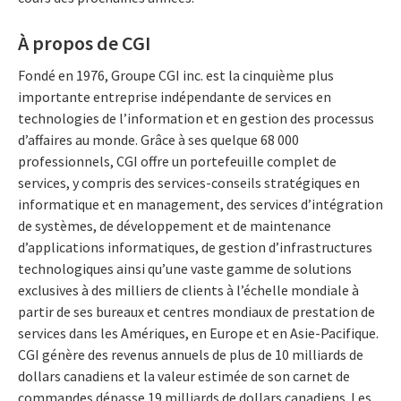
À propos de CGI
Fondé en 1976, Groupe CGI inc. est la cinquième plus
importante entreprise indépendante de services en
technologies de l’information et en gestion des processus
d’affaires au monde. Grâce à ses quelque 68 000
professionnels, CGI offre un portefeuille complet de
services, y compris des services-conseils stratégiques en
informatique et en management, des services d’intégration
de systèmes, de développement et de maintenance
d’applications informatiques, de gestion d’infrastructures
technologiques ainsi qu’une vaste gamme de solutions
exclusives à des milliers de clients à l’échelle mondiale à
partir de ses bureaux et centres mondiaux de prestation de
services dans les Amériques, en Europe et en Asie-Pacifique.
CGI génère des revenus annuels de plus de 10 milliards de
dollars canadiens et la valeur estimée de son carnet de
commandes dépasse 19 milliards de dollars canadiens. Les