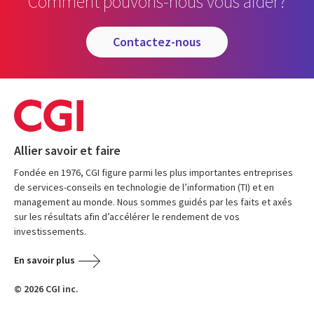
Comment pouvons-nous vous aider?
contactez-nous
Allier savoir et faire
Fondée en 1976, CGI figure parmi les plus importantes entreprises
de services-conseils en technologie de l’information (TI) et en
management au monde. Nous sommes guidés par les faits et axés
sur les résultats afin d’accélérer le rendement de vos
investissements.
En savoir plus
© 2026 CGI inc.