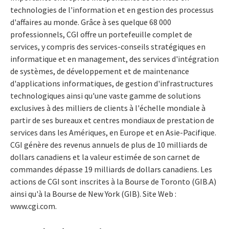
technologies de l'information et en gestion des processus
d'affaires au monde. Grâce à ses quelque 68 000
professionnels, CGI offre un portefeuille complet de
services, y compris des services-conseils stratégiques en
informatique et en management, des services d'intégration
de systèmes, de développement et de maintenance
d'applications informatiques, de gestion d'infrastructures
technologiques ainsi qu'une vaste gamme de solutions
exclusives à des milliers de clients à l'échelle mondiale à
partir de ses bureaux et centres mondiaux de prestation de
services dans les Amériques, en Europe et en Asie-Pacifique.
CGI génère des revenus annuels de plus de 10 milliards de
dollars canadiens et la valeur estimée de son carnet de
commandes dépasse 19 milliards de dollars canadiens. Les
actions de CGI sont inscrites à la Bourse de Toronto (GIB.A)
ainsi qu'à la Bourse de New York (GIB). Site Web :
www.cgi.com.