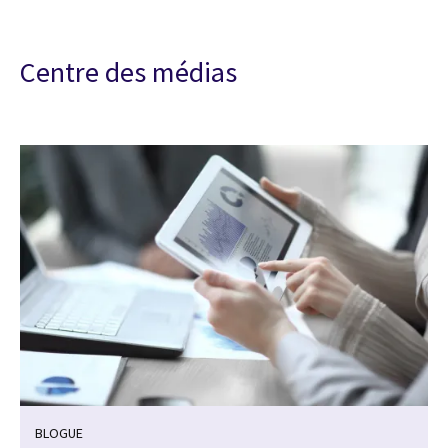
Centre des médias
BLOGUE