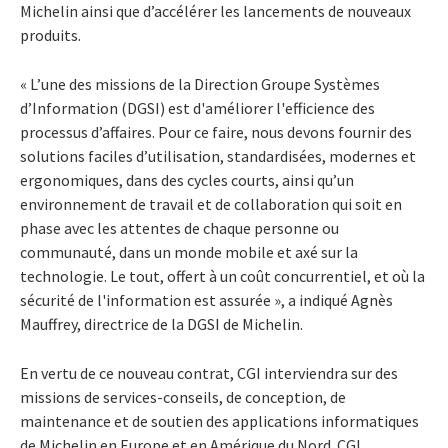
Michelin ainsi que d’accélérer les lancements de nouveaux
produits.
« L’une des missions de la Direction Groupe Systèmes
d’Information (DGSI) est d'améliorer l'efficience des
processus d’affaires. Pour ce faire, nous devons fournir des
solutions faciles d’utilisation, standardisées, modernes et
ergonomiques, dans des cycles courts, ainsi qu’un
environnement de travail et de collaboration qui soit en
phase avec les attentes de chaque personne ou
communauté, dans un monde mobile et axé sur la
technologie. Le tout, offert à un coût concurrentiel, et où la
sécurité de l'information est assurée », a indiqué Agnès
Mauffrey, directrice de la DGSI de Michelin.
En vertu de ce nouveau contrat, CGI interviendra sur des
missions de services-conseils, de conception, de
maintenance et de soutien des applications informatiques
de Michelin en Europe et en Amérique du Nord. CGI