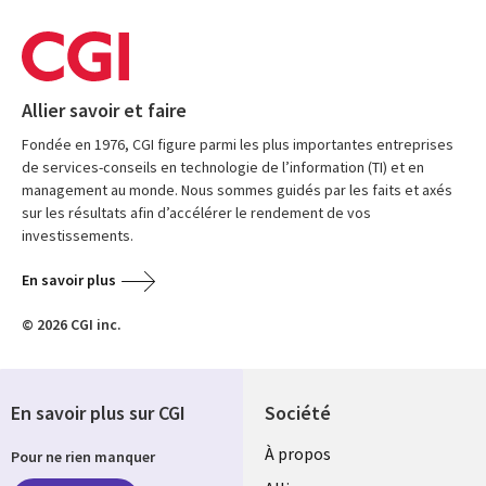
Allier savoir et faire
Fondée en 1976, CGI figure parmi les plus importantes entreprises
de services-conseils en technologie de l’information (TI) et en
management au monde. Nous sommes guidés par les faits et axés
sur les résultats afin d’accélérer le rendement de vos
investissements.
En savoir plus
© 2026 CGI inc.
En savoir plus sur CGI
Société
À propos
Pour ne rien manquer