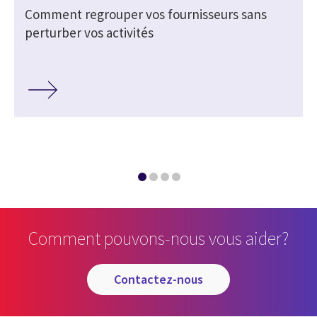
Comment regrouper vos fournisseurs sans
r
perturber vos activités
Comment pouvons-nous vous aider?
contactez-nous