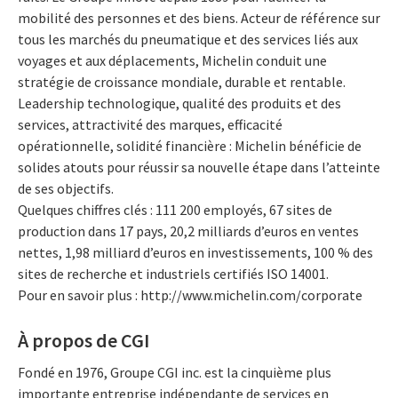
mobilité des personnes et des biens. Acteur de référence sur
tous les marchés du pneumatique et des services liés aux
voyages et aux déplacements, Michelin conduit une
stratégie de croissance mondiale, durable et rentable.
Leadership technologique, qualité des produits et des
services, attractivité des marques, efficacité
opérationnelle, solidité financière : Michelin bénéficie de
solides atouts pour réussir sa nouvelle étape dans l’atteinte
de ses objectifs.
Quelques chiffres clés : 111 200 employés, 67 sites de
production dans 17 pays, 20,2 milliards d’euros en ventes
nettes, 1,98 milliard d’euros en investissements, 100 % des
sites de recherche et industriels certifiés ISO 14001.
Pour en savoir plus : http://www.michelin.com/corporate
À propos de CGI
Fondé en 1976, Groupe CGI inc. est la cinquième plus
importante entreprise indépendante de services en