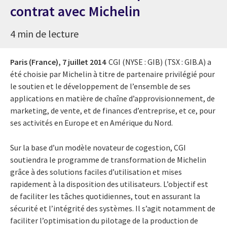
contrat avec Michelin
4 min de lecture
Paris (France),
7 juillet 2014
CGI (NYSE : GIB) (TSX : GIB.A) a
été choisie par Michelin à titre de partenaire privilégié pour
le soutien et le développement de l’ensemble de ses
applications en matière de chaîne d’approvisionnement, de
marketing, de vente, et de finances d’entreprise, et ce, pour
ses activités en Europe et en Amérique du Nord.
Sur la base d’un modèle novateur de cogestion, CGI
soutiendra le programme de transformation de Michelin
grâce à des solutions faciles d’utilisation et mises
rapidement à la disposition des utilisateurs. L’objectif est
de faciliter les tâches quotidiennes, tout en assurant la
sécurité et l’intégrité des systèmes. Il s’agit notamment de
faciliter l’optimisation du pilotage de la production de