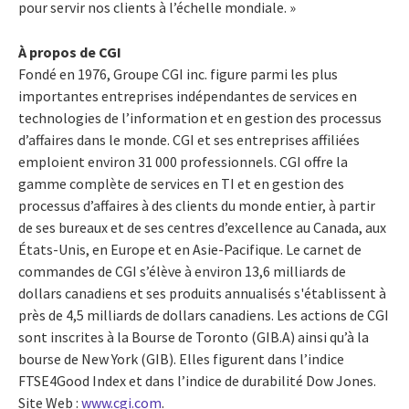
pour servir nos clients à l’échelle mondiale. »
À propos de CGI
Fondé en 1976, Groupe CGI inc. figure parmi les plus
importantes entreprises indépendantes de services en
technologies de l’information et en gestion des processus
d’affaires dans le monde. CGI et ses entreprises affiliées
emploient environ 31 000 professionnels. CGI offre la
gamme complète de services en TI et en gestion des
processus d’affaires à des clients du monde entier, à partir
de ses bureaux et de ses centres d’excellence au Canada, aux
États-Unis, en Europe et en Asie-Pacifique. Le carnet de
commandes de CGI s’élève à environ 13,6 milliards de
dollars canadiens et ses produits annualisés s'établissent à
près de 4,5 milliards de dollars canadiens. Les actions de CGI
sont inscrites à la Bourse de Toronto (GIB.A) ainsi qu’à la
bourse de New York (GIB). Elles figurent dans l’indice
FTSE4Good Index et dans l’indice de durabilité Dow Jones.
Site Web :
www.cgi.com
.