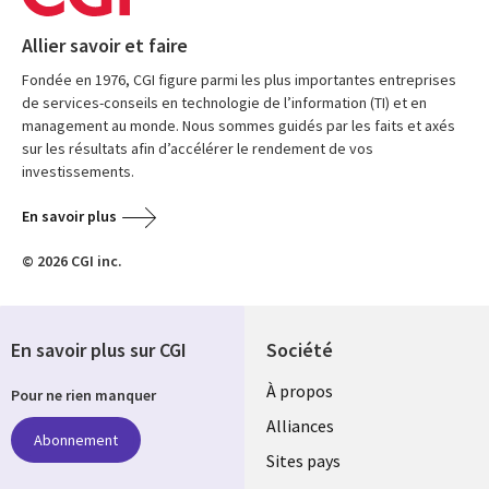
Allier savoir et faire
Fondée en 1976, CGI figure parmi les plus importantes entreprises
de services-conseils en technologie de l’information (TI) et en
management au monde. Nous sommes guidés par les faits et axés
sur les résultats afin d’accélérer le rendement de vos
investissements.
En savoir plus
© 2026 CGI inc.
En savoir plus sur CGI
Société
À propos
Pour ne rien manquer
Alliances
Abonnement
Sites pays