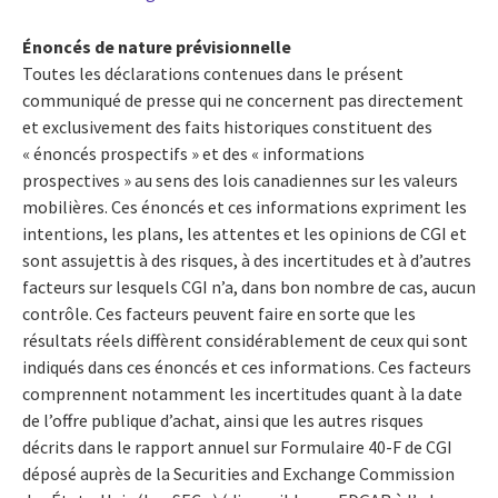
Énoncés de nature prévisionnelle
Toutes les déclarations contenues dans le présent
communiqué de presse qui ne concernent pas directement
et exclusivement des faits historiques constituent des
« énoncés prospectifs » et des « informations
prospectives » au sens des lois canadiennes sur les valeurs
mobilières. Ces énoncés et ces informations expriment les
intentions, les plans, les attentes et les opinions de CGI et
sont assujettis à des risques, à des incertitudes et à d’autres
facteurs sur lesquels CGI n’a, dans bon nombre de cas, aucun
contrôle. Ces facteurs peuvent faire en sorte que les
résultats réels diffèrent considérablement de ceux qui sont
indiqués dans ces énoncés et ces informations. Ces facteurs
comprennent notamment les incertitudes quant à la date
de l’offre publique d’achat, ainsi que les autres risques
décrits dans le rapport annuel sur Formulaire 40-F de CGI
déposé auprès de la Securities and Exchange Commission