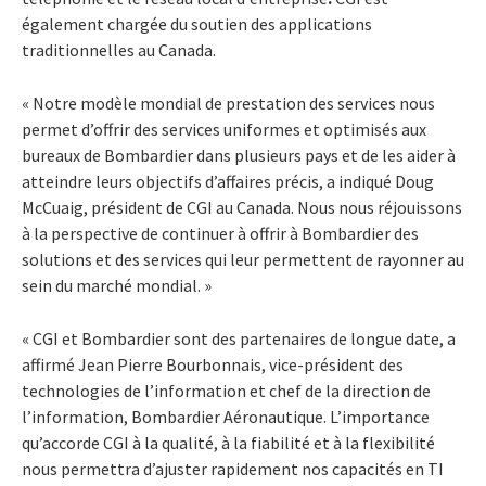
également chargée du soutien des applications
traditionnelles au Canada.
« Notre modèle mondial de prestation des services nous
permet d’offrir des services uniformes et optimisés aux
bureaux de Bombardier dans plusieurs pays et de les aider à
atteindre leurs objectifs d’affaires précis, a indiqué Doug
McCuaig, président de CGI au Canada. Nous nous réjouissons
à la perspective de continuer à offrir à Bombardier des
solutions et des services qui leur permettent de rayonner au
sein du marché mondial. »
« CGI et Bombardier sont des partenaires de longue date, a
affirmé Jean Pierre Bourbonnais, vice-président des
technologies de l’information et chef de la direction de
l’information, Bombardier Aéronautique. L’importance
qu’accorde CGI à la qualité, à la fiabilité et à la flexibilité
nous permettra d’ajuster rapidement nos capacités en TI