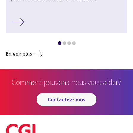
En voir plus
Comment pouvons-nous vous aider?
contactez-nous