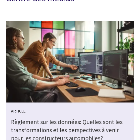
ARTICLE
r
Règlement sur les données: Quelles sont les
transformations et les perspectives à venir
pour les constructeurs automobiles?