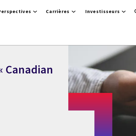
Perspectives
Carrières
Investisseurs
 « Canadian