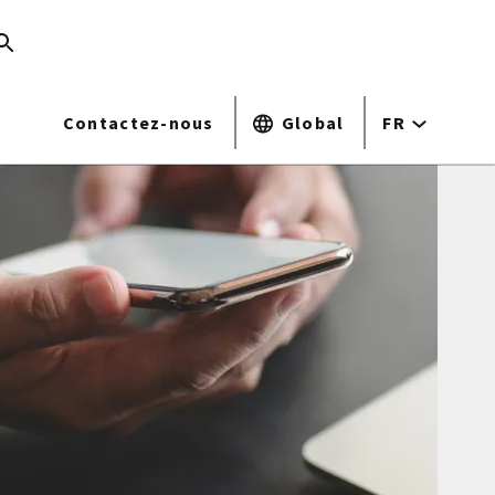
Contactez-nous
Global
FR