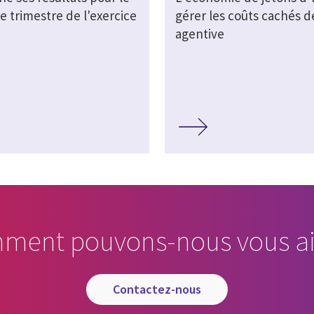
e trimestre de l'exercice
gérer les coûts cachés de
agentive
ment pouvons-nous vous ai
contactez-nous