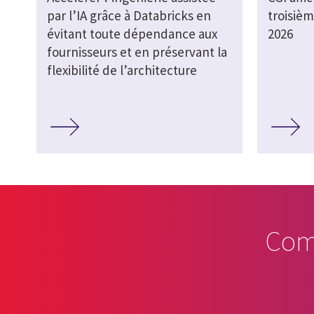
par l’IA grâce à Databricks en
troisièm
évitant toute dépendance aux
2026
fournisseurs et en préservant la
flexibilité de l’architecture
Com