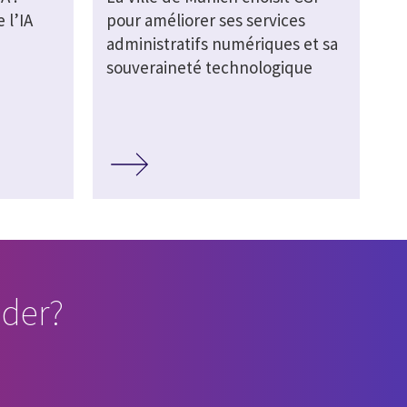
 l’IA
pour améliorer ses services
administratifs numériques et sa
souveraineté technologique
der?