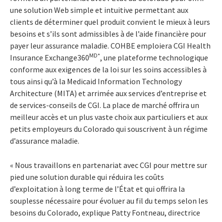
une solution Web simple et intuitive permettant aux
clients de déterminer quel produit convient le mieux à leurs
besoins et s’ils sont admissibles à de l’aide financière pour
payer leur assurance maladie. COHBE emploiera CGI Health
MD*
Insurance Exchange360
, une plateforme technologique
conforme aux exigences de la loi sur les soins accessibles à
tous ainsi qu’à la Medicaid Information Technology
Architecture (MITA) et arrimée aux services d’entreprise et
de services-conseils de CGI. La place de marché offrira un
meilleur accès et un plus vaste choix aux particuliers et aux
petits employeurs du Colorado qui souscrivent à un régime
d’assurance maladie.
« Nous travaillons en partenariat avec CGI pour mettre sur
pied une solution durable qui réduira les coûts
d’exploitation à long terme de l’État et qui offrira la
souplesse nécessaire pour évoluer au fil du temps selon les
besoins du Colorado, explique Patty Fontneau, directrice