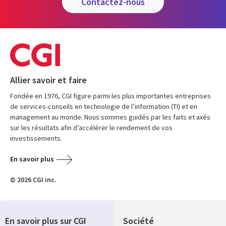
contactez-nous
Allier savoir et faire
Fondée en 1976, CGI figure parmi les plus importantes entreprises
de services-conseils en technologie de l’information (TI) et en
management au monde. Nous sommes guidés par les faits et axés
sur les résultats afin d’accélérer le rendement de vos
investissements.
En savoir plus
© 2026 CGI inc.
En savoir plus sur CGI
Société