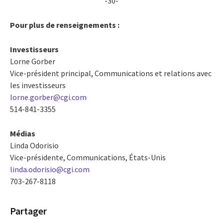
-30-
Pour plus de renseignements :
Investisseurs
Lorne Gorber
Vice-président principal, Communications et relations avec
les investisseurs
lorne.gorber@cgi.com
514-841-3355
Médias
Linda Odorisio
Vice-présidente, Communications, États-Unis
linda.odorisio@cgi.com
703-267-8118
Partager