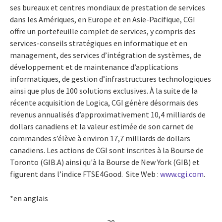
ses bureaux et centres mondiaux de prestation de services
dans les Amériques, en Europe et en Asie-Pacifique, CGI
offre un portefeuille complet de services, y compris des
services-conseils stratégiques en informatique et en
management, des services d’intégration de systèmes, de
développement et de maintenance d’applications
informatiques, de gestion d’infrastructures technologiques
ainsi que plus de 100 solutions exclusives. À la suite de la
récente acquisition de Logica, CGI génère désormais des
revenus annualisés d’approximativement 10,4 milliards de
dollars canadiens et la valeur estimée de son carnet de
commandes s’élève à environ 17,7 milliards de dollars
canadiens. Les actions de CGI sont inscrites à la Bourse de
Toronto (GIB.A) ainsi qu'à la Bourse de New York (GIB) et
figurent dans l’indice FTSE4Good. Site Web :
www.cgi.com
.
*en anglais