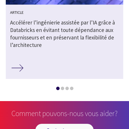
ARTICLE
Accélérer l’ingénierie assistée par l’IA grâce à
Databricks en évitant toute dépendance aux
fournisseurs et en préservant la flexibilité de
l’architecture
Comment pouvons-nous vous aider?