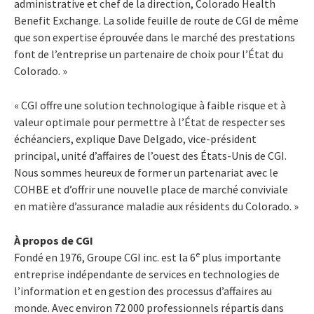
administrative et chef de la direction, Colorado Health
Benefit Exchange. La solide feuille de route de CGI de même
que son expertise éprouvée dans le marché des prestations
font de l’entreprise un partenaire de choix pour l’État du
Colorado. »
« CGI offre une solution technologique à faible risque et à
valeur optimale pour permettre à l’État de respecter ses
échéanciers, explique Dave Delgado, vice-président
principal, unité d’affaires de l’ouest des États-Unis de CGI.
Nous sommes heureux de former un partenariat avec le
COHBE et d’offrir une nouvelle place de marché conviviale
en matière d’assurance maladie aux résidents du Colorado. »
À propos de CGI
e
Fondé en 1976, Groupe CGI inc. est la 6
plus importante
entreprise indépendante de services en technologies de
l’information et en gestion des processus d’affaires au
monde. Avec environ 72 000 professionnels répartis dans