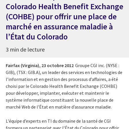
Colorado Health Benefit Exchange
(COHBE) pour offrir une place de
marché en assurance maladie à
l’État du Colorado
3 min de lecture
Fairfax (Virginia),
23 octobre 2012
Groupe CGI inc. (NYSE :
GIB), (TSX : GIB.A), un leader des services en technologies de
l’information et en gestion des processus d’affaires, a été
choisi par le Colorado Health Benefit Exchange (COHBE)
pour développer, implanter, exécuter et maintenir le
système informatique constituant la nouvelle place de
marché Web de l’État en matière d’assurance maladie.
L'équipe d’experts en TI du domaine de la santé de CGI
formera un partenariat avec l’État du Colorado pour offrir