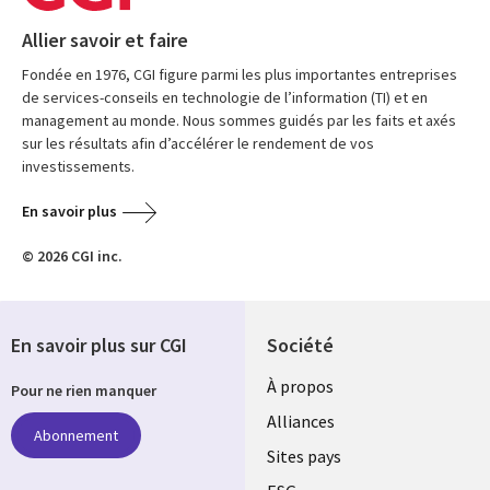
Allier savoir et faire
Fondée en 1976, CGI figure parmi les plus importantes entreprises
de services-conseils en technologie de l’information (TI) et en
management au monde. Nous sommes guidés par les faits et axés
sur les résultats afin d’accélérer le rendement de vos
investissements.
En savoir plus
© 2026 CGI inc.
En savoir plus sur CGI
Société
À propos
Pour ne rien manquer
Alliances
Abonnement
Sites pays