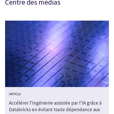
Centre des médias
ARTICLE
Accélérer l’ingénierie assistée par l’IA grâce à
Databricks en évitant toute dépendance aux