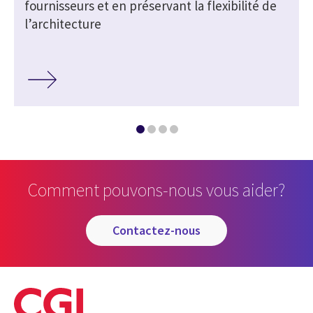
s
fournisseurs et en préservant la flexibilité de
l’architecture
Comment pouvons-nous vous aider?
contactez-nous