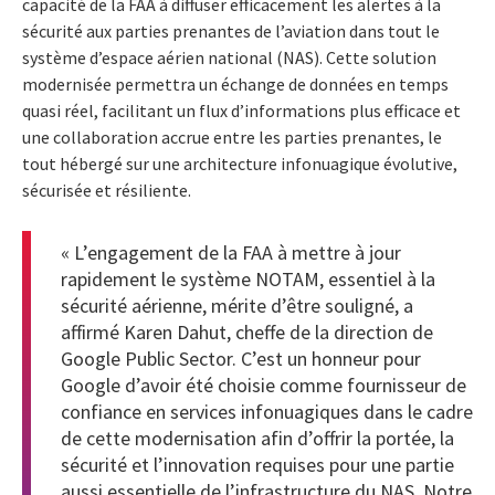
capacité de la FAA à diffuser efficacement les alertes à la
sécurité aux parties prenantes de l’aviation dans tout le
système d’espace aérien national (NAS). Cette solution
modernisée permettra un échange de données en temps
quasi réel, facilitant un flux d’informations plus efficace et
une collaboration accrue entre les parties prenantes, le
tout hébergé sur une architecture infonuagique évolutive,
sécurisée et résiliente.
« L’engagement de la FAA à mettre à jour
rapidement le système NOTAM, essentiel à la
sécurité aérienne, mérite d’être souligné, a
affirmé Karen Dahut, cheffe de la direction de
Google Public Sector. C’est un honneur pour
Google d’avoir été choisie comme fournisseur de
confiance en services infonuagiques dans le cadre
de cette modernisation afin d’offrir la portée, la
sécurité et l’innovation requises pour une partie
aussi essentielle de l’infrastructure du NAS. Notre