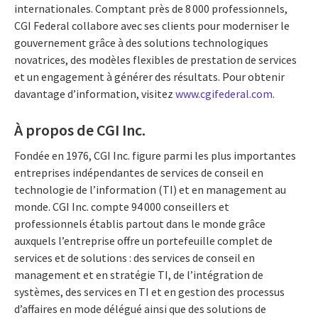
internationales. Comptant près de 8 000 professionnels,
CGI Federal collabore avec ses clients pour moderniser le
gouvernement grâce à des solutions technologiques
novatrices, des modèles flexibles de prestation de services
et un engagement à générer des résultats. Pour obtenir
davantage d’information, visitez
www.cgifederal.com
.
À propos de CGI Inc.
Fondée en 1976, CGI Inc. figure parmi les plus importantes
entreprises indépendantes de services de conseil en
technologie de l’information (TI) et en management au
monde. CGI Inc. compte 94 000 conseillers et
professionnels établis partout dans le monde grâce
auxquels l’entreprise offre un portefeuille complet de
services et de solutions : des services de conseil en
management et en stratégie TI, de l’intégration de
systèmes, des services en TI et en gestion des processus
d’affaires en mode délégué ainsi que des solutions de