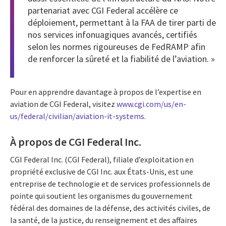
partenariat avec CGI Federal accélère ce
déploiement, permettant à la FAA de tirer parti de
nos services infonuagiques avancés, certifiés
selon les normes rigoureuses de FedRAMP afin
de renforcer la sûreté et la fiabilité de l’aviation. »
Pour en apprendre davantage à propos de l’expertise en
aviation de CGI Federal, visitez
www.cgi.com/us/en-
us/federal/civilian/aviation-it-systems
.
À propos de CGI Federal Inc.
CGI Federal Inc. (CGI Federal), filiale d’exploitation en
propriété exclusive de CGI Inc. aux États-Unis, est une
entreprise de technologie et de services professionnels de
pointe qui soutient les organismes du gouvernement
fédéral des domaines de la défense, des activités civiles, de
la santé, de la justice, du renseignement et des affaires