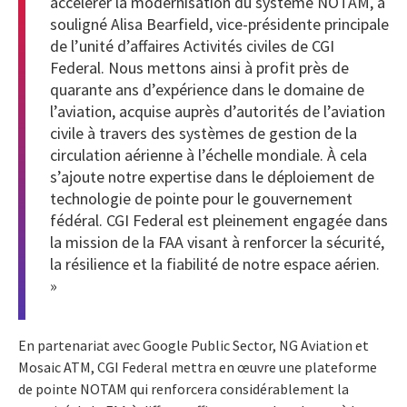
accélérer la modernisation du système NOTAM, a
souligné Alisa Bearfield, vice-présidente principale
de l’unité d’affaires Activités civiles de CGI
Federal. Nous mettons ainsi à profit près de
quarante ans d’expérience dans le domaine de
l’aviation, acquise auprès d’autorités de l’aviation
civile à travers des systèmes de gestion de la
circulation aérienne à l’échelle mondiale. À cela
s’ajoute notre expertise dans le déploiement de
technologie de pointe pour le gouvernement
fédéral. CGI Federal est pleinement engagée dans
la mission de la FAA visant à renforcer la sécurité,
la résilience et la fiabilité de notre espace aérien.
»
En partenariat avec Google Public Sector, NG Aviation et
Mosaic ATM, CGI Federal mettra en œuvre une plateforme
de pointe NOTAM qui renforcera considérablement la