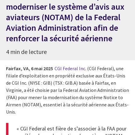
moderniser le système d’avis aux
aviateurs (NOTAM) de la Federal
Aviation Administration afin de
renforcer la sécurité aérienne
4 min de lecture
Fairfax, VA,
6 mai 2025
CGI Federal Inc
. (CGI Federal), une
filiale d’exploitation en propriété exclusive aux États-Unis
de CGI Inc. (NYSE : GIB) (TSX : GIB.A) basée à Fairfax, en
Virginie, a été choisie par la Federal Aviation Administration
(FAA) pour mener la modernisation du système Notice to
Airmen (NOTAM), essentiel à la sécurité aérienne aux États-
Unis.
« CGI Federal est fière de s’associer à la FAA pour