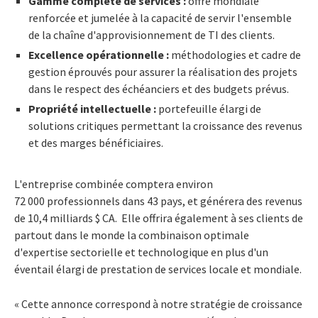
Gamme complète de services :
offre mondiale
renforcée et jumelée à la capacité de servir l'ensemble
de la chaîne d'approvisionnement de TI des clients.
Excellence opérationnelle :
méthodologies et cadre de
gestion éprouvés pour assurer la réalisation des projets
dans le respect des échéanciers et des budgets prévus.
Propriété intellectuelle :
portefeuille élargi de
solutions critiques permettant la croissance des revenus
et des marges bénéficiaires.
L'entreprise combinée comptera environ
72 000 professionnels dans 43 pays, et générera des revenus
de 10,4 milliards $ CA. Elle offrira également à ses clients de
partout dans le monde la combinaison optimale
d'expertise sectorielle et technologique en plus d'un
éventail élargi de prestation de services locale et mondiale.
« Cette annonce correspond à notre stratégie de croissance