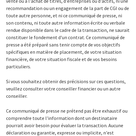
vente ou à l'achat de titres, d'entreprises ou d'actifs, ni une
recommandation ou un engagement de la part de CGI ou de
toute autre personne, et ni ce communiqué de presse, ni
son contenu, ni toute autre information écrite ou verbale
rendue disponible dans le cadre de la transaction, ne saurait
constituer le fondement d'un contrat. Ce communiqué de
presse a été préparé sans tenir compte de vos objectifs
spécifiques en matière de placement, de votre situation
financière, de votre situation fiscale et de vos besoins
particuliers.
Si vous souhaitez obtenir des précisions sur ces questions,
veuillez consulter votre conseiller financier ou un autre
conseiller.
Ce communiqué de presse ne prétend pas être exhaustif ou
comprendre toute l'information dont un destinataire
pourrait avoir besoin pour évaluer la transaction. Aucune
déclaration ou garantie, expresse ou implicite, n'est