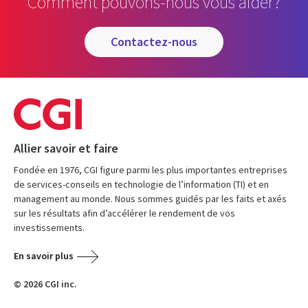
Comment pouvons-nous vous aider?
contactez-nous
Allier savoir et faire
Fondée en 1976, CGI figure parmi les plus importantes entreprises
de services-conseils en technologie de l’information (TI) et en
management au monde. Nous sommes guidés par les faits et axés
sur les résultats afin d’accélérer le rendement de vos
investissements.
En savoir plus
© 2026 CGI inc.