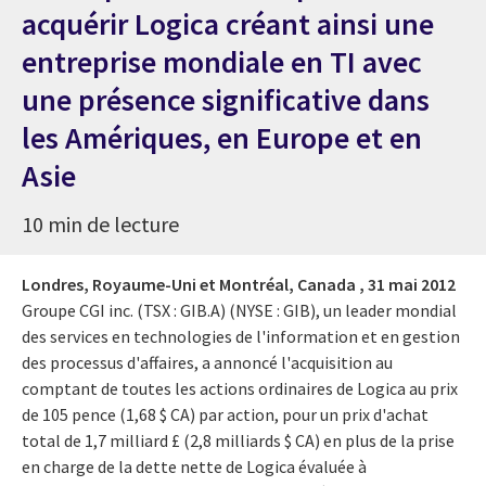
acquérir Logica créant ainsi une
entreprise mondiale en TI avec
une présence significative dans
les Amériques, en Europe et en
Asie
10 min de lecture
Londres, Royaume-Uni et Montréal, Canada ,
31 mai 2012
Groupe CGI inc. (TSX : GIB.A) (NYSE : GIB), un leader mondial
des services en technologies de l'information et en gestion
des processus d'affaires, a annoncé l'acquisition au
comptant de toutes les actions ordinaires de Logica au prix
de 105 pence (1,68 $ CA) par action, pour un prix d'achat
total de 1,7 milliard £ (2,8 milliards $ CA) en plus de la prise
en charge de la dette nette de Logica évaluée à