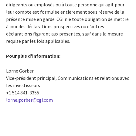
dirigeants ou employés ou à toute personne qui agit pour
leur compte est formulée entièrement sous réserve de la
présente mise en garde. CGI nie toute obligation de mettre
à jour des déclarations prospectives ou d'autres
déclarations figurant aux présentes, sauf dans la mesure
requise par les lois applicables.
Pour plus d'information:
Lorne Gorber
Vice-président principal, Communications et relations avec
les investisseurs
+1 514 841-3355
lorne.gorber@cgi.com