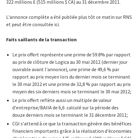
322 millions £ (515 millions $ CA) au 31 décembre 2011.
L'annonce complète a été publiée plus tôt ce matin sur RNS
et peut être consultée ici.
Faits saillants de la transaction
Le prix offert représente une prime de 59.8% par rapport
au prix de clôture de Logica au 30 mai 2012 (dernier jour
ouvrable avant l'annonce), une prime de 49,6 % par
rapport au prix moyen lors du dernier mois se terminant
le 30 mai 2012 et une prime de 32,8 % par rapport au prix
moyen des six derniers mois se terminant le 30 mai 2012;
Le prix offert reflète aussi un multiple de valeur
d'entreprise/BAIIA de 6,6 calculé sur la période des
douze derniers mois se terminant le 31 décembre 2011;
CGI s'attend à ce que la transaction génère des bénéfices
financiers importants grâce à la réalisation d'économies