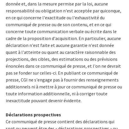
donnée et, dans la mesure permise par la loi, aucune
responsabilité ou obligation n'est acceptée par quiconque,
en ce qui concerne l'exactitude ou l'exhaustivité du
communiqué de presse ou de son contenu, et en ce qui
concerne toute communication verbale ou écrite dans le
cadre de la proposition d'acquisition. En particulier, aucune
déclaration n'est faite et aucune garantie n'est donnée
quant à l'atteinte ou quant au caractère raisonnable des
projections, des cibles, des estimations ou des prévisions
énoncées dans ce communiqué de presse, et l'on ne devrait
pas se fonder sur celles-ci. En publiant ce communiqué de
presse, CGI ne s'engage pas à fournir des renseignements
additionnels ni à mettre à jour ce communiqué de presse ou
toute information additionnelle, ni à corriger toute
inexactitude pouvant devenir évidente.
Déclarations prospectives
Ce communiqué de presse contient des déclarations qui
sont ou peuvent être des « déclarations prospectives » ou