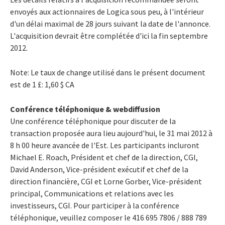
envoyés aux actionnaires de Logica sous peu, à l'intérieur
d'un délai maximal de 28 jours suivant la date de l'annonce.
L'acquisition devrait être complétée d'ici la fin septembre
2012.
Note: Le taux de change utilisé dans le présent document
est de 1 £: 1,60 $ CA
Conférence téléphonique & webdiffusion
Une conférence téléphonique pour discuter de la
transaction proposée aura lieu aujourd'hui, le 31 mai 2012 à
8 h 00 heure avancée de l'Est. Les participants incluront
Michael E. Roach, Président et chef de la direction, CGI,
David Anderson, Vice-président exécutif et chef de la
direction financière, CGI et Lorne Gorber, Vice-président
principal, Communications et relations avec les
investisseurs, CGI. Pour participer à la conférence
téléphonique, veuillez composer le 416 695 7806 / 888 789