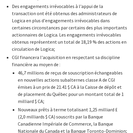
Des engagements irrévocables à l'appui de la
transaction ont été obtenus des administrateurs de
Logica en plus d'engagements irrévocables dans
certaines circonstances par certains des plus importants
actionnaires de Logica. Les engagements irrévocables
obtenus représentent un total de 18,19 % des actions en
circulation de Logica;
CGI financera l'acquisition en respectant sa discipline
financière au moyen de :
46,7 millions de reçus de souscription échangeables
en nouvelles actions subalternes classe A de CGI
émises à un prix de 21.41 $ CA à la Caisse de dépôt et
de placement du Québec pour un montant total de 1
milliard $ CA;
Nouveaux prêts à terme totalisant 1,25 milliard £
(2,0 milliards $ CA) souscrits par la Banque
Canadienne Impériale de Commerce, la Banque
Nationale du Canada et la Banque Toronto-Dominion;