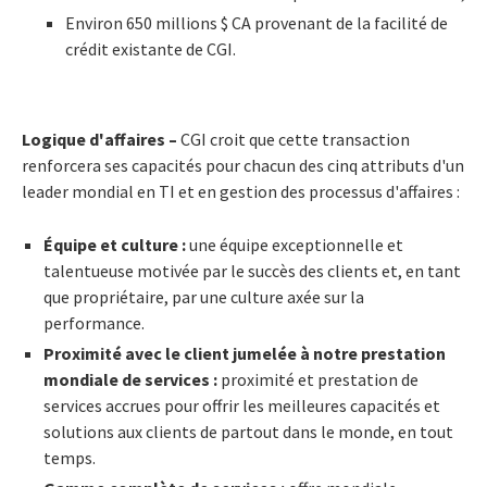
Environ 650 millions $ CA provenant de la facilité de
crédit existante de CGI.
Logique d'affaires –
CGI croit que cette transaction
renforcera ses capacités pour chacun des cinq attributs d'un
leader
mondial en TI et en gestion des processus d'affaires :
Équipe et culture :
une équipe exceptionnelle et
talentueuse motivée par le succès des clients et, en tant
que propriétaire, par une culture axée sur la
performance.
Proximité avec le client jumelée à notre prestation
mondiale de services :
proximité et prestation de
services accrues pour offrir les meilleures capacités et
solutions aux clients de partout dans le monde, en tout
temps.