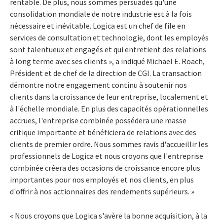
rentable. De plus, nous sommes persuadés qu'une
consolidation mondiale de notre industrie est à la fois
nécessaire et inévitable. Logica est un chef de file en
services de consultation et technologie, dont les employés
sont talentueux et engagés et qui entretient des relations
à long terme avec ses clients », a indiqué Michael E. Roach,
Président et de chef de la direction de CGI. La transaction
démontre notre engagement continu à soutenir nos
clients dans la croissance de leur entreprise, localement et
à l'échelle mondiale. En plus des capacités opérationnelles
accrues, l'entreprise combinée possédera une masse
critique importante et bénéficiera de relations avec des
clients de premier ordre. Nous sommes ravis d'accueillir les
professionnels de Logica et nous croyons que l'entreprise
combinée créera des occasions de croissance encore plus
importantes pour nos employés et nos clients, en plus
d'offrir à nos actionnaires des rendements supérieurs. »
« Nous croyons que Logica s'avère la bonne acquisition, à la