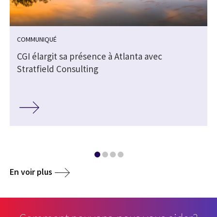
COMMUNIQUÉ
CGI élargit sa présence à Atlanta avec
Stratfield Consulting
En voir plus