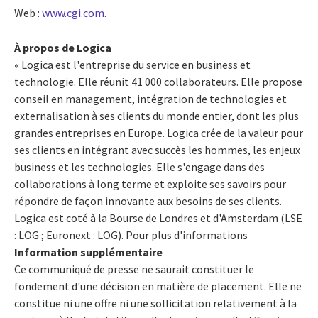
Web :
www.cgi.com
.
À propos de Logica
« Logica est l'entreprise du service en business et
technologie. Elle réunit 41 000 collaborateurs. Elle propose
conseil en management, intégration de technologies et
externalisation à ses clients du monde entier, dont les plus
grandes entreprises en Europe. Logica crée de la valeur pour
ses clients en intégrant avec succès les hommes, les enjeux
business et les technologies. Elle s'engage dans des
collaborations à long terme et exploite ses savoirs pour
répondre de façon innovante aux besoins de ses clients.
Logica est coté à la Bourse de Londres et d'Amsterdam (LSE
: LOG ; Euronext : LOG). Pour plus d'informations
Information supplémentaire
Ce communiqué de presse ne saurait constituer le
fondement d'une décision en matière de placement. Elle ne
constitue ni une offre ni une sollicitation relativement à la