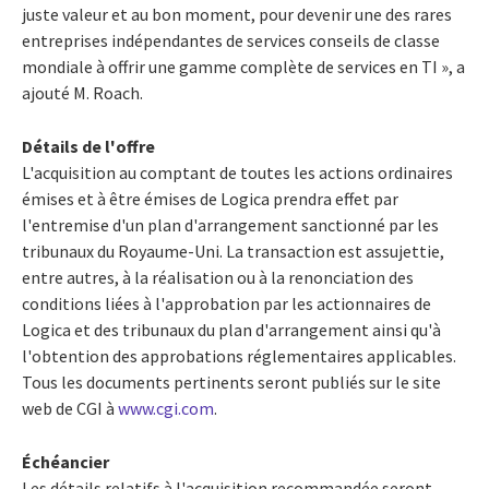
juste valeur et au bon moment, pour devenir une des rares
entreprises indépendantes de services conseils de classe
mondiale à offrir une gamme complète de services en TI », a
ajouté M. Roach.
Détails de l'offre
L'acquisition au comptant de toutes les actions ordinaires
émises et à être émises de Logica prendra effet par
l'entremise d'un plan d'arrangement sanctionné par les
tribunaux du Royaume-Uni. La transaction est assujettie,
entre autres, à la réalisation ou à la renonciation des
conditions liées à l'approbation par les actionnaires de
Logica et des tribunaux du plan d'arrangement ainsi qu'à
l'obtention des approbations réglementaires applicables.
Tous les documents pertinents seront publiés sur le site
web de CGI à
www.cgi.com
.
Échéancier
Les détails relatifs à l'acquisition recommandée seront