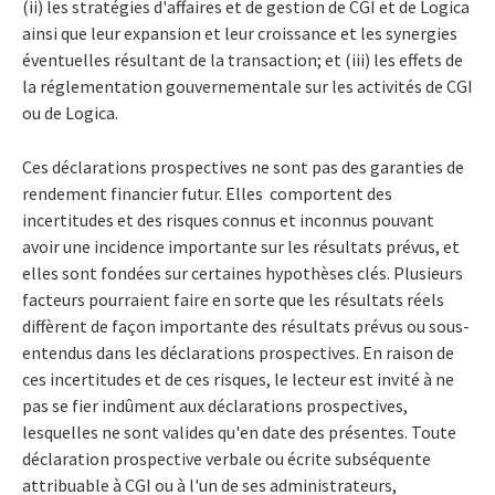
(ii) les stratégies d'affaires et de gestion de CGI et de Logica
ainsi que leur expansion et leur croissance et les synergies
éventuelles résultant de la transaction; et (iii) les effets de
la réglementation gouvernementale sur les activités de CGI
ou de Logica.
Ces déclarations prospectives ne sont pas des garanties de
rendement financier futur. Elles comportent des
incertitudes et des risques connus et inconnus pouvant
avoir une incidence importante sur les résultats prévus, et
elles sont fondées sur certaines hypothèses clés. Plusieurs
facteurs pourraient faire en sorte que les résultats réels
diffèrent de façon importante des résultats prévus ou sous-
entendus dans les déclarations prospectives. En raison de
ces incertitudes et de ces risques, le lecteur est invité à ne
pas se fier indûment aux déclarations prospectives,
lesquelles ne sont valides qu'en date des présentes. Toute
déclaration prospective verbale ou écrite subséquente
attribuable à CGI ou à l'un de ses administrateurs,