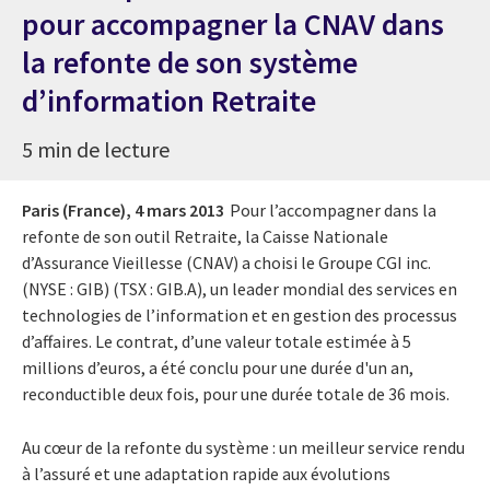
pour accompagner la CNAV dans
la refonte de son système
d’information Retraite
5 min de lecture
Paris (France),
4 mars 2013
Pour l’accompagner dans la
refonte de son outil Retraite, la Caisse Nationale
d’Assurance Vieillesse (CNAV) a choisi le Groupe CGI inc.
(NYSE : GIB) (TSX : GIB.A), un leader mondial des services en
technologies de l’information et en gestion des processus
d’affaires. Le contrat, d’une valeur totale estimée à 5
millions d’euros, a été conclu pour une durée d'un an,
reconductible deux fois, pour une durée totale de 36 mois.
Au cœur de la refonte du système : un meilleur service rendu
à l’assuré et une adaptation rapide aux évolutions