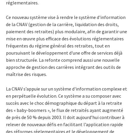
réglementaires.
Ce nouveau système vise à rendre le système d'information
de la CNAV (gestion de la carrière, liquidation des droits,
paiement des retraites) plus modulaire, afin de garantir une
mise en œuvre plus efficace des évolutions réglementaires
fréquentes du régime général des retraites, tout en
poursuivant le développement d'une offre de services déjà
bien structurée. La refonte comprend aussi une nouvelle
approche de gestion des carrières intégrant des outils de
maîtrise des risques.
La CNAV s’appuie sur un système d'information complexe et
en perpétuelle évolution. Ce système a su composer avec
succès avec le choc démographique du départ à la retraite
des « baby-boomers », le flux de retraités ayant augmenté
de près de 50 % depuis 2003. Il doit aujourd’hui contribuer à
relever de nouveaux défis en facilitant l’application rapide
des réformes réglementaires et le développement de