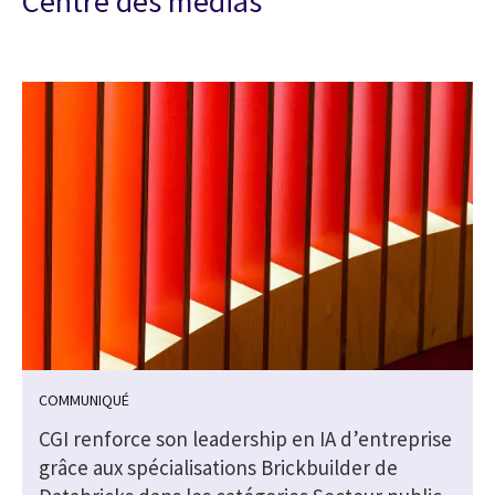
Centre des médias
COMMUNIQUÉ
CGI renforce son leadership en IA d’entreprise
grâce aux spécialisations Brickbuilder de