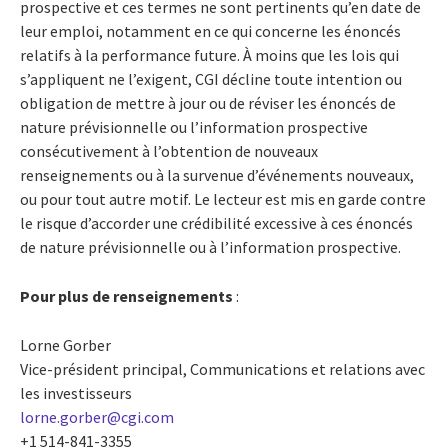
prospective et ces termes ne sont pertinents qu’en date de
leur emploi, notamment en ce qui concerne les énoncés
relatifs à la performance future. À moins que les lois qui
s’appliquent ne l’exigent, CGI décline toute intention ou
obligation de mettre à jour ou de réviser les énoncés de
nature prévisionnelle ou l’information prospective
consécutivement à l’obtention de nouveaux
renseignements ou à la survenue d’événements nouveaux,
ou pour tout autre motif. Le lecteur est mis en garde contre
le risque d’accorder une crédibilité excessive à ces énoncés
de nature prévisionnelle ou à l’information prospective.
Pour plus de renseignements
:
Lorne Gorber
Vice-président principal, Communications et relations avec
les investisseurs
lorne.gorber@cgi.com
+1 514-841-3355