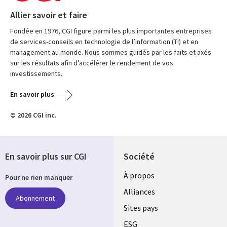
Allier savoir et faire
Fondée en 1976, CGI figure parmi les plus importantes entreprises
de services-conseils en technologie de l’information (TI) et en
management au monde. Nous sommes guidés par les faits et axés
sur les résultats afin d’accélérer le rendement de vos
investissements.
En savoir plus
© 2026 CGI inc.
En savoir plus sur CGI
Société
À propos
Pour ne rien manquer
Alliances
Abonnement
Sites pays
ESG