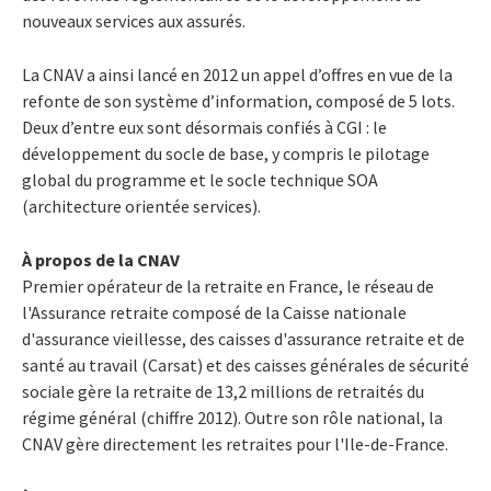
nouveaux services aux assurés.
La CNAV a ainsi lancé en 2012 un appel d’offres en vue de la
refonte de son système d’information, composé de 5 lots.
Deux d’entre eux sont désormais confiés à CGI : le
développement du socle de base, y compris le pilotage
global du programme et le socle technique SOA
(architecture orientée services).
À propos de la CNAV
Premier opérateur de la retraite en France, le réseau de
l'Assurance retraite composé de la Caisse nationale
d'assurance vieillesse, des caisses d'assurance retraite et de
santé au travail (Carsat) et des caisses générales de sécurité
sociale gère la retraite de 13,2 millions de retraités du
régime général (chiffre 2012). Outre son rôle national, la
CNAV gère directement les retraites pour l'Ile-de-France.