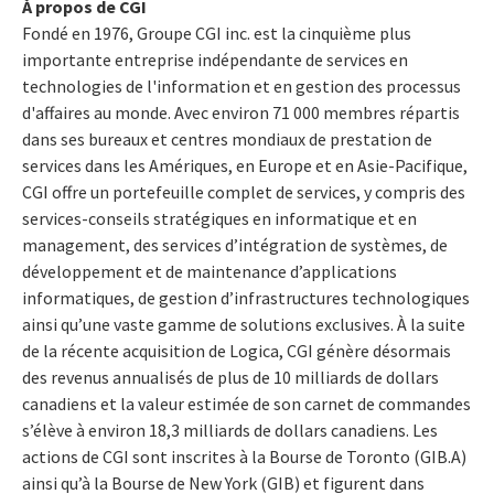
À propos de CGI
Fondé en 1976, Groupe CGI inc. est la cinquième plus
importante entreprise indépendante de services en
technologies de l'information et en gestion des processus
d'affaires au monde. Avec environ 71 000 membres répartis
dans ses bureaux et centres mondiaux de prestation de
services dans les Amériques, en Europe et en Asie-Pacifique,
CGI offre un portefeuille complet de services, y compris des
services-conseils stratégiques en informatique et en
management, des services d’intégration de systèmes, de
développement et de maintenance d’applications
informatiques, de gestion d’infrastructures technologiques
ainsi qu’une vaste gamme de solutions exclusives. À la suite
de la récente acquisition de Logica, CGI génère désormais
des revenus annualisés de plus de 10 milliards de dollars
canadiens et la valeur estimée de son carnet de commandes
s’élève à environ 18,3 milliards de dollars canadiens. Les
actions de CGI sont inscrites à la Bourse de Toronto (GIB.A)
ainsi qu’à la Bourse de New York (GIB) et figurent dans