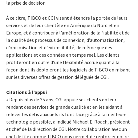
la prise de décision.
À ce titre, TIBCO et CGI visent à étendre la portée de leurs
services et de leur clientèle en Amérique du Nord et en
Europe, et à contribuer à l’amélioration de la fiabilité et de
la qualité des processus de connexion, d’automatisation,
d’optimisation et d’extensibilité, de même que des
applications et des données en temps réel. Les clients
profiteront en outre d’une flexibilité accrue quant à la
façon dont ils déploieront les logiciels de TIBCO en misant
sur les diverses offres de gestion déléguée de CGI.
Citations à l’appui
« Depuis plus de 35 ans, CGI appuie ses clients en leur
rendant des services de grande qualité et en les aidant à
relever les défis auxquels ils font face grâce à la meilleure
technologie possible, a indiqué Michael E. Roach, président
et chef de la direction de CGI. Notre collaboration avec un
chef de file comme TIBCO nous permet de renforcer notre