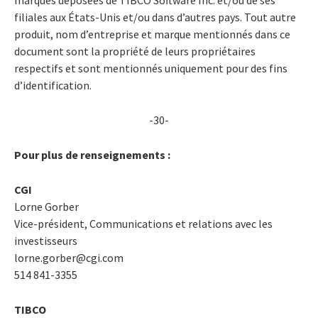
filiales aux États-Unis et/ou dans d’autres pays. Tout autre
produit, nom d’entreprise et marque mentionnés dans ce
document sont la propriété de leurs propriétaires
respectifs et sont mentionnés uniquement pour des fins
d’identification.
-30-
Pour plus de renseignements :
CGI
Lorne Gorber
Vice-président, Communications et relations avec les
investisseurs
lorne.gorber@cgi.com
514 841-3355
TIBCO