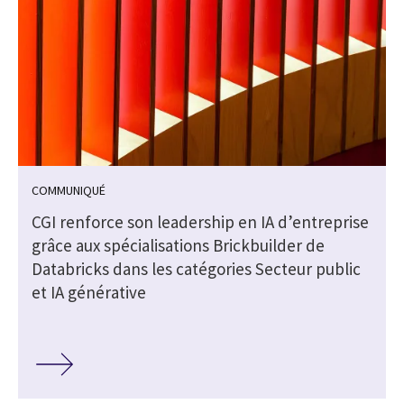
COMMUNIQUÉ
e
CGI renforce son leadership en IA d’entreprise
grâce aux spécialisations Brickbuilder de
Databricks dans les catégories Secteur public
et IA générative