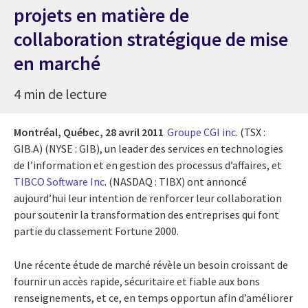
projets en matière de
collaboration stratégique de mise
en marché
4 min de lecture
Montréal, Québec,
28 avril 2011
Groupe CGI inc
. (TSX :
GIB.A) (NYSE : GIB), un leader des services en technologies
de l’information et en gestion des processus d’affaires, et
TIBCO Software Inc
. (NASDAQ : TIBX) ont annoncé
aujourd’hui leur intention de renforcer leur collaboration
pour soutenir la transformation des entreprises qui font
partie du classement Fortune 2000.
Une récente étude de marché révèle un besoin croissant de
fournir un accès rapide, sécuritaire et fiable aux bons
renseignements, et ce, en temps opportun afin d’améliorer