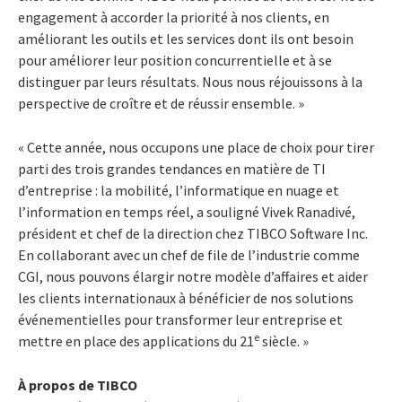
engagement à accorder la priorité à nos clients, en
améliorant les outils et les services dont ils ont besoin
pour améliorer leur position concurrentielle et à se
distinguer par leurs résultats. Nous nous réjouissons à la
perspective de croître et de réussir ensemble. »
« Cette année, nous occupons une place de choix pour tirer
parti des trois grandes tendances en matière de TI
d’entreprise : la mobilité, l’informatique en nuage et
l’information en temps réel, a souligné Vivek Ranadivé,
président et chef de la direction chez TIBCO Software Inc.
En collaborant avec un chef de file de l’industrie comme
CGI, nous pouvons élargir notre modèle d’affaires et aider
les clients internationaux à bénéficier de nos solutions
événementielles pour transformer leur entreprise et
e
mettre en place des applications du 21
siècle. »
À propos de TIBCO