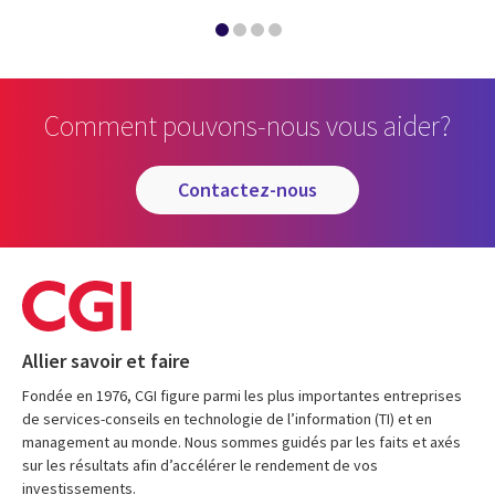
Comment pouvons-nous vous aider?
contactez-nous
Allier savoir et faire
Fondée en 1976, CGI figure parmi les plus importantes entreprises
de services-conseils en technologie de l’information (TI) et en
management au monde. Nous sommes guidés par les faits et axés
sur les résultats afin d’accélérer le rendement de vos
investissements.