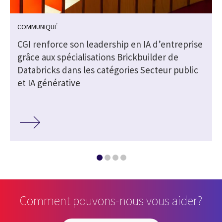
COMMUNIQUÉ
CGI renforce son leadership en IA d’entreprise
grâce aux spécialisations Brickbuilder de
Databricks dans les catégories Secteur public
et IA générative
Comment pouvons-nous vous aider?