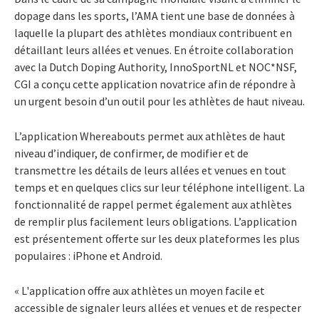
dopage dans les sports, l’AMA tient une base de données à
laquelle la plupart des athlètes mondiaux contribuent en
détaillant leurs allées et venues. En étroite collaboration
avec la Dutch Doping Authority, InnoSportNL et NOC*NSF,
CGI a conçu cette application novatrice afin de répondre à
un urgent besoin d’un outil pour les athlètes de haut niveau.
L’application Whereabouts permet aux athlètes de haut
niveau d’indiquer, de confirmer, de modifier et de
transmettre les détails de leurs allées et venues en tout
temps et en quelques clics sur leur téléphone intelligent. La
fonctionnalité de rappel permet également aux athlètes
de remplir plus facilement leurs obligations. L’application
est présentement offerte sur les deux plateformes les plus
populaires : iPhone et Android.
« L'application offre aux athlètes un moyen facile et
accessible de signaler leurs allées et venues et de respecter