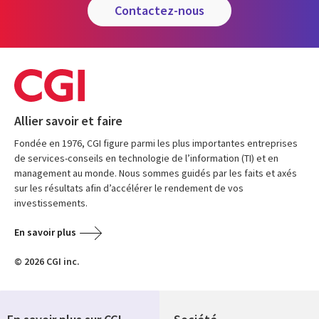
contactez-nous
Allier savoir et faire
Fondée en 1976, CGI figure parmi les plus importantes entreprises
de services-conseils en technologie de l’information (TI) et en
management au monde. Nous sommes guidés par les faits et axés
sur les résultats afin d’accélérer le rendement de vos
investissements.
En savoir plus
© 2026 CGI inc.