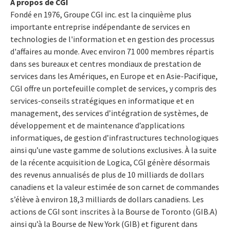
À propos de CGI
Fondé en 1976, Groupe CGI inc. est la cinquième plus
importante entreprise indépendante de services en
technologies de l'information et en gestion des processus
d'affaires au monde. Avec environ 71 000 membres répartis
dans ses bureaux et centres mondiaux de prestation de
services dans les Amériques, en Europe et en Asie-Pacifique,
CGI offre un portefeuille complet de services, y compris des
services-conseils stratégiques en informatique et en
management, des services d’intégration de systèmes, de
développement et de maintenance d’applications
informatiques, de gestion d’infrastructures technologiques
ainsi qu’une vaste gamme de solutions exclusives. À la suite
de la récente acquisition de Logica, CGI génère désormais
des revenus annualisés de plus de 10 milliards de dollars
canadiens et la valeur estimée de son carnet de commandes
s’élève à environ 18,3 milliards de dollars canadiens. Les
actions de CGI sont inscrites à la Bourse de Toronto (GIB.A)
ainsi qu’à la Bourse de New York (GIB) et figurent dans