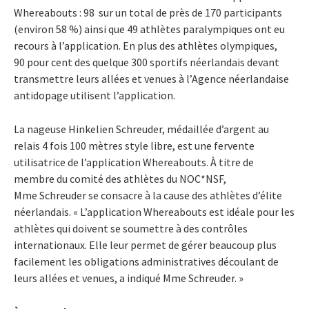
Whereabouts : 98 sur un total de près de 170 participants
(environ 58 %) ainsi que 49 athlètes paralympiques ont eu
recours à l’application. En plus des athlètes olympiques,
90 pour cent des quelque 300 sportifs néerlandais devant
transmettre leurs allées et venues à l’Agence néerlandaise
antidopage utilisent l’application.
La nageuse Hinkelien Schreuder, médaillée d’argent au
relais 4 fois 100 mètres style libre, est une fervente
utilisatrice de l’application Whereabouts. À titre de
membre du comité des athlètes du NOC*NSF,
Mme Schreuder se consacre à la cause des athlètes d’élite
néerlandais. « L’application Whereabouts est idéale pour les
athlètes qui doivent se soumettre à des contrôles
internationaux. Elle leur permet de gérer beaucoup plus
facilement les obligations administratives découlant de
leurs allées et venues, a indiqué Mme Schreuder. »