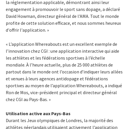
la réglementation applicable, démontrant ainsi leur
engagement à promouvoir le sport sans dopage, a déclaré
David Howman, directeur général de l'AMA. Tout le monde
profite de cette solution efficace, et nous sommes heureux
d'offrir l'application. »
« L’application Whereabouts est un excellent exemple de
l’innovation chez CGI : une application interactive qui aide
les athlètes et les fédérations sportives à l’échelle
mondiale. À l’heure actuelle, plus de 25 000 athlètes de
partout dans le monde ont l’occasion d’indiquer leurs allées
et venues à leurs agences antidopage et fédérations
sportives au moyen de l’application Whereabouts, a indiqué
Ron de Mos, vice-président principal et directeur général
chez CGI au Pays-Bas. »
Utilisation active aux Pays-Bas
Durant les Jeux olympiques de Londres, la majorité des
athlètes néerlandais utilisaient activement l’application