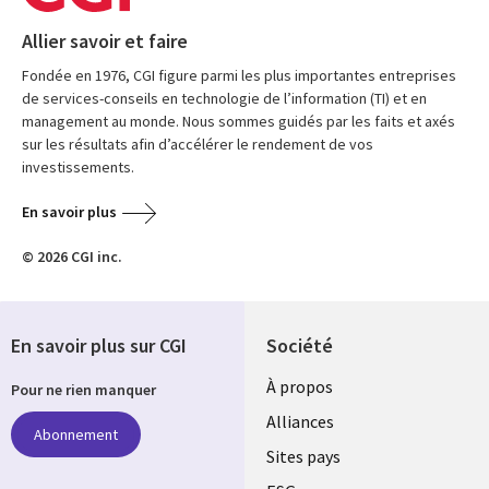
Allier savoir et faire
Fondée en 1976, CGI figure parmi les plus importantes entreprises
de services-conseils en technologie de l’information (TI) et en
management au monde. Nous sommes guidés par les faits et axés
sur les résultats afin d’accélérer le rendement de vos
investissements.
En savoir plus
© 2026 CGI inc.
En savoir plus sur CGI
Société
À propos
Pour ne rien manquer
Alliances
Abonnement
Sites pays