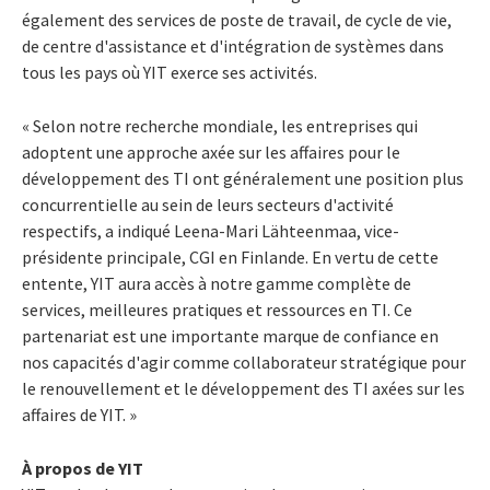
également des services de poste de travail, de cycle de vie,
de centre d'assistance et d'intégration de systèmes dans
tous les pays où YIT exerce ses activités.
« Selon notre recherche mondiale, les entreprises qui
adoptent une approche axée sur les affaires pour le
développement des TI ont généralement une position plus
concurrentielle au sein de leurs secteurs d'activité
respectifs, a indiqué Leena-Mari Lähteenmaa, vice-
présidente principale, CGI en Finlande. En vertu de cette
entente, YIT aura accès à notre gamme complète de
services, meilleures pratiques et ressources en TI. Ce
partenariat est une importante marque de confiance en
nos capacités d'agir comme collaborateur stratégique pour
le renouvellement et le développement des TI axées sur les
affaires de YIT. »
À propos de YIT