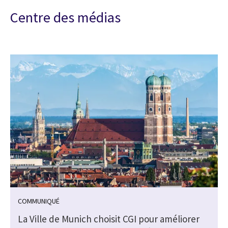
Centre des médias
COMMUNIQUÉ
a
La Ville de Munich choisit CGI pour améliorer