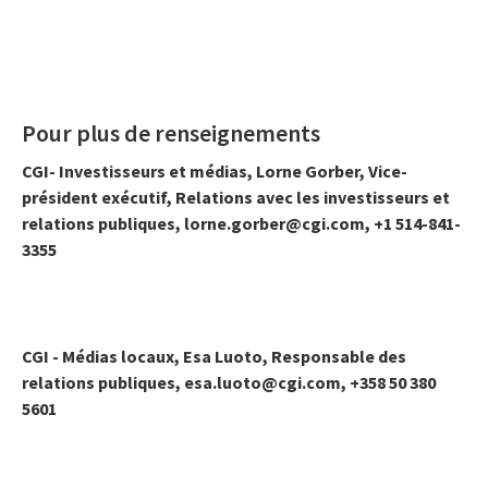
Pour plus de renseignements
CGI- Investisseurs et médias, Lorne Gorber, Vice-
président exécutif, Relations avec les investisseurs et
relations publiques, lorne.gorber@cgi.com, +1 514-841-
3355
CGI - Médias locaux, Esa Luoto, Responsable des
relations publiques, esa.luoto@cgi.com, +358 50 380
5601