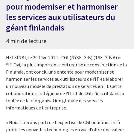
pour moderniser et harmoniser
les services aux utilisateurs du
géant finlandais
4 min de lecture
HELSINKI
, le 20 févr. 2019 - CGI (NYSE: GIB) (TSX: GIB.A) et
YIT Oyi, la plus importante entreprise de construction de la
Finlande, ont conclu une entente pour moderniser et
harmoniser les services aux utilisateurs de YIT et élaborer
un nouveau modèle de prestation de services en TI. Cette
collaboration stratégique de YIT et de CGI s'inscrit dans la
foulée de la réorganisation globale des services
informatiques de l'entreprise.
« Nous tirerons parti de l'expertise de CGI pour mettre à
profit les nouvelles technologies en vue d'offrir une valeur