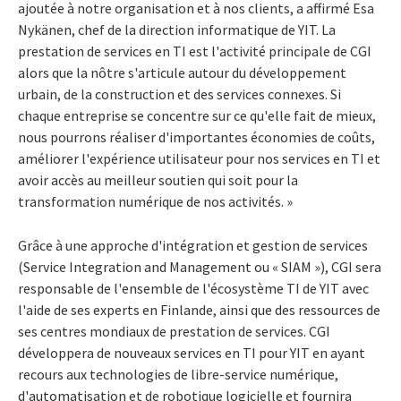
ajoutée à notre organisation et à nos clients, a affirmé Esa
Nykänen, chef de la direction informatique de YIT. La
prestation de services en TI est l'activité principale de CGI
alors que la nôtre s'articule autour du développement
urbain, de la construction et des services connexes. Si
chaque entreprise se concentre sur ce qu'elle fait de mieux,
nous pourrons réaliser d'importantes économies de coûts,
améliorer l'expérience utilisateur pour nos services en TI et
avoir accès au meilleur soutien qui soit pour la
transformation numérique de nos activités. »
Grâce à une approche d'intégration et gestion de services
(Service Integration and Management ou « SIAM »), CGI sera
responsable de l'ensemble de l'écosystème TI de YIT avec
l'aide de ses experts en Finlande, ainsi que des ressources de
ses centres mondiaux de prestation de services. CGI
développera de nouveaux services en TI pour YIT en ayant
recours aux technologies de libre-service numérique,
d'automatisation et de robotique logicielle et fournira