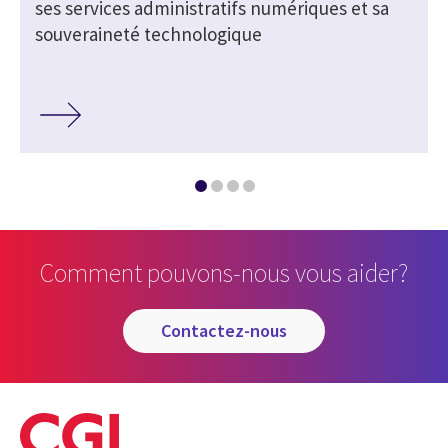
ses services administratifs numériques et sa
souveraineté technologique
Comment pouvons-nous vous aider?
contactez-nous